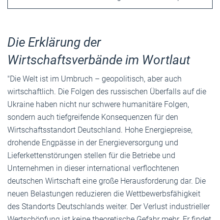
Die Erklärung der
Wirtschaftsverbände im Wortlaut
"Die Welt ist im Umbruch – geopolitisch, aber auch
wirtschaftlich. Die Folgen des russischen Überfalls auf die
Ukraine haben nicht nur schwere humanitäre Folgen,
sondern auch tiefgreifende Konsequenzen für den
Wirtschaftsstandort Deutschland. Hohe Energiepreise,
drohende Engpässe in der Energieversorgung und
Lieferkettenstörungen stellen für die Betriebe und
Unternehmen in dieser international verflochtenen
deutschen Wirtschaft eine große Herausforderung dar. Die
neuen Belastungen reduzieren die Wettbewerbsfähigkeit
des Standorts Deutschlands weiter. Der Verlust industrieller
Wertschöpfung ist keine theoretische Gefahr mehr. Er findet