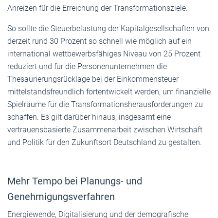
Anreizen für die Erreichung der Transformationsziele.
So sollte die Steuerbelastung der Kapitalgesellschaften von
derzeit rund 30 Prozent so schnell wie möglich auf ein
international wettbewerbsfähiges Niveau von 25 Prozent
reduziert und für die Personenunternehmen die
Thesaurierungsrücklage bei der Einkommensteuer
mittelstandsfreundlich fortentwickelt werden, um finanzielle
Spielräume für die Transformationsherausforderungen zu
schaffen. Es gilt darüber hinaus, insgesamt eine
vertrauensbasierte Zusammenarbeit zwischen Wirtschaft
und Politik für den Zukunftsort Deutschland zu gestalten.
Mehr Tempo bei Planungs- und
Genehmigungsverfahren
Energiewende, Digitalisierung und der demografische