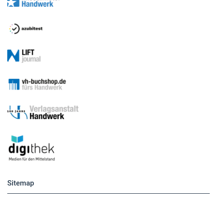
Sitemap