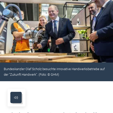
Bundeskanzler Olaf Scholz besuchte innovative Handwerksbetriebe auf
der "Zukunft Handwerk". (Foto: © GHM)