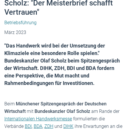
Scholz: "Der Meisterbrief schafft
Vertrauen"
Betriebsführung
März 2023
"Das Handwerk wird bei der Umsetzung der
Klimaziele eine besondere Rolle spielen."
Bundeskanzler Olaf Scholz beim Spitzengespräch
der Wirtschaft. DIHK, ZDH, BDI und BDA fordern
eine Perspektive, die Mut macht und
Rahmenbedingungen für Investitionen.
Beim
Münchener Spitzengespräch der Deutschen
Wirtschaft
mit
Bundeskanzler Olaf Scholz
am Rande der
Internationalen Handwerksmesse
formulierten die
Verbände
BDI
,
BDA
,
ZDH
und
DIHK
ihre Erwartungen an die