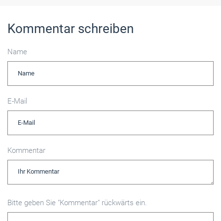
Kommentar schreiben
Name
E-Mail
Kommentar
Bitte geben Sie "Kommentar" rückwärts ein.