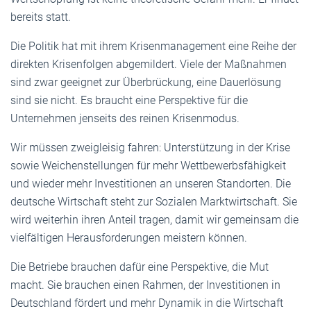
bereits statt.
Die Politik hat mit ihrem Krisenmanagement eine Reihe der
direkten Krisenfolgen abgemildert. Viele der Maßnahmen
sind zwar geeignet zur Überbrückung, eine Dauerlösung
sind sie nicht. Es braucht eine Perspektive für die
Unternehmen jenseits des reinen Krisenmodus.
Wir müssen zweigleisig fahren: Unterstützung in der Krise
sowie Weichenstellungen für mehr Wettbewerbsfähigkeit
und wieder mehr Investitionen an unseren Standorten. Die
deutsche Wirtschaft steht zur Sozialen Marktwirtschaft. Sie
wird weiterhin ihren Anteil tragen, damit wir gemeinsam die
vielfältigen Herausforderungen meistern können.
Die Betriebe brauchen dafür eine Perspektive, die Mut
macht. Sie brauchen einen Rahmen, der Investitionen in
Deutschland fördert und mehr Dynamik in die Wirtschaft