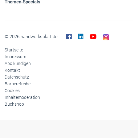
Themen-Specials
© 2026 handwerksblatt.de
Startseite
Impressum
Abo kündigen
Kontakt
Datenschutz
Barrierefreiheit
Cookies
Inhaltemoderation
Buchshop