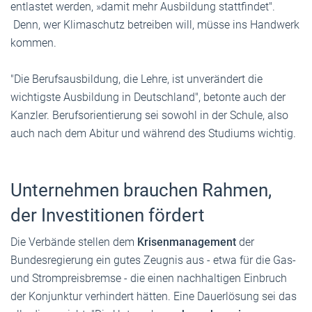
entlastet werden, »damit mehr Ausbildung stattfindet".
Denn, wer Klimaschutz betreiben will, müsse ins Handwerk
kommen.
"Die Berufsausbildung, die Lehre, ist unverändert die
wichtigste Ausbildung in Deutschland", betonte auch der
Kanzler. Berufsorientierung sei sowohl in der Schule, also
auch nach dem Abitur und während des Studiums wichtig.
Unternehmen brauchen Rahmen,
der Investitionen fördert
Die Verbände stellen dem
Krisenmanagement
der
Bundesregierung ein gutes Zeugnis aus - etwa für die Gas-
und Strompreisbremse - die einen nachhaltigen Einbruch
der Konjunktur verhindert hätten. Eine Dauerlösung sei das