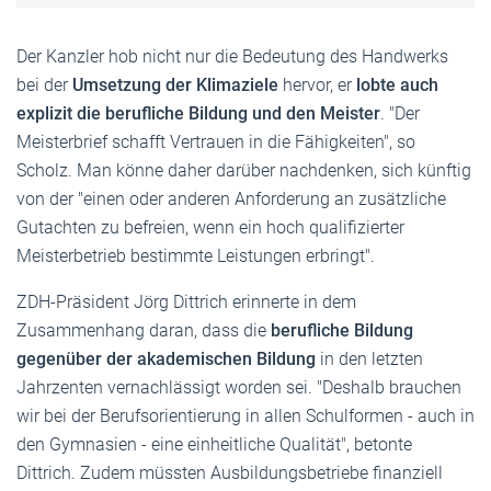
Der Kanzler hob nicht nur die Bedeutung des Handwerks
bei der
Umsetzung der Klimaziele
hervor, er
lobte auch
explizit die berufliche Bildung und den Meister
. "Der
Meisterbrief schafft Vertrauen in die Fähigkeiten", so
Scholz. Man könne daher darüber nachdenken, sich künftig
von der "einen oder anderen Anforderung an zusätzliche
Gutachten zu befreien, wenn ein hoch qualifizierter
Meisterbetrieb bestimmte Leistungen erbringt".
ZDH-Präsident Jörg Dittrich erinnerte in dem
Zusammenhang daran, dass die
berufliche Bildung
gegenüber der akademischen Bildung
in den letzten
Jahrzenten vernachlässigt worden sei. "Deshalb brauchen
wir bei der Berufsorientierung in allen Schulformen - auch in
den Gymnasien - eine einheitliche Qualität", betonte
Dittrich. Zudem müssten Ausbildungsbetriebe finanziell