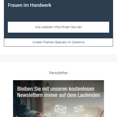
Frauen im Handwerk
Alle weiteren Infos finden Sie hier!
Unsere Themen-Specials im Überblick
Newsletter