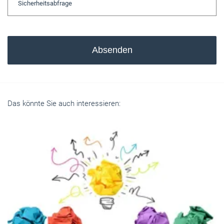
Absenden
Das könnte Sie auch interessieren: