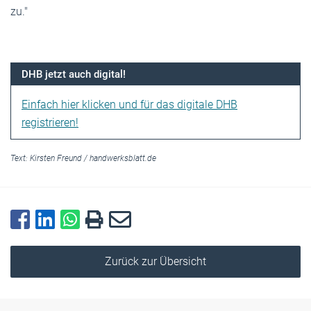
zu."
DHB jetzt auch digital!
Einfach hier klicken und für das digitale DHB
registrieren!
Text:
Kirsten Freund
/
handwerksblatt.de
Zurück zur Übersicht