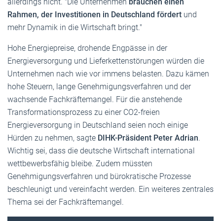
allerdings nicht. "Die Unternehmen
brauchen einen
Rahmen, der Investitionen in Deutschland fördert
und
mehr Dynamik in die Wirtschaft bringt."
Hohe Energiepreise, drohende Engpässe in der
Energieversorgung und Lieferkettenstörungen würden die
Unternehmen nach wie vor immens belasten. Dazu kämen
hohe Steuern, lange Genehmigungsverfahren und der
wachsende Fachkräftemangel. Für die anstehende
Transformationsprozess zu einer CO2-freien
Energieversorgung in Deutschland seien noch einige
Hürden zu nehmen, sagte
DIHK-Präsident Peter Adrian
.
Wichtig sei, dass die deutsche Wirtschaft international
wettbewerbsfähig bleibe. Zudem müssten
Genehmigungsverfahren und bürokratische Prozesse
beschleunigt und vereinfacht werden. Ein weiteres zentrales
Thema sei der Fachkräftemangel.