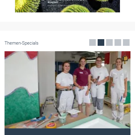
Themen-Specials