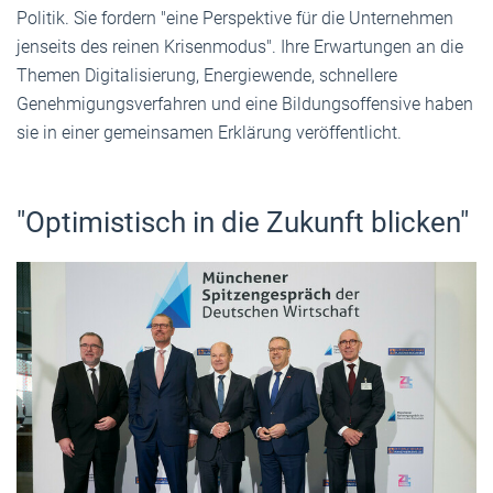
Politik. Sie fordern "eine Perspektive für die Unternehmen
jenseits des reinen Krisenmodus". Ihre Erwartungen an die
Themen Digitalisierung, Energiewende, schnellere
Genehmigungsverfahren und eine Bildungsoffensive haben
sie in einer gemeinsamen Erklärung veröffentlicht.
"Optimistisch in die Zukunft blicken"