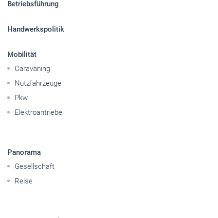
Betriebsführung
Handwerkspolitik
Mobilität
Caravaning
Nutzfahrzeuge
Pkw
Elektroantriebe
Panorama
Gesellschaft
Reise