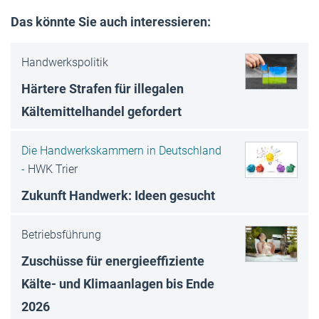
Das könnte Sie auch interessieren:
Handwerkspolitik
Härtere Strafen für illegalen
Kältemittelhandel gefordert
Die Handwerkskammern in Deutschland
-
HWK Trier
Zukunft Handwerk: Ideen gesucht
Betriebsführung
Zuschüsse für energieeffiziente
Kälte- und Klimaanlagen bis Ende
2026