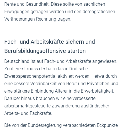
Rente und Gesundheit. Diese sollte von sachlichen
Erwägungen getragen werden und den demografischen
Veränderungen Rechnung tragen.
Fach- und Arbeitskräfte sichern und
Berufsbildungsoffensive starten
Deutschland ist auf Fach- und Arbeitskräfte angewiesen.
Zuallererst muss deshalb das inländische
Erwerbspersonenpotential aktiviert werden – etwa durch
eine bessere Vereinbarkeit von Beruf und Privatleben und
eine stärkere Einbindung Älterer in die Erwerbstätigkeit.
Darüber hinaus brauchen wir eine verbesserte
arbeitsmarktgesteuerte Zuwanderung ausländischer
Arbeits- und Fachkräfte.
Die von der Bundesregierung verabschiedeten Eckpunkte