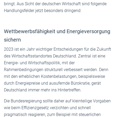
bringt. Aus Sicht der deutschen Wirtschaft sind folgende
Handlungsfelder jetzt besonders dringend:
Wettbewerbsfähigkeit und Energieversorgung
sichern
2023 ist ein Jahr wichtiger Entscheidungen für die Zukunft
des Wirtschaftsstandortes Deutschland. Zentral ist eine
Energie- und Wirtschaftspolitik, mit der
Rahmenbedingungen strukturell verbessert werden. Denn
mit den erheblichen Kostenbelastungen, beispielsweise
durch Energiepreise und ausufernde Bürokratie, gerät
Deutschland immer mehr ins Hintertreffen.
Die Bundesregierung sollte daher auf kleinteilige Vorgaben
wie beim Effizienzgesetz verzichten und schnell
pragmatisch reagieren, zum Beispiel mit steuerlichen