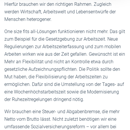
Hierfür brauchen wir den richtigen Rahmen. Zugleich
werden Wirtschaft, Arbeitswelt und Lebensentwürfe der
Menschen heterogener.
One size fits all-Lösungen funktionieren nicht mehr. Das gilt
zum Beispiel für die Gesetzgebung zur Arbeitszeit. Neue
Regulierungen zur Arbeitszeiterfassung und zum mobilen
Arbeiten wirken wie aus der Zeit gefallen. Gewünscht ist ein
Mehr an Flexibilität und nicht an Kontrolle etwa durch
gesetzliche Aufzeichnungspflichten. Die Politik sollte den
Mut haben, die Flexibilisierung der Arbeitszeiten zu
ermöglichen. Dafür sind die Umstellung von der Tages- auf
eine Wochenhöchstarbeitszeit sowie die Modernisierung
der Ruhezeitregelungen dringend nötig.
Wir brauchen eine Steuer- und Abgabenbremse, die mehr
Netto vom Brutto lässt. Nicht zuletzt benötigen wir eine
umfassende Sozialversicherungsreform – vor allem bei