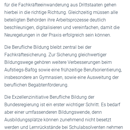
für die Fachkräfteeinwanderung aus Drittstaaten gehen
hierbei in die richtige Richtung. Gleichzeitig müssen alle
beteiligten Behörden ihre Arbeitsprozesse deutlich
beschleunigen, digitalisieren und vereinfachen, damit die
Neuregelungen in der Praxis erfolgreich sein können.
Die Berufliche Bildung bleibt zentral bei der
Fachkräftesicherung. Zur Sicherung gleichwertiger
Bildungswege gehören weitere Verbesserungen beim
Aufstiegs-Bafög sowie eine frühzeitige Berufsorientierung,
insbesondere an Gymnasien, sowie eine Ausweitung der
beruflichen Begabtenförderung.
Die Exzellenzinitiative Berufliche Bildung der
Bundesregierung ist ein erster wichtiger Schritt. Es bedarf
aber einer umfassenderen Bildungswende, denn
Ausbildungsplätze können zunehmend nicht besetzt
werden und Lernrückstände bei Schulabsolventen nehmen