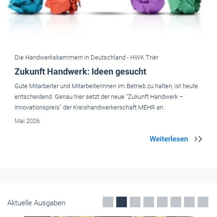
Die Handwerkskammern in Deutschland -
HWK Trier
Zukunft Handwerk: Ideen gesucht
Gute Mitarbeiter und Mitarbeiterinnen im Betrieb zu halten, ist heute
entscheidend. Genau hier setzt der neue "Zukunft Handwerk –
Innovationspreis" der Kreishandwerkerschaft MEHR an.
Mai 2026
Aktuelle Ausgaben