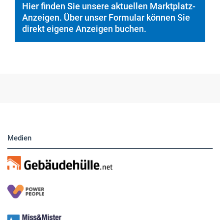
Hier finden Sie unsere aktuellen Marktplatz-
Anzeigen. Über unser Formular können Sie
direkt eigene Anzeigen buchen.
Medien