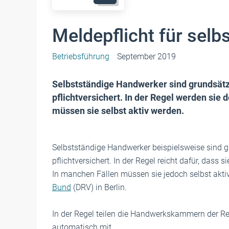
Meldepflicht für sel
Betriebsführung
September 2019
Selbstständige Handwerker sind grundsätz
pflichtversichert. In der Regel werden sie
müssen sie selbst aktiv werden.
Selbstständige Handwerker beispielsweise sind g
pflichtversichert. In der Regel reicht dafür, dass 
In manchen Fällen müssen sie jedoch selbst aktiv
Bund
(DRV) in Berlin.
In der Regel teilen die Handwerkskammern der Re
automatisch mit.