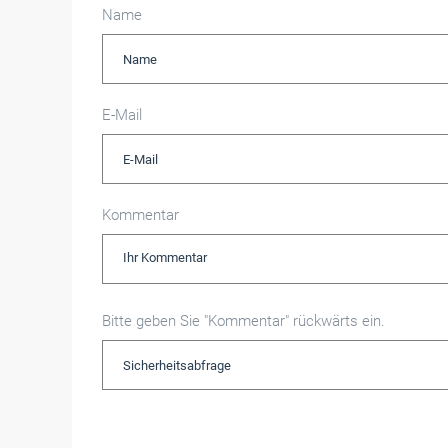
Name
E-Mail
Kommentar
Bitte geben Sie "Kommentar" rückwärts ein.