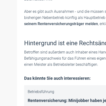
Aber es gibt auch Ausnahmen - und die müssen se
bisherigen Nebenbetrieb künftig als Hauptbetrieb
seinem Rentenversicherungsträger melden
, er
Hintergrund ist eine Rechtsä
Betroffen sind außerdem auch Inhaber eines Han
Befähigungsnachweis für das Führen eines eigen
einen Meister als Betriebsleiter beschäftigen.
Das könnte Sie auch interessieren:
Betriebsführung
Rentenversicherung: Minijobber haben je