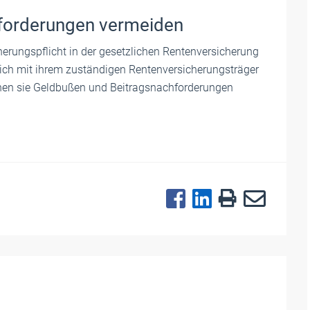
forderungen vermeiden
herungspflicht in der gesetzlichen Rentenversicherung
sich mit ihrem zuständigen Rentenversicherungsträger
nnen sie Geldbußen und Beitragsnachforderungen