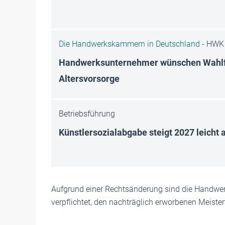
Die Handwerkskammern in Deutschland -
HWK 
Handwerksunternehmer wünschen Wahlfre
Altersvorsorge
Betriebsführung
Künstlersozialabgabe steigt 2027 leicht 
Aufgrund einer Rechtsänderung sind die Handwe
verpflichtet, den nachträglich erworbenen Meister