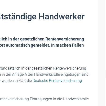
bstständige Handwerker
lich in der gesetzlichen Rentenversicherung
 dort automatisch gemeldet. In machen Fällen
rundsätzlich in der gesetzlichen Rentenversicherung
sie in der Anlage A der Handwerksrolle eingetragen sind.
 werden, erklärt die
Deutsche Rentenversicherung
ntenversicherung Eintragungen in die Handwerksrolle