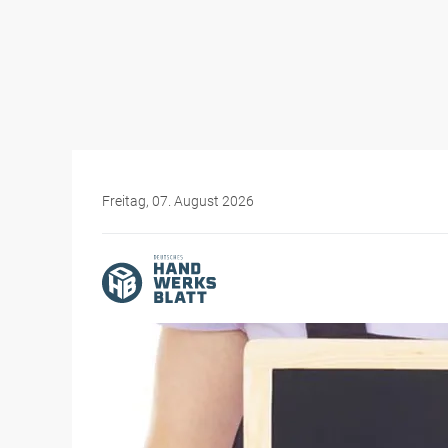
Freitag, 07. August 2026