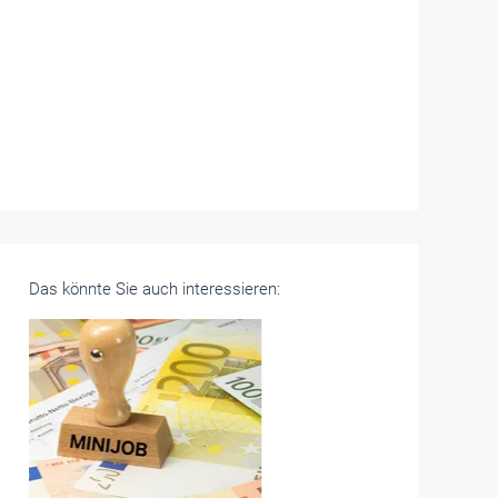
Das könnte Sie auch interessieren: