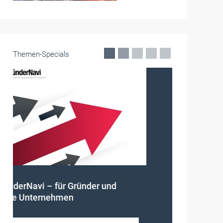
Themen-Specials