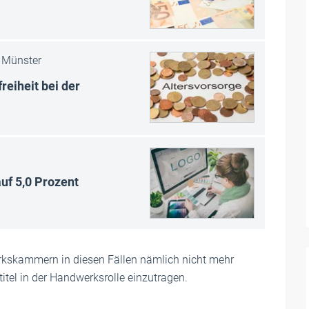
Münster
iheit bei der
auf 5,0 Prozent
rkskammern in diesen Fällen nämlich nicht mehr
titel in der Handwerksrolle einzutragen.