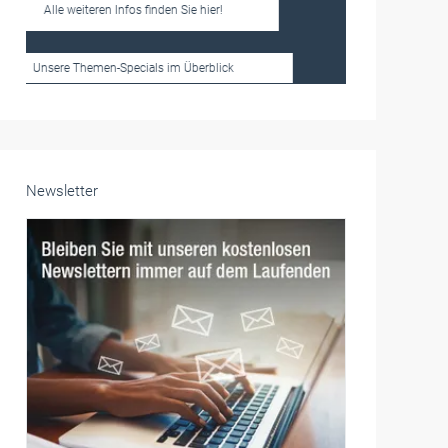
Frauen im Handwerk
Alle weiteren Infos finden Sie hier!
Unsere Themen-Specials im Überblick
Newsletter