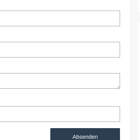
Absenden