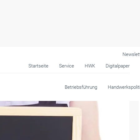
Newslet
Startseite
Service
HWK
Digitalpaper
Betriebsführung
Handwerkspolit