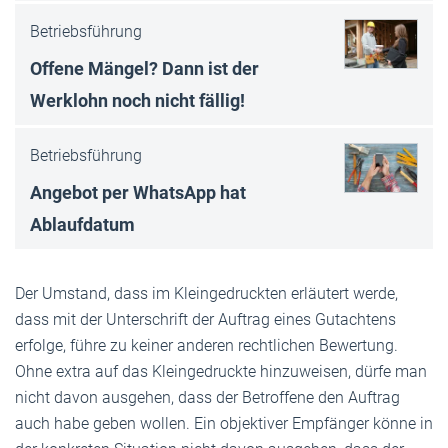
Betriebsführung
Offene Mängel? Dann ist der
Werklohn noch nicht fällig!
Betriebsführung
Angebot per WhatsApp hat
Ablaufdatum
Der Umstand, dass im Kleingedruckten erläutert werde,
dass mit der Unterschrift der Auftrag eines Gutachtens
erfolge, führe zu keiner anderen rechtlichen Bewertung.
Ohne extra auf das Kleingedruckte hinzuweisen, dürfe man
nicht davon ausgehen, dass der Betroffene den Auftrag
auch habe geben wollen. Ein objektiver Empfänger könne in