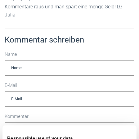
Kommentare raus und man spart eine menge Geld! LG
Julia
Kommentar schreiben
Name
E-Mail
Kommentar
Responsible use of your data