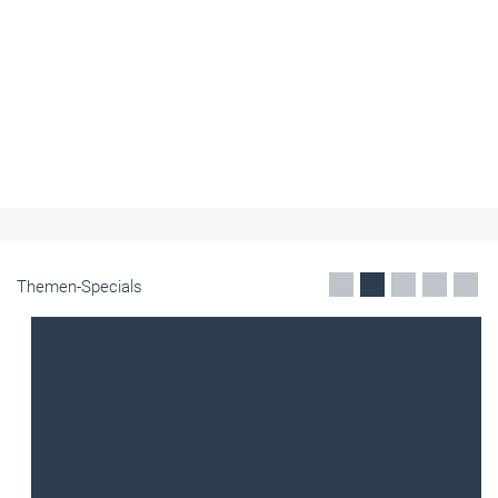
Themen-Specials