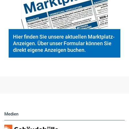
Hier finden Sie unsere aktuellen Marktplatz-
Anzeigen. Über unser Formular können Sie
direkt eigene Anzeigen buchen.