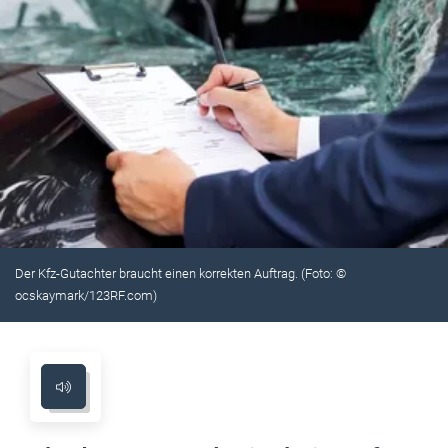
Der Kfz-Gutachter braucht einen korrekten Auftrag. (Foto: ©
ocskaymark/123RF.com)