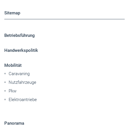
Sitemap
Betriebsführung
Handwerkspolitik
Mobilität
Caravaning
Nutzfahrzeuge
Pkw