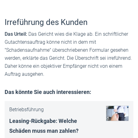
Irreführung des Kunden
Das Urteil:
Das Gericht wies die Klage ab. Ein schriftlicher
Gutachtensauftrag könne nicht in dem mit
"Schadensaufnahme" überschriebenen Formular gesehen
werden, erklärte das Gericht. Die Überschrift sei irreführend.
Daher könne ein objektiver Empfänger nicht von einem
Auftrag ausgehen.
Das könnte Sie auch interessieren:
Betriebsführung
Leasing-Rückgabe: Welche
Schäden muss man zahlen?