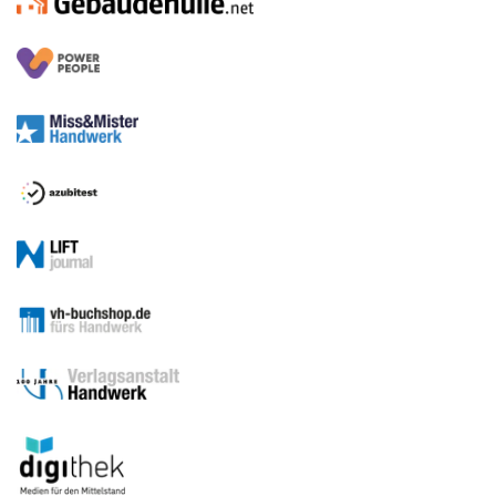
Medien