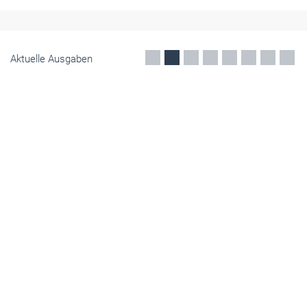
Mai 2026
Aktuelle Ausgaben