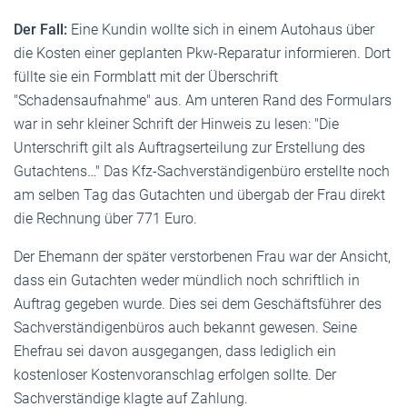
Der Fall:
Eine Kundin wollte sich in einem Autohaus über
die Kosten einer geplanten Pkw-Reparatur informieren. Dort
füllte sie ein Formblatt mit der Überschrift
"Schadensaufnahme" aus. Am unteren Rand des Formulars
war in sehr kleiner Schrift der Hinweis zu lesen: "Die
Unterschrift gilt als Auftragserteilung zur Erstellung des
Gutachtens…" Das Kfz-Sachverständigenbüro erstellte noch
am selben Tag das Gutachten und übergab der Frau direkt
die Rechnung über 771 Euro.
Der Ehemann der später verstorbenen Frau war der Ansicht,
dass ein Gutachten weder mündlich noch schriftlich in
Auftrag gegeben wurde. Dies sei dem Geschäftsführer des
Sachverständigenbüros auch bekannt gewesen. Seine
Ehefrau sei davon ausgegangen, dass lediglich ein
kostenloser Kostenvoranschlag erfolgen sollte. Der
Sachverständige klagte auf Zahlung.