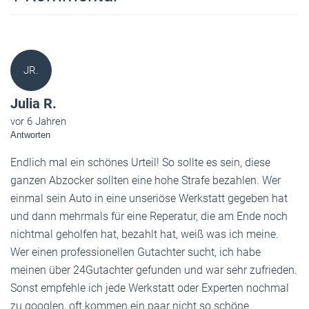
JR.
Julia R.
vor 6 Jahren
Antworten
Endlich mal ein schönes Urteil! So sollte es sein, diese
ganzen Abzocker sollten eine hohe Strafe bezahlen. Wer
einmal sein Auto in eine unseriöse Werkstatt gegeben hat
und dann mehrmals für eine Reperatur, die am Ende noch
nichtmal geholfen hat, bezahlt hat, weiß was ich meine.
Wer einen professionellen Gutachter sucht, ich habe
meinen über
24Gutachter
gefunden und war sehr zufrieden.
Sonst empfehle ich jede Werkstatt oder Experten nochmal
zu googlen, oft kommen ein paar nicht so schöne