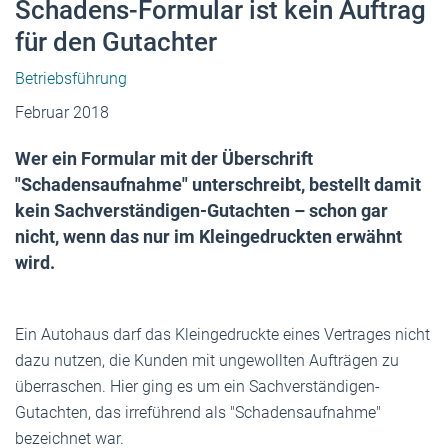
Schadens-Formular ist kein Auftrag
für den Gutachter
Betriebsführung
Februar 2018
Wer ein Formular mit der Überschrift
"Schadensaufnahme" unterschreibt, bestellt damit
kein Sachverständigen-Gutachten – schon gar
nicht, wenn das nur im Kleingedruckten erwähnt
wird.
Ein Autohaus darf das Kleingedruckte eines Vertrages nicht
dazu nutzen, die Kunden mit ungewollten Aufträgen zu
überraschen. Hier ging es um ein Sachverständigen-
Gutachten, das irreführend als "Schadensaufnahme"
bezeichnet war.