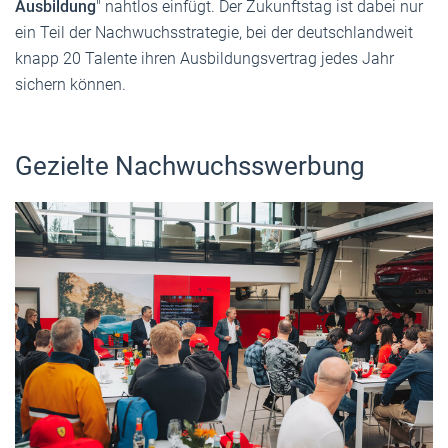
Ausbildung
" nahtlos einfügt. Der Zukunftstag ist dabei nur
ein Teil der Nachwuchsstrategie, bei der deutschlandweit
knapp 20 Talente ihren Ausbildungsvertrag jedes Jahr
sichern können.
Gezielte Nachwuchsswerbung