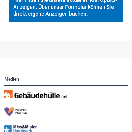
Medien