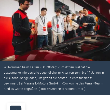
Willkommen beim Ferrari Zukunftstag: Zum dritten Mal hat die
Luxusmarke interessierte Jugendliche im Alter von zehn bis 17 Jahren in
die Autohäuser geladen, um gezielt die besten Talente für sich zu
gewinnen. Bei Maranello Motors GmbH in Köln konnte das Ferrari-Team
rund 70 Gäste begrüßen. (Foto: © Maranello Motors GmbH)