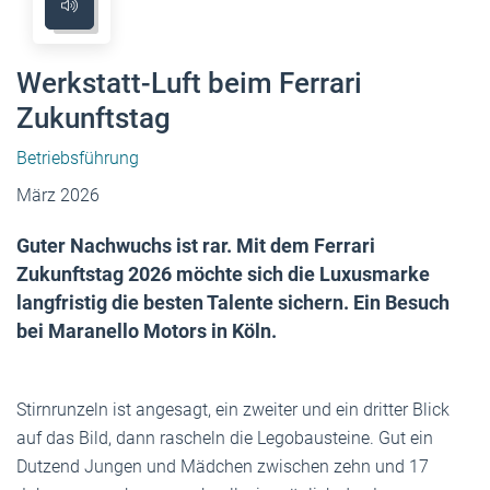
Werkstatt-Luft beim Ferrari
Zukunftstag
Betriebsführung
März 2026
Guter Nachwuchs ist rar. Mit dem Ferrari
Zukunftstag 2026 möchte sich die Luxusmarke
langfristig die besten Talente sichern. Ein Besuch
bei Maranello Motors in Köln.
Stirnrunzeln ist angesagt, ein zweiter und ein dritter Blick
auf das Bild, dann rascheln die Legobausteine. Gut ein
Dutzend Jungen und Mädchen zwischen zehn und 17