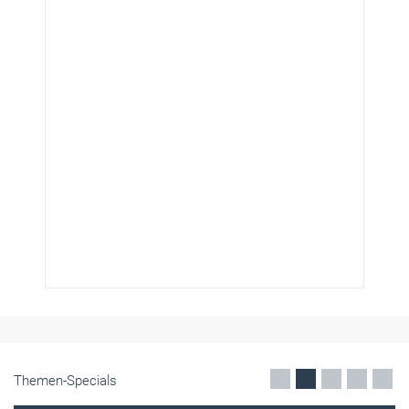
Themen-Specials