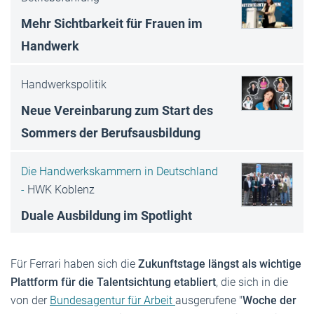
Mehr Sichtbarkeit für Frauen im
Handwerk
Handwerkspolitik
Neue Vereinbarung zum Start des
Sommers der Berufsausbildung
Die Handwerkskammern in Deutschland
-
HWK Koblenz
Duale Ausbildung im Spotlight
Für Ferrari haben sich die
Zukunftstage längst als wichtige
Plattform für die Talentsichtung etabliert
, die sich in die
von der
Bundesagentur für Arbeit
ausgerufene "
Woche der