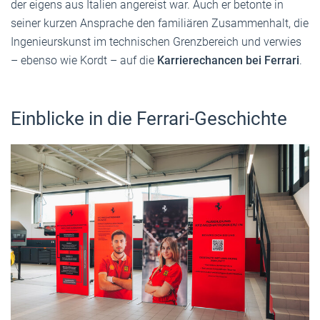
der eigens aus Italien angereist war. Auch er betonte in
seiner kurzen Ansprache den familiären Zusammenhalt, die
Ingenieurskunst im technischen Grenzbereich und verwies
– ebenso wie Kordt – auf die
Karrierechancen bei Ferrari
.
Einblicke in die Ferrari-Geschichte