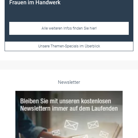
Newsletter