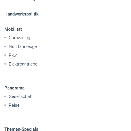
Nutzfahrzeuge
Pkw
Elektroantriebe
Panorama
Gesellschaft
Reise
Themen-Specials
© 2026 handwerksblatt.de
Startseite