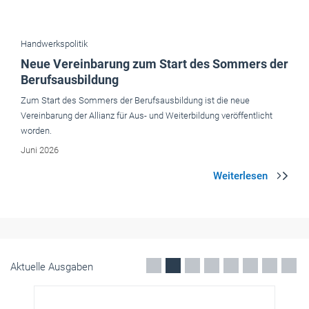
Zum Start des Sommers der Berufsausbildung ist die neue
Vereinbarung der Allianz für Aus- und Weiterbildung veröffentlicht
worden.
Juni 2026
Aktuelle Ausgaben