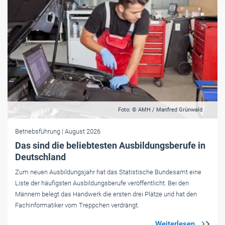
Foto: © AMH / Manfred Grünwald
Betriebsführung
| August 2026
Das sind die beliebtesten Ausbildungsberufe in
Deutschland
Zum neuen Ausbildungsjahr hat das Statistische Bundesamt eine
Liste der häufigsten Ausbildungsberufe veröffentlicht. Bei den
Männern belegt das Handwerk die ersten drei Plätze und hat den
Fachinformatiker vom Treppchen verdrängt.