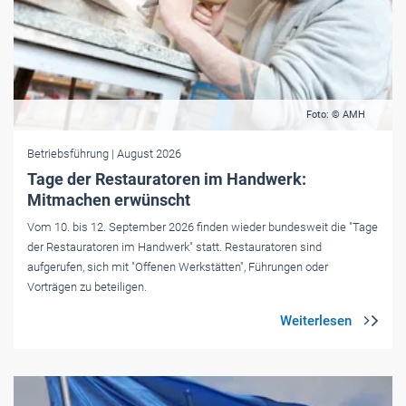
Foto: © AMH
Betriebsführung
| August 2026
Tage der Restauratoren im Handwerk:
Mitmachen erwünscht
Vom 10. bis 12. September 2026 finden wieder bundesweit die "Tage
der Restauratoren im Handwerk" statt. Restauratoren sind
aufgerufen, sich mit "Offenen Werkstätten", Führungen oder
Vorträgen zu beteiligen.