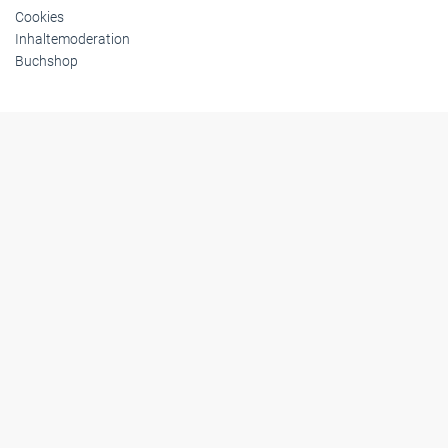
Cookies
Inhaltemoderation
Buchshop