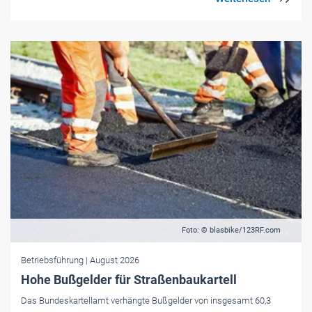
Foto: © blasbike/123RF.com
Betriebsführung
| August 2026
Hohe Bußgelder für Straßenbaukartell
Das Bundeskartellamt verhängte Bußgelder von insgesamt 60,3