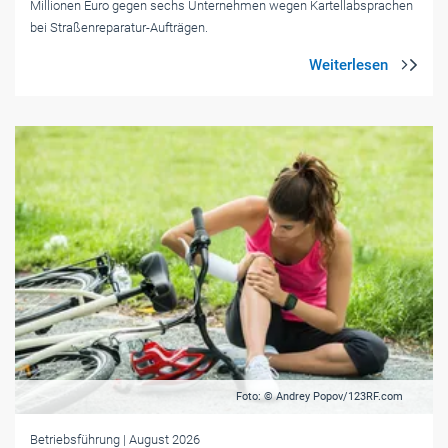
Millionen Euro gegen sechs Unternehmen wegen Kartellabsprachen
bei Straßenreparatur-Aufträgen.
Foto: © Andrey Popov/123RF.com
Betriebsführung
| August 2026