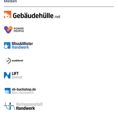
Medien