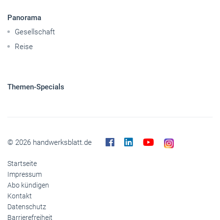
Panorama
Gesellschaft
Reise
Themen-Specials
© 2026 handwerksblatt.de
Startseite
Impressum
Abo kündigen
Kontakt
Datenschutz
Barrierefreiheit