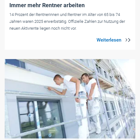
Immer mehr Rentner arbeiten
14 Prozent der Rentnerinnen und Rentner im Alter von 65 bis 74
Jahren waren 2025 erwerbstätig. Offizielle Zahlen zur Nutzung der
neuen Aktivrente liegen noch nicht vor.