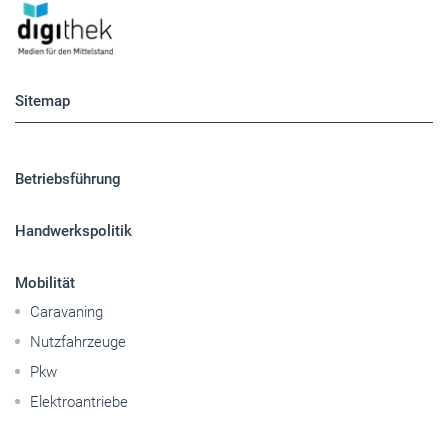
Sitemap
Betriebsführung
Handwerkspolitik
Mobilität
Caravaning
Nutzfahrzeuge
Pkw
Elektroantriebe