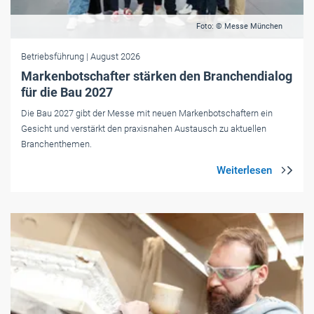
Foto: © Messe München
Betriebsführung
| August 2026
Markenbotschafter stärken den Branchendialog
für die Bau 2027
Die Bau 2027 gibt der Messe mit neuen Markenbotschaftern ein
Gesicht und verstärkt den praxisnahen Austausch zu aktuellen
Branchenthemen.