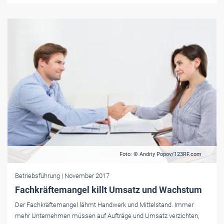
Foto: © Andriy Popov/123RF.com
Betriebsführung
| November 2017
Fachkräftemangel killt Umsatz und Wachstum
Der Fachkräftemangel lähmt Handwerk und Mittelstand. Immer
mehr Unternehmen müssen auf Aufträge und Umsatz verzichten,