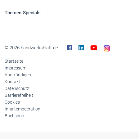
Themen-Specials
© 2026 handwerksblatt.de
Startseite
Impressum
Abo kündigen
Kontakt
Datenschutz
Barrierefreiheit
Cookies
Inhaltemoderation
Buchshop