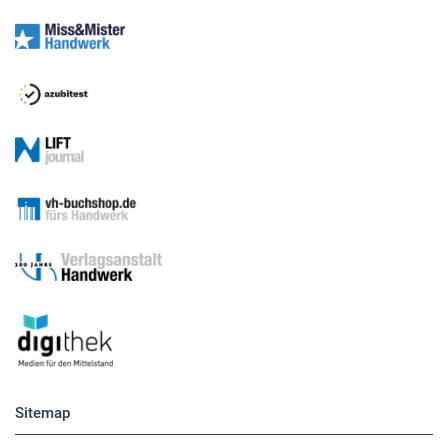
Sitemap