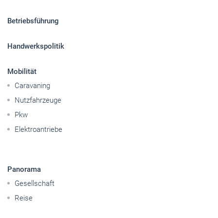
Betriebsführung
Handwerkspolitik
Mobilität
Caravaning
Nutzfahrzeuge
Pkw
Elektroantriebe
Panorama
Gesellschaft
Reise