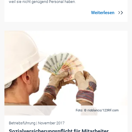
weil sie nicht genügend Personal haben.
Foto: © rioblanco/123RF.com
Betriebsführung
| November 2017
Sozialversicherungspflicht für Mitarbeiter