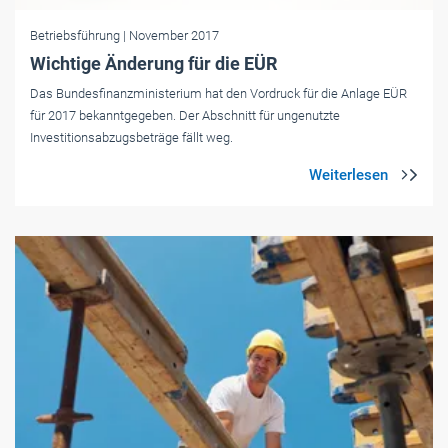
Betriebsführung
| November 2017
Wichtige Änderung für die EÜR
Das Bundesfinanzministerium hat den Vordruck für die Anlage EÜR
für 2017 bekanntgegeben. Der Abschnitt für ungenutzte
Investitionsabzugsbeträge fällt weg.