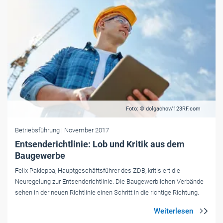
Foto: © dolgachov/123RF.com
Betriebsführung
| November 2017
Entsenderichtlinie: Lob und Kritik aus dem
Baugewerbe
Felix Pakleppa, Hauptgeschäftsführer des ZDB, kritisiert die
Neuregelung zur Entsenderichtlinie. Die Baugewerblichen Verbände
sehen in der neuen Richtlinie einen Schritt in die richtige Richtung.