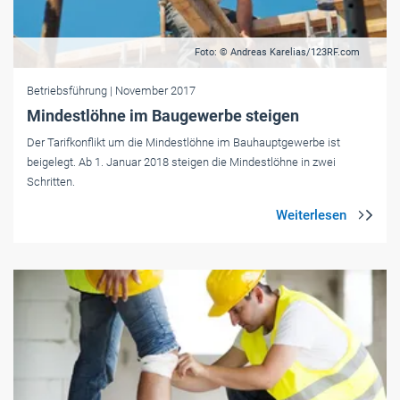
Foto: © Andreas Karelias/123RF.com
Betriebsführung
| November 2017
Mindestlöhne im Baugewerbe steigen
Der Tarifkonflikt um die Mindestlöhne im Bauhauptgewerbe ist
beigelegt. Ab 1. Januar 2018 steigen die Mindestlöhne in zwei
Schritten.