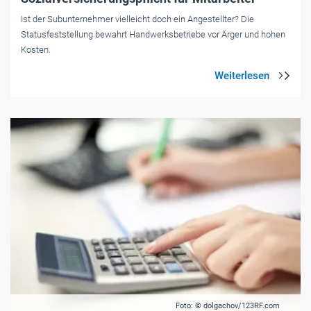
Ist der Subunternehmer vielleicht doch ein Angestellter? Die
Statusfeststellung bewahrt Handwerksbetriebe vor Ärger und hohen
Kosten.
Foto: © dolgachov/123RF.com