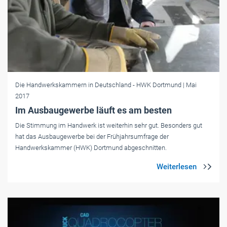
Die Handwerkskammern in Deutschland
- HWK Dortmund
| Mai
2017
Im Ausbaugewerbe läuft es am besten
Die Stimmung im Handwerk ist weiterhin sehr gut. Besonders gut
hat das Ausbaugewerbe bei der Frühjahrsumfrage der
Handwerkskammer (HWK) Dortmund abgeschnitten.