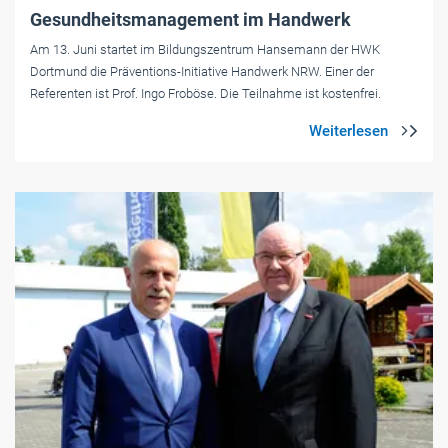
Gesundheitsmanagement im Handwerk
Am 13. Juni startet im Bildungszentrum Hansemann der HWK
Dortmund die Präventions-Initiative Handwerk NRW. Einer der
Referenten ist Prof. Ingo Froböse. Die Teilnahme ist kostenfrei.