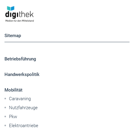
Sitemap
Betriebsführung
Handwerkspolitik
Mobilität
Caravaning
Nutzfahrzeuge
Pkw
Elektroantriebe