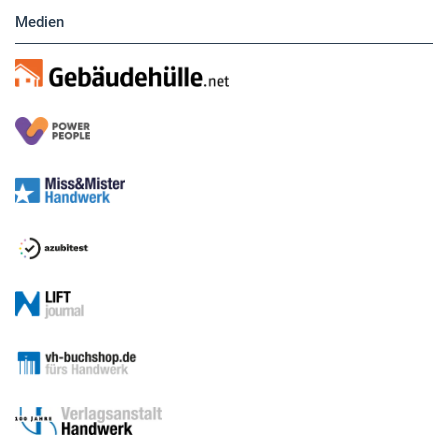
Medien