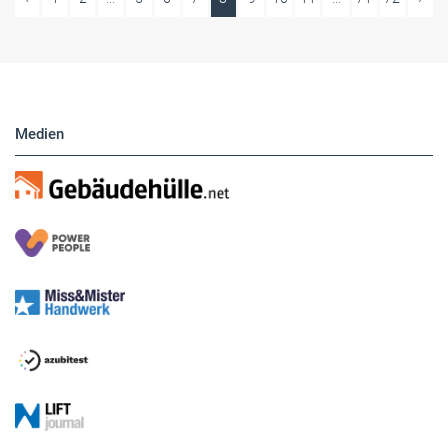
Medien