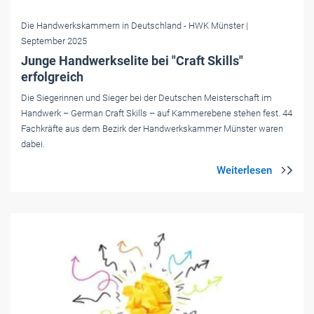
Die Handwerkskammern in Deutschland
- HWK Münster
|
September 2025
Junge Handwerkselite bei "Craft Skills"
erfolgreich
Die Siegerinnen und Sieger bei der Deutschen Meisterschaft im
Handwerk – German Craft Skills – auf Kammerebene stehen fest. 44
Fachkräfte aus dem Bezirk der Handwerkskammer Münster waren
dabei.