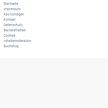
Startseite
Impressum
Abo kündigen
Kontakt
Datenschutz
Barrierefreiheit
Cookies
Inhaltemoderation
Buchshop