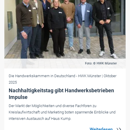
Foto: © HWK Münster
Die Handwerkskammern in Deutschland
- HWK Münster
| Oktober
2025
Nachhaltigkeitstag gibt Handwerksbetrieben
Impulse
Der Markt der Möglichkeiten und diverse Fachforen zu
Kreislaufwirtschaft und Marketing boten spannende Einblicke und
intensiven Austausch auf Haus Kump.