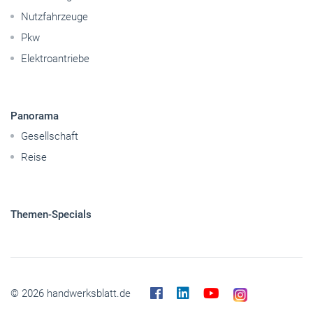
Nutzfahrzeuge
Pkw
Elektroantriebe
Panorama
Gesellschaft
Reise
Themen-Specials
© 2026 handwerksblatt.de