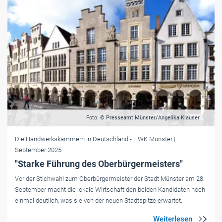
Foto: © Presseamt Münster/Angelika Klauser
Die Handwerkskammern in Deutschland
- HWK Münster
|
September 2025
"Starke Führung des Oberbürgermeisters"
Vor der Stichwahl zum Oberbürgermeister der Stadt Münster am 28.
September macht die lokale Wirtschaft den beiden Kandidaten noch
einmal deutlich, was sie von der neuen Stadtspitze erwartet.