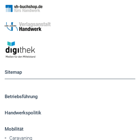
Sitemap
Betriebsführung
Handwerkspolitik
Mobilität
Caravaning