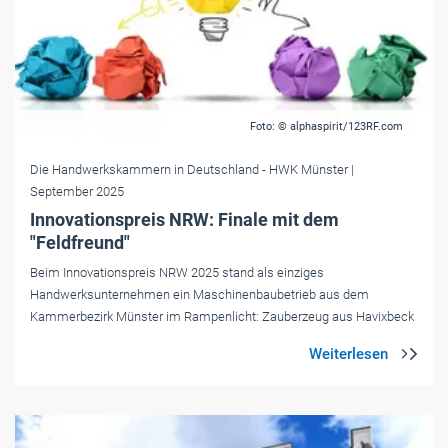
Foto: © alphaspirit/123RF.com
Die Handwerkskammern in Deutschland
- HWK Münster
|
September 2025
Innovationspreis NRW: Finale mit dem
"Feldfreund"
Beim Innovationspreis NRW 2025 stand als einziges
Handwerksunternehmen ein Maschinenbaubetrieb aus dem
Kammerbezirk Münster im Rampenlicht: Zauberzeug aus Havixbeck