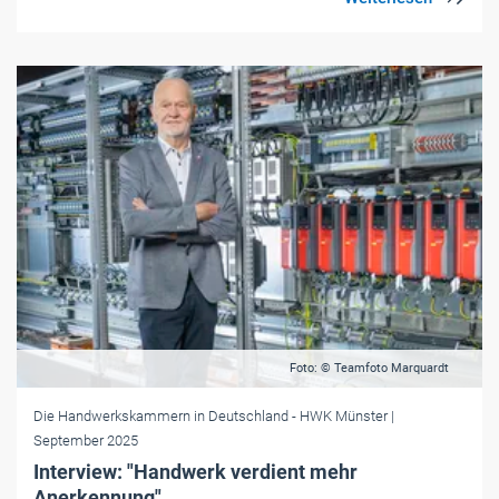
Foto: © Teamfoto Marquardt
Die Handwerkskammern in Deutschland
- HWK Münster
|
September 2025
Interview: "Handwerk verdient mehr
Anerkennung"