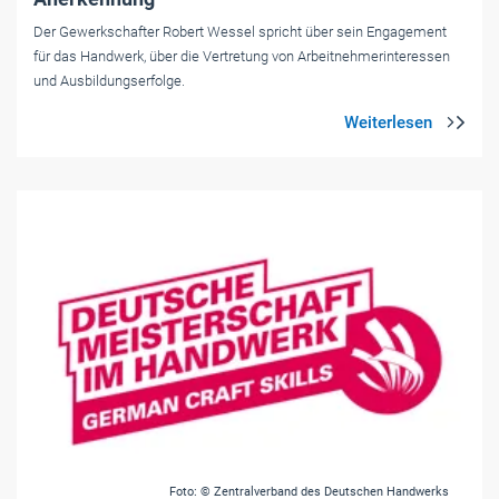
Der Gewerkschafter Robert Wessel spricht über sein Engagement
für das Handwerk, über die Vertretung von Arbeitnehmerinteressen
und Ausbildungserfolge.
Foto: © Zentralverband des Deutschen Handwerks