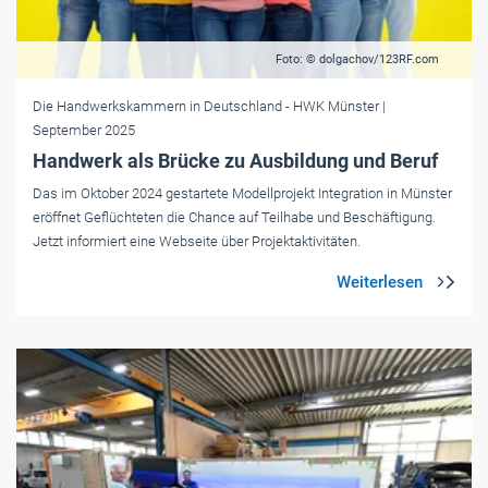
Foto: © dolgachov/123RF.com
Die Handwerkskammern in Deutschland
- HWK Münster
|
September 2025
Handwerk als Brücke zu Ausbildung und Beruf
Das im Oktober 2024 gestartete Modellprojekt Integration in Münster
eröffnet Geflüchteten die Chance auf Teilhabe und Beschäftigung.
Jetzt informiert eine Webseite über Projektaktivitäten.