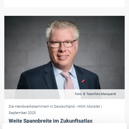
Foto: © Teamfoto Marquardt
Die Handwerkskammern in Deutschland
- HWK Münster
|
September 2025
Weite Spannbreite im Zukunftsatlas