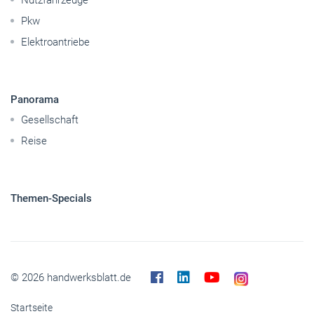
Nutzfahrzeuge
Pkw
Elektroantriebe
Panorama
Gesellschaft
Reise
Themen-Specials
© 2026 handwerksblatt.de
Startseite