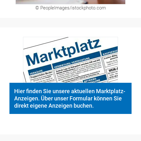
© PeopleImages/istockphoto.com
Hier finden Sie unsere aktuellen Marktplatz-
Anzeigen. Über unser Formular können Sie
direkt eigene Anzeigen buchen.