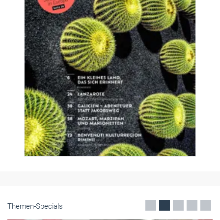
Themen-Specials