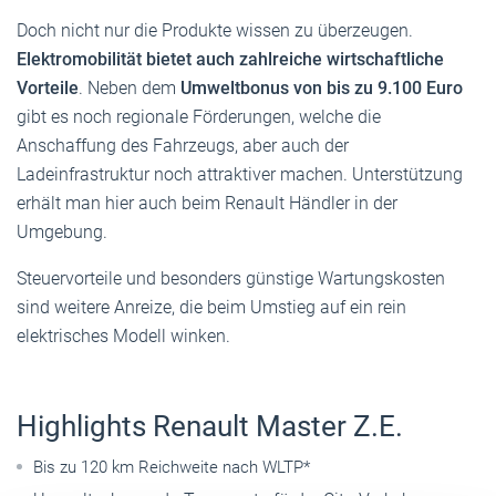
Doch nicht nur die Produkte wissen zu überzeugen.
Elektromobilität bietet auch zahlreiche wirtschaftliche
Vorteile
. Neben dem
Umweltbonus von bis zu 9.100 Euro
gibt es noch regionale Förderungen, welche die
Anschaffung des Fahrzeugs, aber auch der
Ladeinfrastruktur noch attraktiver machen. Unterstützung
erhält man hier auch beim Renault Händler in der
Umgebung.
Steuervorteile und besonders günstige Wartungskosten
sind weitere Anreize, die beim Umstieg auf ein rein
elektrisches Modell winken.
Highlights Renault Master Z.E.
Bis zu 120 km Reichweite nach WLTP*