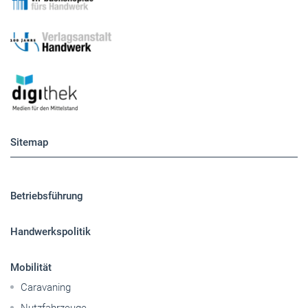
Sitemap
Betriebsführung
Handwerkspolitik
Mobilität
Caravaning