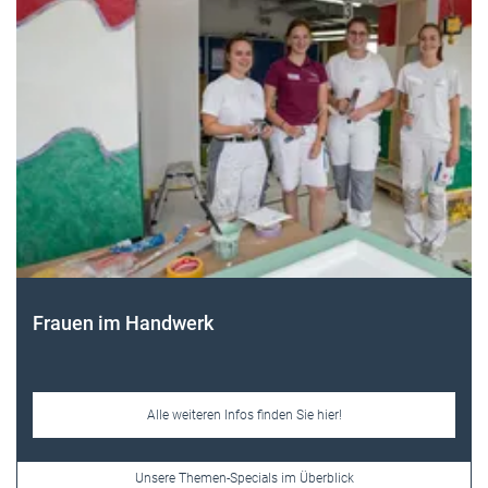
Frauen im Handwerk
Alle weiteren Infos finden Sie hier!
Unsere Themen-Specials im Überblick