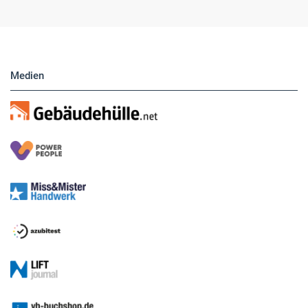
Medien