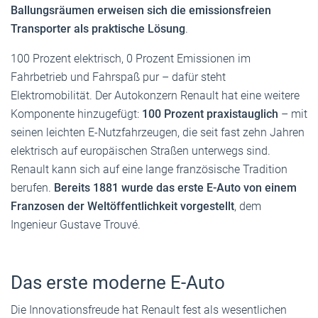
Ballungsräumen erweisen sich die emissionsfreien
Transporter als praktische Lösung
.
100 Prozent elektrisch, 0 Prozent Emissionen im
Fahrbetrieb und Fahrspaß pur – dafür steht
Elektromobilität. Der Autokonzern Renault hat eine weitere
Komponente hinzugefügt:
100 Prozent praxistauglich
– mit
seinen leichten E-Nutzfahrzeugen, die seit fast zehn Jahren
elektrisch auf europäischen Straßen unterwegs sind.
Renault kann sich auf eine lange französische Tradition
berufen.
Bereits 1881 wurde das erste E-Auto von einem
Franzosen der Weltöffentlichkeit vorgestellt
, dem
Ingenieur Gustave Trouvé.
Das erste moderne E-Auto
Die Innovationsfreude hat Renault fest als wesentlichen