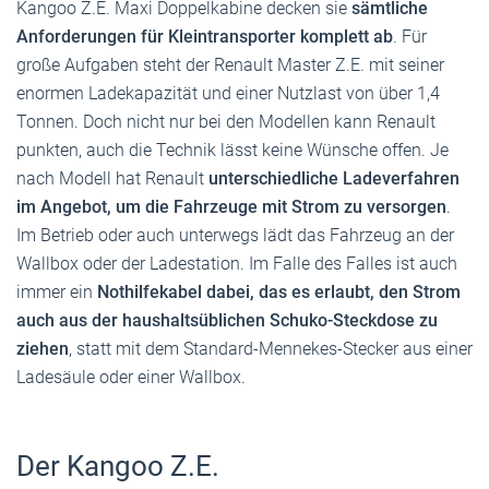
Kangoo Z.E. Maxi Doppelkabine decken sie
sämtliche
Anforderungen für Kleintransporter komplett ab
. Für
große Aufgaben steht der Renault Master Z.E. mit seiner
enormen Ladekapazität und einer Nutzlast von über 1,4
Tonnen. Doch nicht nur bei den Modellen kann Renault
punkten, auch die Technik lässt keine Wünsche offen. Je
nach Modell hat Renault
unterschiedliche Ladeverfahren
im Angebot, um die Fahrzeuge mit Strom zu versorgen
.
Im Betrieb oder auch unterwegs lädt das Fahrzeug an der
Wallbox oder der Ladestation. Im Falle des Falles ist auch
immer ein
Nothilfekabel dabei, das es erlaubt, den Strom
auch aus der haushaltsüblichen Schuko-Steckdose zu
ziehen
, statt mit dem Standard-Mennekes-Stecker aus einer
Ladesäule oder einer Wallbox.
Der Kangoo Z.E.