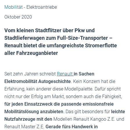
Mobilität
- Elektroantriebe
Oktober 2020
Vom kleinen Stadtflitzer über Pkw und
Stadtlieferwagen zum Full-Size-Transporter –
Renault bietet die umfangreichste Stromerflotte
aller Fahrzeuganbieter
Seit zehn Jahren schreibt
Renault
in Sachen
Elektromobilität Autogeschichte
. Kein Konzern hat die
Erfahrung, kein anderer diese Modellpalette. Dafür spricht
nicht nur der Erfolg am Markt, sondern auch die Fähigkeit,
für jeden Einsatzzweck die passende emissionsfreie
Mobilitätslösung anzubieten
. Das gilt besonders für
leichte
Nutzfahrzeuge mit den
Modellen Renault Kangoo Z.E. und
Renault Master Z.E.
Gerade fürs Handwerk in