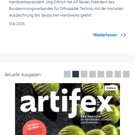
Handwerkspräsident Jörg Dittrich hat Alf Reuter, Präsident des
Bundesinnungsverbandes für Orthopädie-Technik, mit der höchsten
Auszeichnung des deutschen Handwerks geehrt.
Mai 2026
Aktuelle Ausgaben