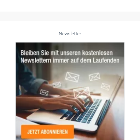
Newsletter