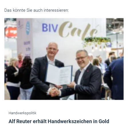
Das könnte Sie auch interessieren:
Handwerkspolitik
Alf Reuter erhält Handwerkszeichen in Gold