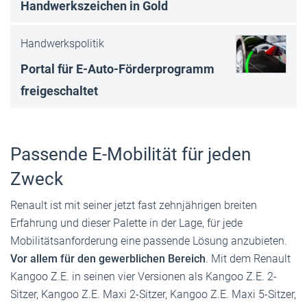
Handwerkszeichen in Gold
Handwerkspolitik
Portal für E-Auto-Förderprogramm
freigeschaltet
Passende E-Mobilität für jeden
Zweck
Renault ist mit seiner jetzt fast zehnjährigen breiten
Erfahrung und dieser Palette in der Lage, für jede
Mobilitätsanforderung eine passende Lösung anzubieten.
Vor allem für den gewerblichen Bereich
. Mit dem Renault
Kangoo Z.E. in seinen vier Versionen als Kangoo Z.E. 2-
Sitzer, Kangoo Z.E. Maxi 2-Sitzer, Kangoo Z.E. Maxi 5-Sitzer,