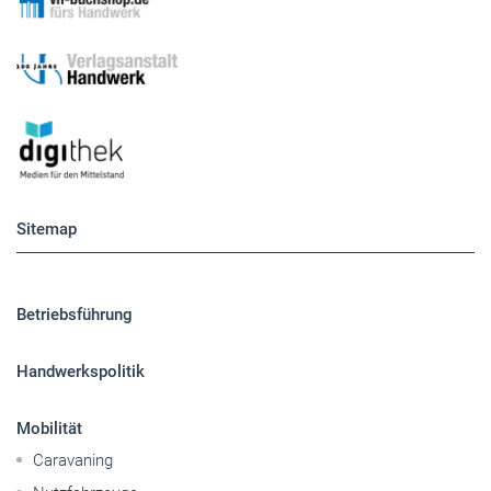
Sitemap