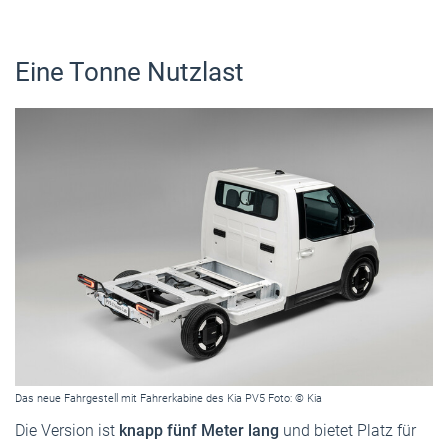
Eine Tonne Nutzlast
Das neue Fahrgestell mit Fahrerkabine des Kia PV5 Foto: © Kia
Die Version ist
knapp fünf Meter lang
und bietet Platz für