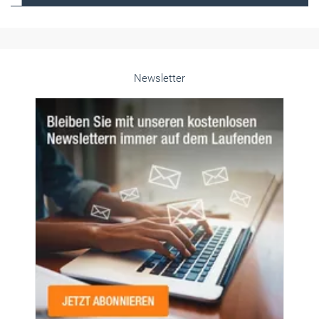
Frauen im Handwerk
Alle weiteren Infos finden Sie hier!
Unsere Themen-Specials im Überblick
Newsletter