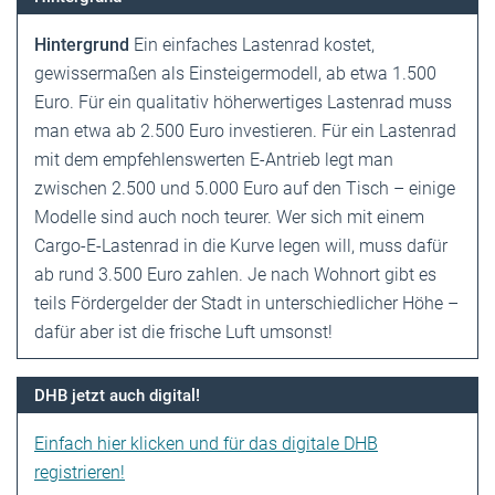
Hintergrund
Ein einfaches Lastenrad kostet,
gewissermaßen als Einsteigermodell, ab etwa 1.500
Euro. Für ein qualitativ höherwertiges Lastenrad muss
man etwa ab 2.500 Euro investieren. Für ein Lastenrad
mit dem empfehlenswerten E-Antrieb legt man
zwischen 2.500 und 5.000 Euro auf den Tisch – einige
Modelle sind auch noch teurer. Wer sich mit einem
Cargo-E-Lastenrad in die Kurve legen will, muss dafür
ab rund 3.500 Euro zahlen. Je nach Wohnort gibt es
teils Fördergelder der Stadt in unterschiedlicher Höhe –
dafür aber ist die frische Luft umsonst!
DHB jetzt auch digital!
Einfach hier klicken und für das digitale DHB
registrieren!