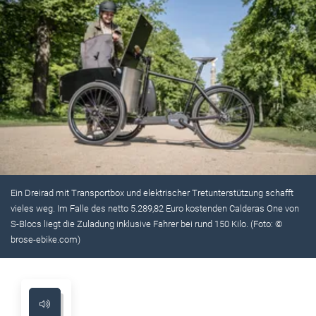
Ein Dreirad mit Transportbox und elektrischer Tretunterstützung schafft
vieles weg. Im Falle des netto 5.289,82 Euro kostenden Calderas One von
S-Blocs liegt die Zuladung inklusive Fahrer bei rund 150 Kilo. (Foto: ©
brose-ebike.com)