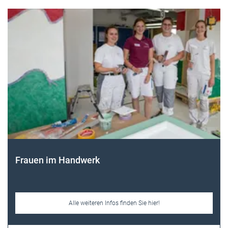
Frauen im Handwerk
Alle weiteren Infos finden Sie hier!