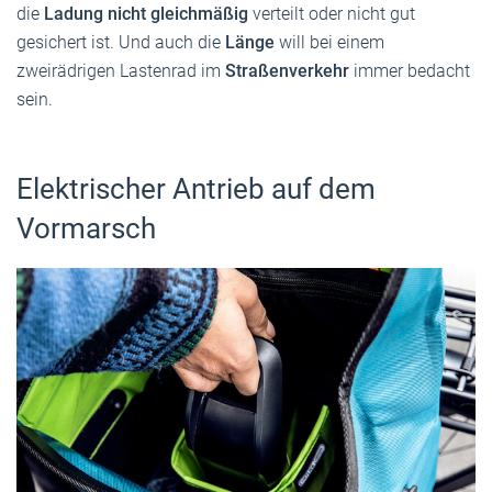
die
Ladung nicht gleichmäßig
verteilt oder nicht gut
gesichert ist. Und auch die
Länge
will bei einem
zweirädrigen Lastenrad im
Straßenverkehr
immer bedacht
sein.
Elektrischer Antrieb auf dem
Vormarsch