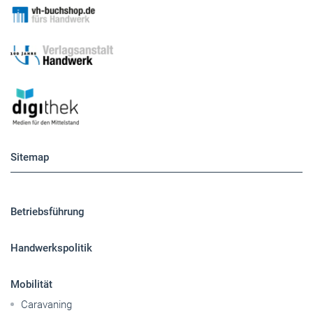
Sitemap
Betriebsführung
Handwerkspolitik
Mobilität
Caravaning