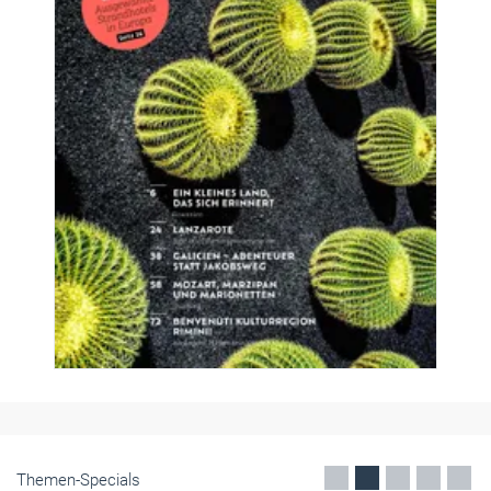
Themen-Specials