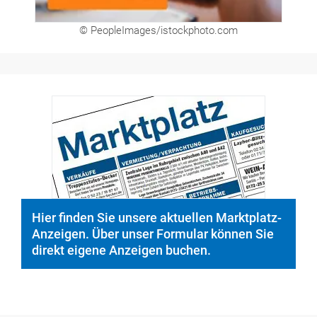
© PeopleImages/istockphoto.com
Hier finden Sie unsere aktuellen Marktplatz-
Anzeigen. Über unser Formular können Sie
direkt eigene Anzeigen buchen.