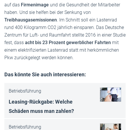
auf das
Firmenimage
und die Gesundheit der Mitarbeiter
haben. Und sie helfen bei der Senkung von
Treibhausgasemissionen
. Im Schnitt soll ein Lastenrad
rund 400 Kilogramm CO2 jährlich einsparen. Das Deutsche
Zentrum für Luft- und Raumfahrt stellte 2016 in einer Studie
fest, dass
acht bis 23 Prozent gewerblicher Fahrten
mit
einem elektrifizierten Lastenrad statt mit herkömmlichen
Pkw zurückgelegt werden können.
Das könnte Sie auch interessieren:
Betriebsführung
Leasing-Rückgabe: Welche
Schäden muss man zahlen?
Betriebsführung