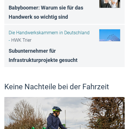
Babyboomer: Warum sie für das
Handwerk so wichtig sind
Die Handwerkskammern in Deutschland
-
HWK Trier
Subunternehmer für
Infrastrukturprojekte gesucht
Keine Nachteile bei der Fahrzeit