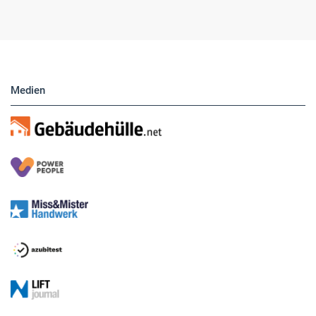
Medien