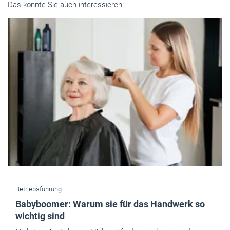
Das könnte Sie auch interessieren:
Betriebsführung
Babyboomer: Warum sie für das Handwerk so
wichtig sind