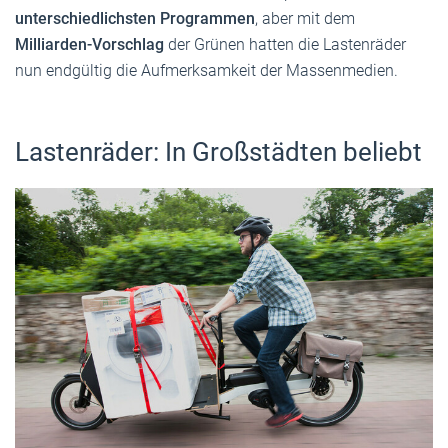
unterschiedlichsten Programmen
, aber mit dem
Milliarden-Vorschlag
der Grünen hatten die Lastenräder
nun endgültig die Aufmerksamkeit der Massenmedien.
Lastenräder: In Großstädten beliebt