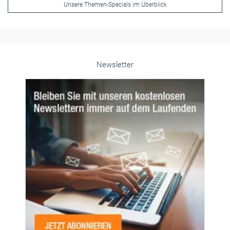
Unsere Themen-Specials im Überblick
Newsletter