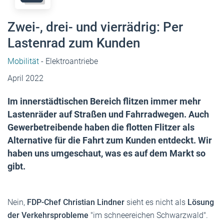
Zwei-, drei- und vierrädrig: Per
Lastenrad zum Kunden
Mobilität
- Elektroantriebe
April 2022
Im innerstädtischen Bereich flitzen immer mehr
Lastenräder auf Straßen und Fahrradwegen. Auch
Gewerbetreibende haben die flotten Flitzer als
Alternative für die Fahrt zum Kunden entdeckt. Wir
haben uns umgeschaut, was es auf dem Markt so
gibt.
Nein,
FDP-Chef Christian Lindner
sieht es nicht als
Lösung
der Verkehrsprobleme
"im schneereichen Schwarzwald".