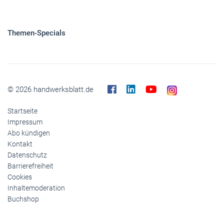
© 2026 handwerksblatt.de
Startseite
Impressum
Abo kündigen
Kontakt
Datenschutz
Barrierefreiheit
Cookies
Inhaltemoderation
Buchshop