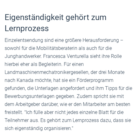
Eigenständigkeit gehört zum
Lernprozess
Einzelentsendung sind eine größere Herausforderung –
sowohl für die Mobilitätsberaterin als auch für die
Junghandwerker. Francesca Venturella sieht ihre Rolle
hierbei eher als Begleiterin. Für einen
Landmaschinenmechatronikergesellen, der drei Monate
nach Kanada möchte, hat sie ein Förderprogramm
gefunden, die Unterlagen angefordert und ihm Tipps für die
Bewerbungsunterlagen gegeben. Zudem spricht sie mit
dem Arbeitgeber darüber, wie er den Mitarbeiter am besten
freistellt. "Ich fülle aber nicht jedes einzelne Blatt für die
Teilnehmer aus. Es gehört zum Lernprozess dazu, dass sie
sich eigenständig organisieren."