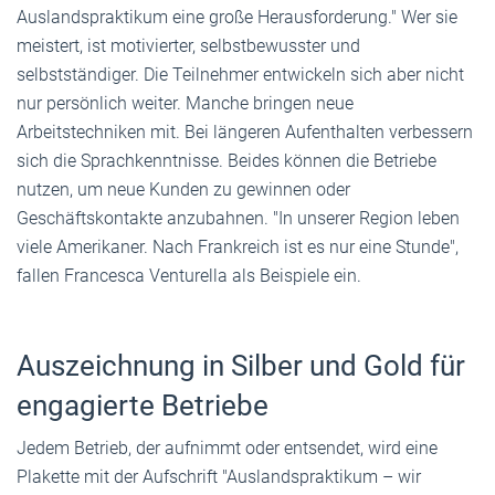
Auslandspraktikum eine große Herausforderung." Wer sie
meistert, ist motivierter, selbstbewusster und
selbstständiger. Die Teilnehmer entwickeln sich aber nicht
nur persönlich weiter. Manche bringen neue
Arbeitstechniken mit. Bei längeren Aufenthalten verbessern
sich die Sprachkenntnisse. Beides können die Betriebe
nutzen, um neue Kunden zu gewinnen oder
Geschäftskontakte anzubahnen. "In unserer Region leben
viele Amerikaner. Nach Frankreich ist es nur eine Stunde",
fallen Francesca Venturella als Beispiele ein.
Auszeichnung in Silber und Gold für
engagierte Betriebe
Jedem Betrieb, der aufnimmt oder entsendet, wird eine
Plakette mit der Aufschrift "Auslandspraktikum – wir