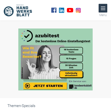
Menü
Themen-Specials