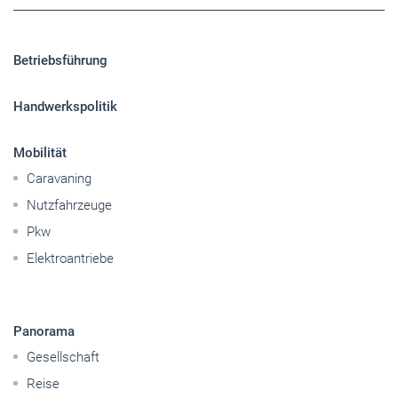
Mobilität
Caravaning
Nutzfahrzeuge
Pkw
Elektroantriebe
Panorama
Gesellschaft
Reise
Themen-Specials