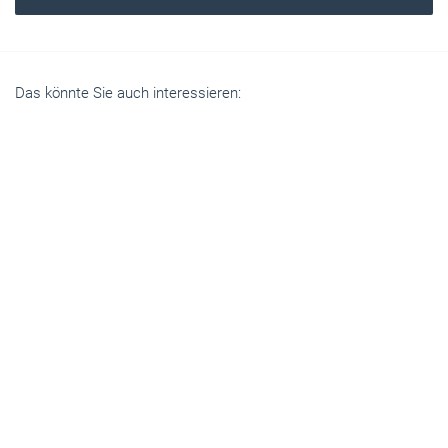
Das könnte Sie auch interessieren: