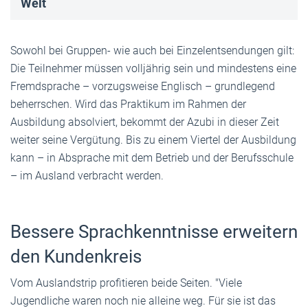
Welt
Sowohl bei Gruppen- wie auch bei Einzelentsendungen gilt:
Die Teilnehmer müssen volljährig sein und mindestens eine
Fremdsprache – vorzugsweise Englisch – grundlegend
beherrschen. Wird das Praktikum im Rahmen der
Ausbildung absolviert, bekommt der Azubi in dieser Zeit
weiter seine Vergütung. Bis zu einem Viertel der Ausbildung
kann – in Absprache mit dem Betrieb und der Berufsschule
– im Ausland verbracht werden.
Bessere Sprachkenntnisse erweitern
den Kundenkreis
Vom Auslandstrip profitieren beide Seiten. "Viele
Jugendliche waren noch nie alleine weg. Für sie ist das