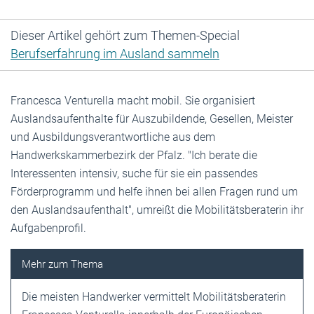
Dieser Artikel gehört zum Themen-Special
Berufserfahrung im Ausland sammeln
Francesca Venturella macht mobil. Sie organisiert
Auslandsaufenthalte für Auszubildende, Gesellen, Meister
und Ausbildungsverantwortliche aus dem
Handwerkskammerbezirk der Pfalz. "Ich berate die
Interessenten intensiv, suche für sie ein passendes
Förderprogramm und helfe ihnen bei allen Fragen rund um
den Auslandsaufenthalt", umreißt die Mobilitätsberaterin ihr
Aufgabenprofil.
Die meisten Handwerker vermittelt Mobilitätsberaterin