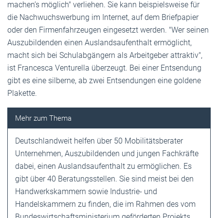
machen’s möglich" verliehen. Sie kann beispielsweise für
die Nachwuchswerbung im Internet, auf dem Briefpapier
oder den Firmenfahrzeugen eingesetzt werden. "Wer seinen
Auszubildenden einen Auslandsaufenthalt ermöglicht,
macht sich bei Schulabgängern als Arbeitgeber attraktiv",
ist Francesca Venturella überzeugt. Bei einer Entsendung
gibt es eine silberne, ab zwei Entsendungen eine goldene
Plakette.
Deutschlandweit helfen über 50 Mobilitätsberater
Unternehmen, Auszubildenden und jungen Fachkräfte
dabei, einen Auslandsaufenthalt zu ermöglichen. Es
gibt über 40 Beratungsstellen. Sie sind meist bei den
Handwerkskammern sowie Industrie- und
Handelskammern zu finden, die im Rahmen des vom
Bundeswirtschaftsministerium geförderten Projekts