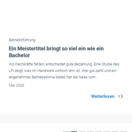
Betriebsführung
Ein Meistertitel bringt so viel ein wie ein
Bachelor
Wo Fachkräfte fehlen, entscheidet gute Bezahlung. Eine Studie des
LFI zeigt, was im Handwerk wirklich drin ist. Wer gut zahlt und ein
angenehmes Betriebsklima bietet, hat die Nase vorn.
Mai 2026
Aktuelle Ausgaben