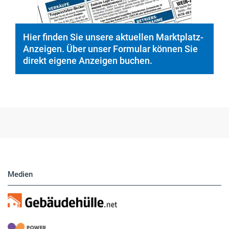
Medien