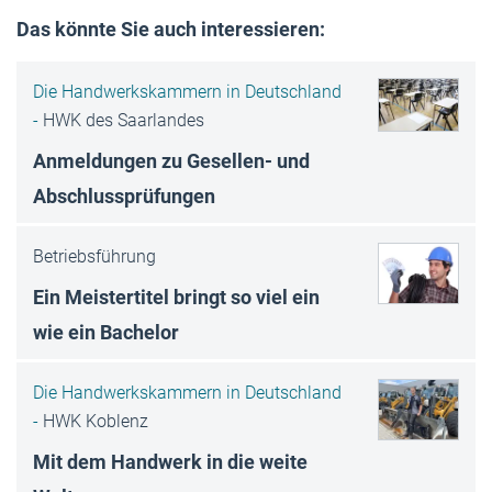
Das könnte Sie auch interessieren:
Die Handwerkskammern in Deutschland
-
HWK des Saarlandes
Anmeldungen zu Gesellen- und
Abschlussprüfungen
Betriebsführung
Ein Meistertitel bringt so viel ein
wie ein Bachelor
Die Handwerkskammern in Deutschland
-
HWK Koblenz
Mit dem Handwerk in die weite