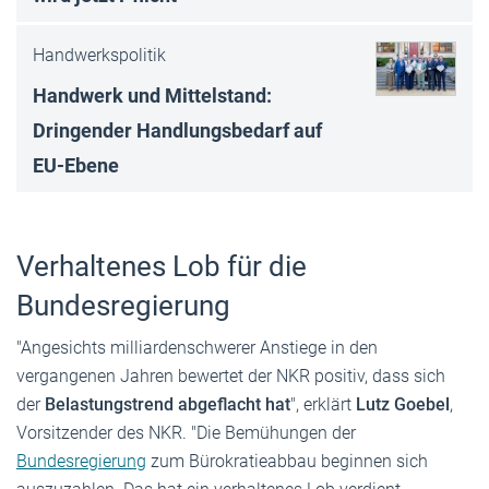
Handwerkspolitik
Handwerk und Mittelstand:
Dringender Handlungsbedarf auf
EU-Ebene
Verhaltenes Lob für die
Bundesregierung
"Angesichts milliardenschwerer Anstiege in den
vergangenen Jahren bewertet der NKR positiv, dass sich
der
Belastungstrend abgeflacht hat
", erklärt
Lutz Goebel
,
Vorsitzender des NKR. "Die Bemühungen der
Bundesregierung
zum Bürokratieabbau beginnen sich