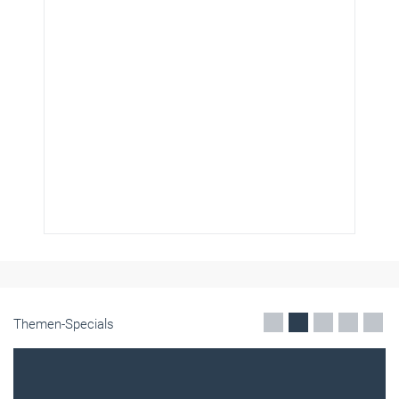
Themen-Specials