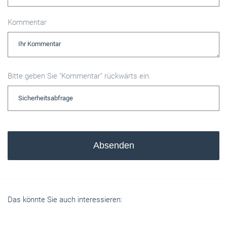
Kommentar
Bitte geben Sie "Kommentar" rückwärts ein.
Absenden
Das könnte Sie auch interessieren: