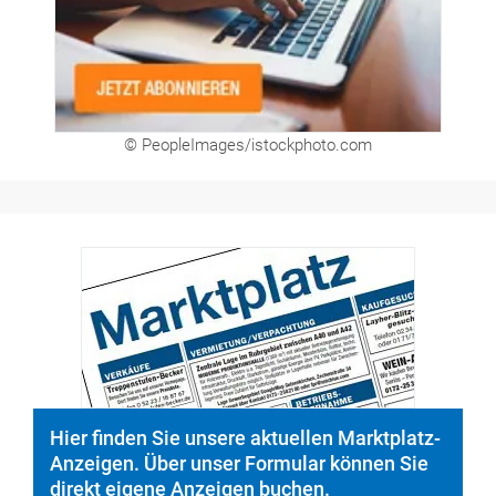
Hier finden Sie unsere aktuellen Marktplatz-
Anzeigen. Über unser Formular können Sie
direkt eigene Anzeigen buchen.