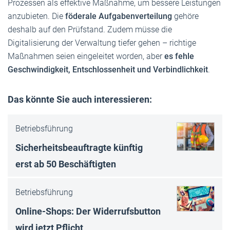
Prozessen als effektive Maßnahme, um bessere Leistungen
anzubieten. Die
föderale Aufgabenverteilung
gehöre
deshalb auf den Prüfstand. Zudem müsse die
Digitalisierung der Verwaltung tiefer gehen – richtige
Maßnahmen seien eingeleitet worden, aber
es fehle
Geschwindigkeit, Entschlossenheit und Verbindlichkeit
.
Das könnte Sie auch interessieren:
Betriebsführung
Sicherheitsbeauftragte künftig
erst ab 50 Beschäftigten
Betriebsführung
Online-Shops: Der Widerrufsbutton
wird jetzt Pflicht