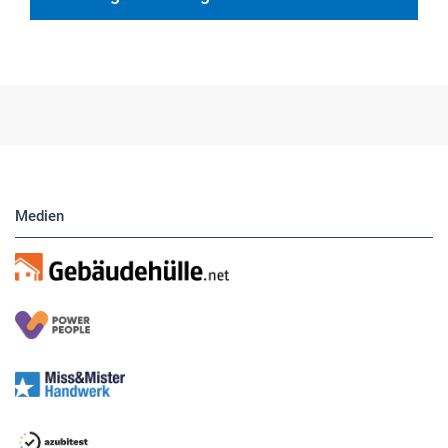
Medien