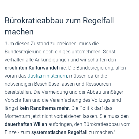
Bürokratieabbau zum Regelfall
machen
"Um diesen Zustand zu erreichen, muss die
Bundesregierung noch einiges unternehmen. Sonst
verhallen alle Ankündigungen und wir schaffen den
ersehnten Kulturwandel
nie. Die Bundesregierung, allen
voran das
Justizministerium
, müssen dafür die
notwendigen Beschlüsse fassen und Ressourcen
bereitstellen. Die Vermeidung und der Abbau unnötiger
Vorschriften und die Vereinfachung des Vollzugs sind
längst
kein Randthema mehr
. Die Politik darf das
Momentum jetzt nicht vorbeiziehen lassen. Sie muss den
dauerhaften Willen
aufbringen, den Bürokratieabbau vom
Einzel- zum
systematischen Regelfall
zu machen."