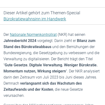
Dieser Artikel gehört zum Themen-Special
Bürokratiewahnsinn im Handwerk
Der
Nationale Normenkontrollrat
(NKR) hat seinen
Jahresbericht 2024
vorgelegt. Darin zieht er
Bilanz zum
Stand des Bürokratieabbaus
und den Bemühungen der
Bundesregierung, die Gesetzgebung zu verbessern und die
Verwaltung zu digitalisieren. Der Bericht trägt den Titel
"
Gute Gesetze. Digitale Verwaltung. Weniger Bürokratie.
Momentum nutzen, Wirkung steigern
". Der NKR analysiert
darin den Zeitraum von Juli 2023 bis Juni dieses Jahres.
Demnach
verlangsamt sich das Wachstum des
Zeitaufwands und der Kosten
, die neue Gesetze
verursachen.