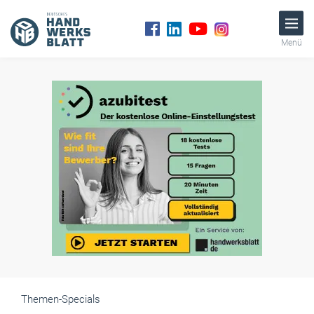
Menü
Themen-Specials