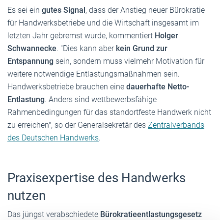
Es sei ein
gutes Signal
, dass der Anstieg neuer Bürokratie
für Handwerksbetriebe und die Wirtschaft insgesamt im
letzten Jahr gebremst wurde, kommentiert
Holger
Schwannecke
. "Dies kann aber
kein Grund zur
Entspannung
sein, sondern muss vielmehr Motivation für
weitere notwendige Entlastungsmaßnahmen sein.
Handwerksbetriebe brauchen eine
dauerhafte Netto-
Entlastung
. Anders sind wettbewerbsfähige
Rahmenbedingungen für das standortfeste Handwerk nicht
zu erreichen", so der Generalsekretär des
Zentralverbands
des Deutschen Handwerks
.
Praxisexpertise des Handwerks
nutzen
Das jüngst verabschiedete
Bürokratieentlastungsgesetz