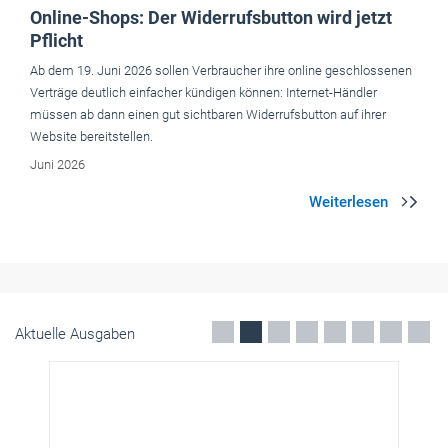
Website bereitstellen.
Juni 2026
Aktuelle Ausgaben