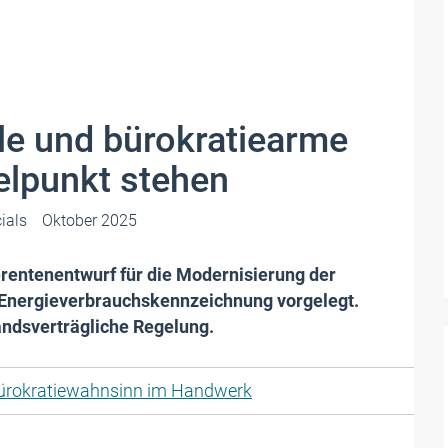
le und bürokratiearme
elpunkt stehen
ials
Oktober 2025
rentenentwurf für die Modernisierung der
Energieverbrauchskennzeichnung vorgelegt.
ndsverträgliche Regelung.
ürokratiewahnsinn im Handwerk