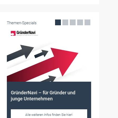
Themen-Specials