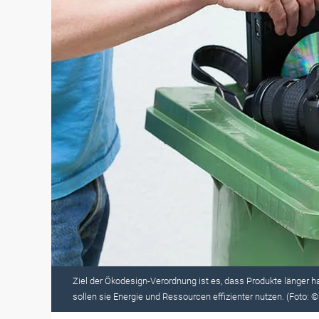
Ziel der Ökodesign-Verordnung ist es, dass Produkte länger h
sollen sie Energie und Ressourcen effizienter nutzen. (Foto: