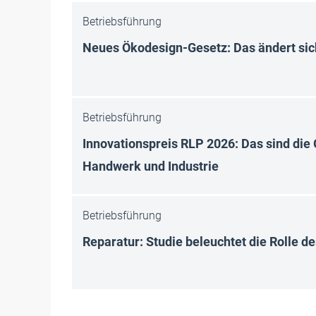
Betriebsführung
Neues Ökodesign-Gesetz: Das ändert sich
Betriebsführung
Innovationspreis RLP 2026: Das sind die
Handwerk und Industrie
Betriebsführung
Reparatur: Studie beleuchtet die Rolle 