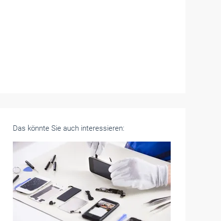
Das könnte Sie auch interessieren: