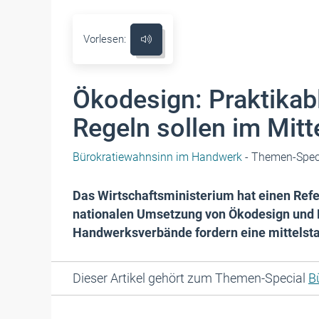
Vorlesen:
Ökodesign: Praktikab
Regeln sollen im Mitt
Bürokratiewahnsinn im Handwerk
- Themen-Spec
Das Wirtschaftsministerium hat einen Refe
nationalen Umsetzung von Ökodesign und 
Handwerksverbände fordern eine mittelsta
Dieser Artikel gehört zum Themen-Special
B