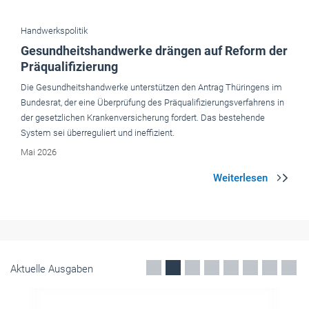
Handwerkspolitik
Gesundheitshandwerke drängen auf Reform der
Präqualifizierung
Die Gesundheitshandwerke unterstützen den Antrag Thüringens im
Bundesrat, der eine Überprüfung des Präqualifizierungsverfahrens in
der gesetzlichen Krankenversicherung fordert. Das bestehende
System sei überreguliert und ineffizient.
Mai 2026
Aktuelle Ausgaben