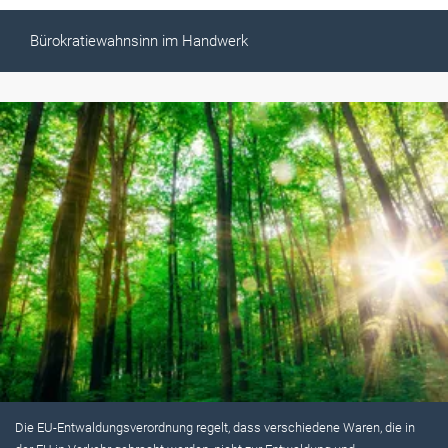
Bürokratiewahnsinn im Handwerk
Die EU-Entwaldungsverordnung regelt, dass verschiedene Waren, die in