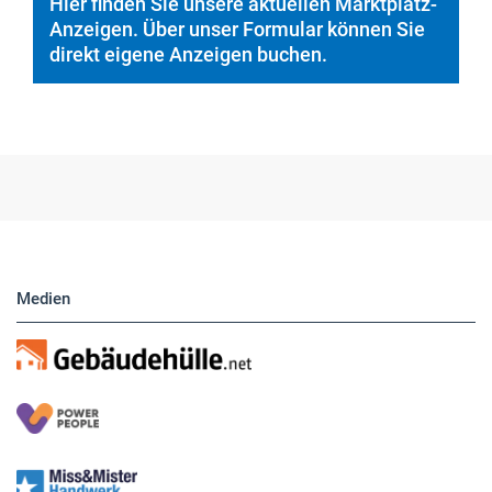
Hier finden Sie unsere aktuellen Marktplatz-
Anzeigen. Über unser Formular können Sie
direkt eigene Anzeigen buchen.
Medien