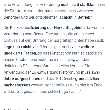
eine Anwendung der Verordnung
noch nicht startklar
, denn
die Plattform zum Informationsaustausch zwischen
Behörden und Berichtspflichten ist
nicht in Betrieb
."
Die
Risikoklassifizierung der Herkunftsgebiete
der von der
Verordnung betroffenen Erzeugnisse, die erheblichen
Einfluss auf den Umfang der Sorgfaltspflichten haben soll,
liege noch nicht vor
. "Und es gibt noch
viele weitere
ungeklärte Fragen
, so dass jetzt schon klar ist, dass sich
unsere Baubetriebe nicht mehr rechtzeitig auf den
definierten Pflichtenumfang einstellen können. Die
Anwendung der EU-Entwaldungsverordnung
muss zwei
Jahre aufgeschoben
und das EU-Gesetz
grundsätzlich
nachgebessert
werden, sonst heißt es auch hier am Ende
wieder: Gut gedacht, aber schlecht gemacht."