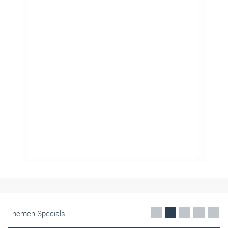
Themen-Specials