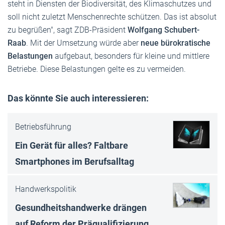
steht in Diensten der Biodiversität, des Klimaschutzes und
soll nicht zuletzt Menschenrechte schützen. Das ist absolut
zu begrüßen", sagt ZDB-Präsident
Wolfgang Schubert-
Raab
. Mit der Umsetzung würde aber
neue bürokratische
Belastungen
aufgebaut, besonders für kleine und mittlere
Betriebe. Diese Belastungen gelte es zu vermeiden.
Das könnte Sie auch interessieren:
Betriebsführung
Ein Gerät für alles? Faltbare
Smartphones im Berufsalltag
Handwerkspolitik
Gesundheitshandwerke drängen
auf Reform der Präqualifizierung