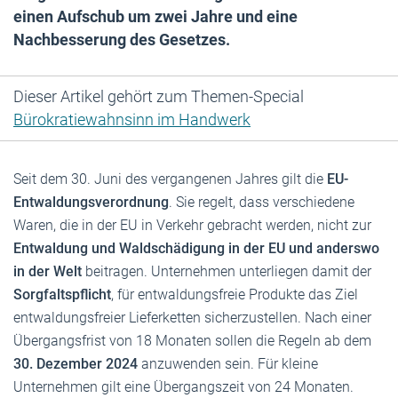
einen Aufschub um zwei Jahre und eine
Nachbesserung des Gesetzes.
Dieser Artikel gehört zum Themen-Special
Bürokratiewahnsinn im Handwerk
Seit dem 30. Juni des vergangenen Jahres gilt die
EU-
Entwaldungsverordnung
. Sie regelt, dass verschiedene
Waren, die in der EU in Verkehr gebracht werden, nicht zur
Entwaldung und Waldschädigung in der EU und anderswo
in der Welt
beitragen. Unternehmen unterliegen damit der
Sorgfaltspflicht
, für entwaldungsfreie Produkte das Ziel
entwaldungsfreier Lieferketten sicherzustellen. Nach einer
Übergangsfrist von 18 Monaten sollen die Regeln ab dem
30. Dezember 2024
anzuwenden sein. Für kleine
Unternehmen gilt eine Übergangszeit von 24 Monaten.