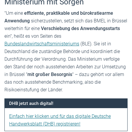
Ministerium mit Sorgen
"Um eine
effiziente, praktikable und bürokratiearme
Anwendung
sicherzustellen, setzt sich das BMEL in Brüssel
weiterhin für eine
Verschiebung des Anwendungsstarts
ein", heißt es von Seiten des
Bundeslandwirtschaftsministeriums
(BLE). Sie ist in
Deutschland die zuständige Behörde und koordiniert die
Durchführung der Verordnung. Das Ministerium verfolge
den Stand der noch ausstehenden Arbeiten zur Umsetzung
in Brüssel "
mit großer Besorgnis
" – dazu gehört vor allem
das noch ausstehende Benchmarking, also die
Risikoeinstufung der Länder.
DHB jetzt auch digital!
Einfach hier klicken und für das digitale Deutsche
Handwerksblatt (DHB) registrieren!