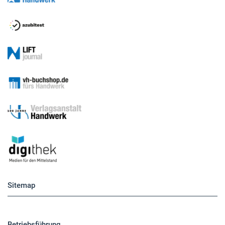
Sitemap
Betriebsführung