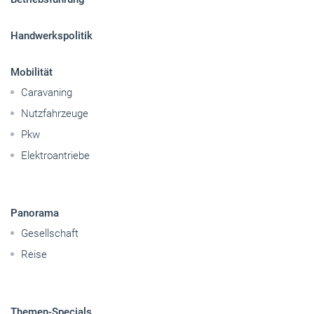
Handwerkspolitik
Mobilität
Caravaning
Nutzfahrzeuge
Pkw
Elektroantriebe
Panorama
Gesellschaft
Reise
Themen-Specials