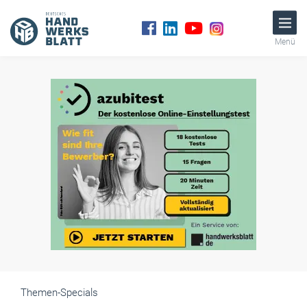
Menü
Themen-Specials