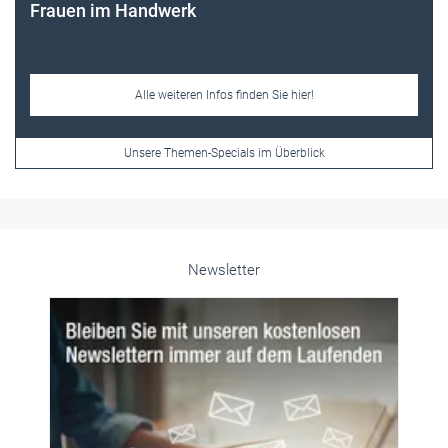
Frauen im Handwerk
Alle weiteren Infos finden Sie hier!
Unsere Themen-Specials im Überblick
Newsletter