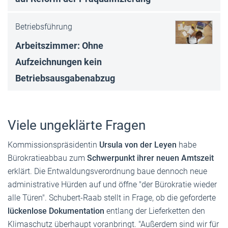
Betriebsführung
Arbeitszimmer: Ohne
Aufzeichnungen kein
Betriebsausgabenabzug
Viele ungeklärte Fragen
Kommissionspräsidentin
Ursula von der Leyen
habe
Bürokratieabbau zum
Schwerpunkt ihrer neuen Amtszeit
erklärt. Die Entwaldungsverordnung baue dennoch neue
administrative Hürden auf und öffne "der Bürokratie wieder
alle Türen". Schubert-Raab stellt in Frage, ob die geforderte
lückenlose Dokumentation
entlang der Lieferketten den
Klimaschutz überhaupt voranbringt. "Außerdem sind wir für