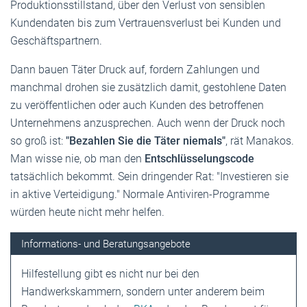
Produktionsstillstand, über den Verlust von sensiblen
Kundendaten bis zum Vertrauensverlust bei Kunden und
Geschäftspartnern.
Dann bauen Täter Druck auf, fordern Zahlungen und
manchmal drohen sie zusätzlich damit, gestohlene Daten
zu veröffentlichen oder auch Kunden des betroffenen
Unternehmens anzusprechen. Auch wenn der Druck noch
so groß ist:
"Bezahlen Sie die Täter niemals"
, rät Manakos.
Man wisse nie, ob man den
Entschlüsselungscode
tatsächlich bekommt. Sein dringender Rat: "Investieren sie
in aktive Verteidigung." Normale Antiviren-Programme
würden heute nicht mehr helfen.
Informations- und Beratungsangebote
Hilfestellung gibt es nicht nur bei den
Handwerkskammern, sondern unter anderem beim