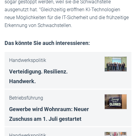
sogar gestoppt werden, weil sie die Schwachstelle
ausgenutzt hat. "Gleichzeitig eröffnen KI-Technologien
neue Möglichkeiten für die IT-Sicherheit und die frühzeitige
Erkennung von Schwachstellen.
Das könnte Sie auch interessieren:
Handwerkspolitik
Verteidigung. Resilienz.
Handwerk.
Betriebsführung
Gewerbe wird Wohnraum: Neuer
Zuschuss am 1. Juli gestartet
Handwerkspolitik