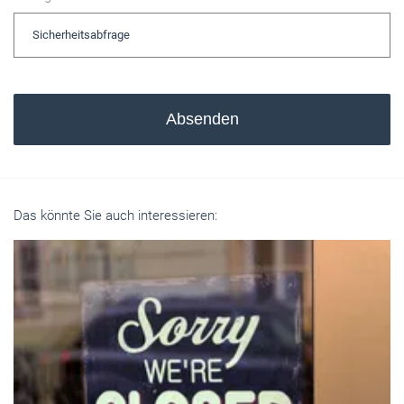
Absenden
Das könnte Sie auch interessieren: