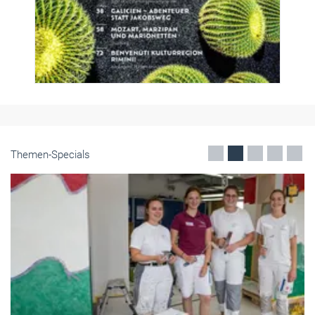
Themen-Specials