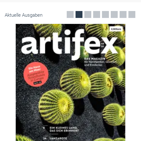
Aktuelle Ausgaben