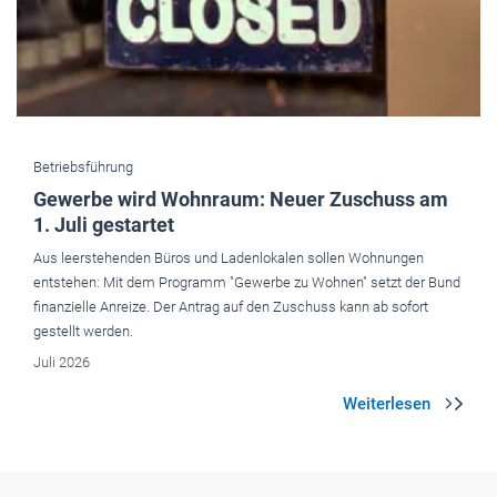
Betriebsführung
Gewerbe wird Wohnraum: Neuer Zuschuss am
1. Juli gestartet
Aus leerstehenden Büros und Ladenlokalen sollen Wohnungen
entstehen: Mit dem Programm "Gewerbe zu Wohnen" setzt der Bund
finanzielle Anreize. Der Antrag auf den Zuschuss kann ab sofort
gestellt werden.
Juli 2026