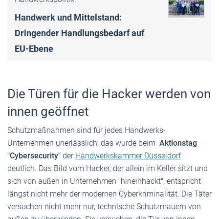
Handwerk und Mittelstand:
Dringender Handlungsbedarf auf
EU-Ebene
Die Türen für die Hacker werden von
innen geöffnet
Schutzmaßnahmen sind für jedes Handwerks-
Unternehmen unerlässlich, das wurde beim
Aktionstag
"Cybersecurity"
der
Handwerkskammer Düsseldorf
deutlich. Das Bild vom Hacker, der allein im Keller sitzt und
sich von außen in Unternehmen "hineinhackt", entspricht
längst nicht mehr der modernen Cyberkriminalität. Die Täter
versuchen nicht mehr nur, technische Schutzmauern von