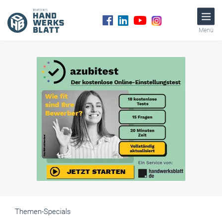
Menü
Themen-Specials