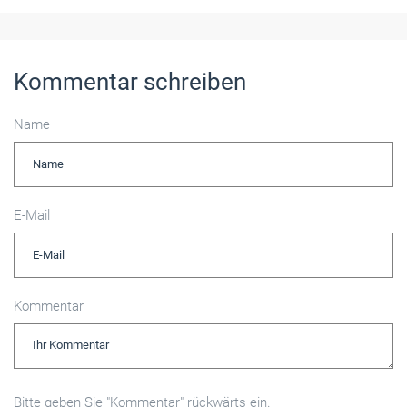
Kommentar schreiben
Name
E-Mail
Kommentar
Bitte geben Sie "Kommentar" rückwärts ein.