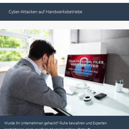
Cyber-Attacken auf Handwerksbetriebe
Wurde Ihr Unternehmen gehackt? Ruhe bewahren und Experten