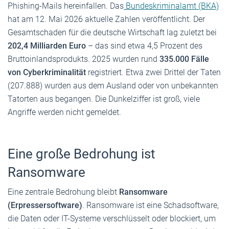
Phishing-Mails hereinfallen. Das
Bundeskriminalamt (BKA)
hat am 12. Mai 2026 aktuelle Zahlen veröffentlicht. Der
Gesamtschaden für die deutsche Wirtschaft lag zuletzt bei
202,4 Milliarden Euro
– das sind etwa 4,5 Prozent des
Bruttoinlandsprodukts. 2025 wurden rund
335.000 Fälle
von Cyberkriminalität
registriert. Etwa zwei Drittel der Taten
(207.888) wurden aus dem Ausland oder von unbekannten
Tatorten aus begangen. Die Dunkelziffer ist groß, viele
Angriffe werden nicht gemeldet.
Eine große Bedrohung ist
Ransomware
Eine zentrale Bedrohung bleibt
Ransomware
(Erpressersoftware)
. Ransomware ist eine Schadsoftware,
die Daten oder IT-Systeme verschlüsselt oder blockiert, um