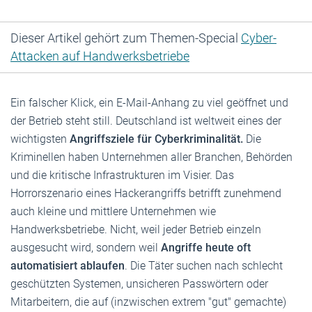
Dieser Artikel gehört zum Themen-Special
Cyber-
Attacken auf Handwerksbetriebe
Ein falscher Klick, ein E-Mail-Anhang zu viel geöffnet und
der Betrieb steht still. Deutschland ist weltweit eines der
wichtigsten
Angriffsziele für Cyberkriminalität.
Die
Kriminellen haben Unternehmen aller Branchen, Behörden
und die kritische Infrastrukturen im Visier. Das
Horrorszenario eines Hackerangriffs betrifft zunehmend
auch kleine und mittlere Unternehmen wie
Handwerksbetriebe. Nicht, weil jeder Betrieb einzeln
ausgesucht wird, sondern weil
Angriffe heute oft
automatisiert ablaufen
. Die Täter suchen nach schlecht
geschützten Systemen, unsicheren Passwörtern oder
Mitarbeitern, die auf (inzwischen extrem "gut" gemachte)