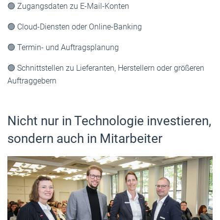
🟢 Zugangsdaten zu E-Mail-Konten
🟢 Cloud-Diensten oder Online-Banking
🟢 Termin- und Auftragsplanung
🟢 Schnittstellen zu Lieferanten, Herstellern oder größeren
Auftraggebern
Nicht nur in Technologie investieren,
sondern auch in Mitarbeiter