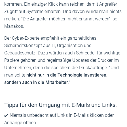
kommen. Ein einziger Klick kann reichen, damit Angreifer
Zugriff auf Systeme erhalten. Und davon würde man nichts
merken. "Die Angreifer möchten nicht erkannt werden", so
Manakos.
Der Cyber-Experte empfiehlt ein ganzheitliches
Sicherheitskonzept aus IT, Organisation und
Gebäudeschutz. Dazu würden auch Schredder für wichtige
Papiere gehören und regelmäßige Updates der Drucker im
Unternehmen, denn die speichern die Druckaufträge. "Und
man sollte
nicht nur in die Technologie investieren,
sondern auch in die Mitarbeiter
."
Tipps für den Umgang mit E-Mails und Links:
✔️ Niemals unbedacht auf Links in E-Mails klicken oder
Anhänge öffnen