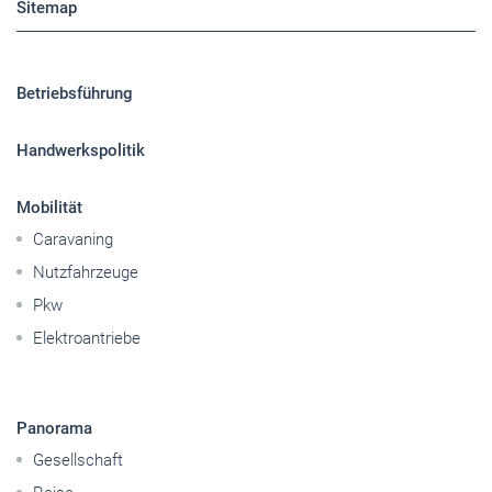
Sitemap
Betriebsführung
Handwerkspolitik
Mobilität
Caravaning
Nutzfahrzeuge
Pkw
Elektroantriebe
Panorama
Gesellschaft