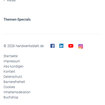
Reise
Themen-Specials
© 2026 handwerksblatt.de
Startseite
Impressum
Abo kündigen
Kontakt
Datenschutz
Barrierefreiheit
Cookies
Inhaltemoderation
Buchshop