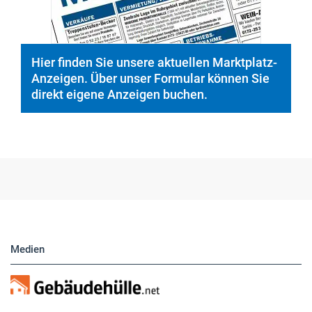
Hier finden Sie unsere aktuellen Marktplatz-
Anzeigen. Über unser Formular können Sie
direkt eigene Anzeigen buchen.
Medien