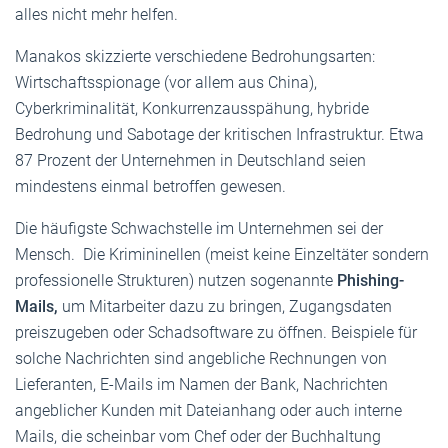
alles nicht mehr helfen.
Manakos skizzierte verschiedene Bedrohungsarten:
Wirtschaftsspionage (vor allem aus China),
Cyberkriminalität, Konkurrenzausspähung, hybride
Bedrohung und Sabotage der kritischen Infrastruktur. Etwa
87 Prozent der Unternehmen in Deutschland seien
mindestens einmal betroffen gewesen.
Die häufigste Schwachstelle im Unternehmen sei der
Mensch. Die Krimininellen (meist keine Einzeltäter sondern
professionelle Strukturen) nutzen sogenannte
Phishing-
Mails,
um Mitarbeiter dazu zu bringen, Zugangsdaten
preiszugeben oder Schadsoftware zu öffnen. Beispiele für
solche Nachrichten sind angebliche Rechnungen von
Lieferanten, E-Mails im Namen der Bank, Nachrichten
angeblicher Kunden mit Dateianhang oder auch interne
Mails, die scheinbar vom Chef oder der Buchhaltung