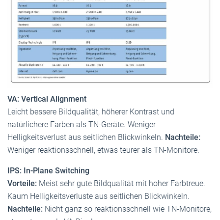
VA: Vertical Alignment
Leicht bessere Bildqualität, höherer Kontrast und
natürlichere Farben als TN-Geräte. Weniger
Helligkeitsverlust aus seitlichen Blickwinkeln.
Nachteile:
Weniger reaktionsschnell, etwas teurer als TN-Monitore.
IPS: In-Plane Switching
Vorteile:
Meist sehr gute Bildqualität mit hoher Farbtreue.
Kaum Helligkeitsverluste aus seitlichen Blickwinkeln.
Nachteile:
Nicht ganz so reaktionsschnell wie TN-Monitore,