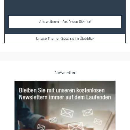
Alle weiteren Infos finden Sie hier!
Unsere Themen-Specials im Überblick
Newsletter