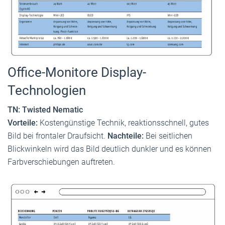
Office-Monitore Display-
Technologien
TN: Twisted Nematic
Vorteile:
Kostengünstige Technik, reaktionsschnell, gutes
Bild bei frontaler Draufsicht.
Nachteile:
Bei seitlichen
Blickwinkeln wird das Bild deutlich dunkler und es können
Farbverschiebungen auftreten.