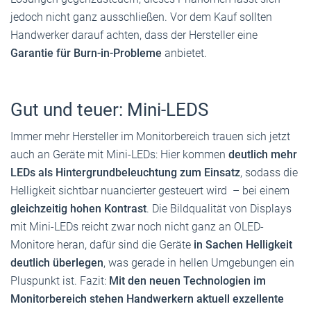
jedoch nicht ganz ausschließen. Vor dem Kauf sollten
Handwerker darauf achten, dass der Hersteller eine
Garantie für Burn-in-Probleme
anbietet.
Gut und teuer: Mini-LEDS
Immer mehr Hersteller im Monitorbereich trauen sich jetzt
auch an Geräte mit Mini-LEDs: Hier kommen
deutlich mehr
LEDs als Hintergrundbeleuchtung zum Einsatz
, sodass die
Helligkeit sichtbar nuancierter gesteuert wird – bei einem
gleichzeitig hohen Kontrast
. Die Bildqualität von Displays
mit Mini-LEDs reicht zwar noch nicht ganz an OLED-
Monitore heran, dafür sind die Geräte
in Sachen Helligkeit
deutlich überlegen
, was gerade in hellen Umgebungen ein
Pluspunkt ist. Fazit:
Mit den neuen Technologien im
Monitorbereich stehen Handwerkern aktuell exzellente