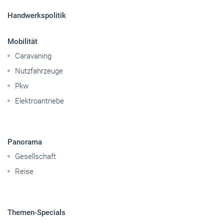
Handwerkspolitik
Mobilität
Caravaning
Nutzfahrzeuge
Pkw
Elektroantriebe
Panorama
Gesellschaft
Reise
Themen-Specials