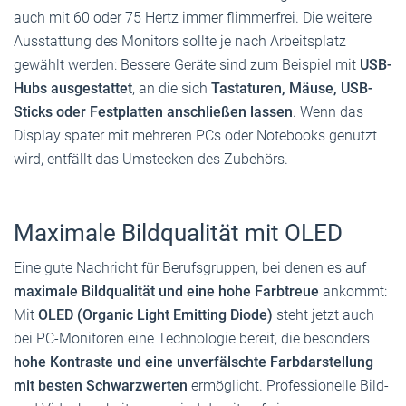
auch mit 60 oder 75 Hertz immer flimmerfrei. Die weitere
Ausstattung des Monitors sollte je nach Arbeitsplatz
gewählt werden: Bessere Geräte sind zum Beispiel mit
USB-
Hubs ausgestattet
, an die sich
Tastaturen, Mäuse, USB-
Sticks oder Festplatten anschließen lassen
. Wenn das
Display später mit mehreren PCs oder Notebooks genutzt
wird, entfällt das Umstecken des Zubehörs.
Maximale Bildqualität mit OLED
Eine gute Nachricht für Berufsgruppen, bei denen es auf
maximale Bildqualität und eine hohe Farbtreue
ankommt:
Mit
OLED (Organic Light Emitting Diode)
steht jetzt auch
bei PC-Monitoren eine Technologie bereit, die besonders
hohe Kontraste und eine unverfälschte Farbdarstellung
mit besten Schwarzwerten
ermöglicht. Professionelle Bild-