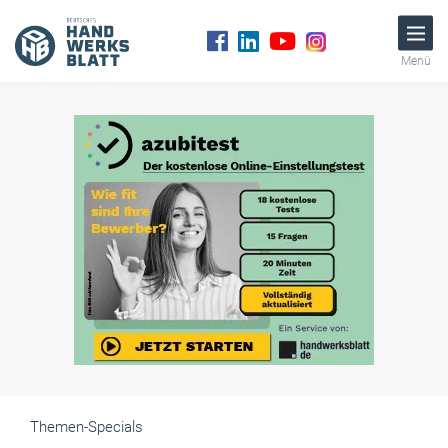
Menü
Themen-Specials