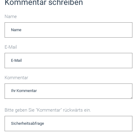
Kommentar schreiben
Name
E-Mail
Kommentar
Bitte geben Sie "Kommentar" rückwärts ein.