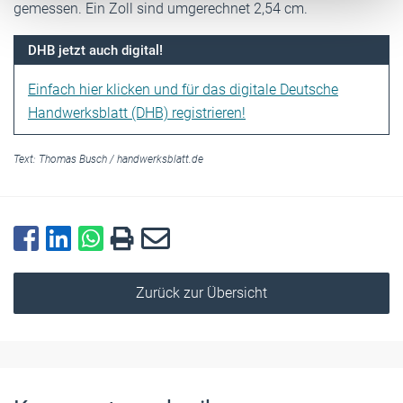
gemessen. Ein Zoll sind umgerechnet 2,54 cm.
DHB jetzt auch digital!
Einfach hier klicken und für das digitale Deutsche
Handwerksblatt (DHB) registrieren!
Text:
Thomas Busch
/
handwerksblatt.de
Zurück zur Übersicht