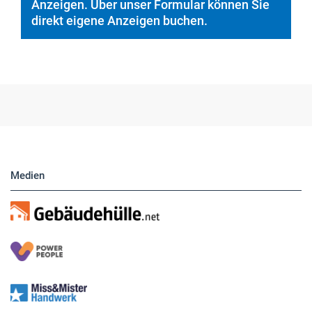
Anzeigen. Über unser Formular können Sie
direkt eigene Anzeigen buchen.
Medien