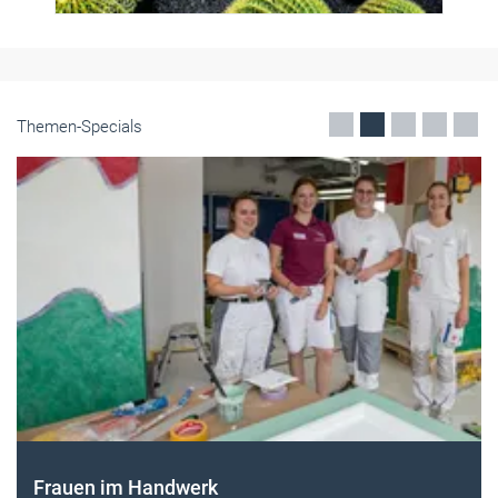
Themen-Specials
Frauen im Handwerk