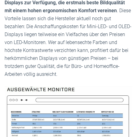
Displays zur Verfügung, die erstmals beste Bildqualität
mit einem hohen ergonomischen Komfort vereinen
. Diese
Vorteile lassen sich die Hersteller aktuell noch gut
bezahlen: Die Anschaffungskosten für Mini-LED- und OLED-
Displays liegen teilweise ein Vielfaches über den Preisen
von LED-Monitoren. Wer auf lebensechte Farben und
höchste Kontrastwerte verzichten kann, profitiert dafür bei
herkömmlichen Displays von günstigen Preisen – bei
trotzdem guter Qualität, die für Büro- und Homeoffice-
Arbeiten völlig ausreicht.