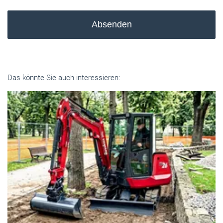
Absenden
Das könnte Sie auch interessieren: