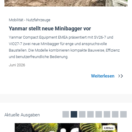
Mobilität -
Nutzfahrzeuge
Yanmar stellt neue Minibagger vor
Yanmar Compact Equipment EMEA präsentiert mit SV26-7 und
ViO27-7 zwei neue Minibagger für enge und anspruchsvolle
Baustellen. Die Modelle kombinieren kompakte Bauweise, Effizienz
und benutzerfreundliche Bedienung.
Juni 2026
Aktuelle Ausgaben