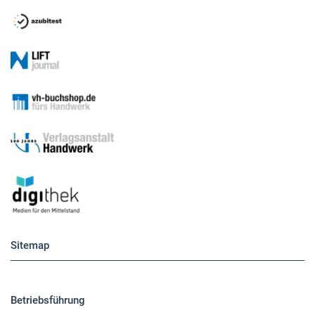
Sitemap
Betriebsführung