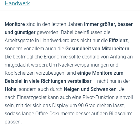
Handwerk
Monitore
sind in den letzten Jahren
immer größer, besser
und günstiger
geworden. Dabei beeinflussen die
Arbeitsgeräte in Handwerkerbüros nicht nur die
Effizienz
,
sondern vor allem auch die
Gesundheit von Mitarbeitern
.
Die bestmögliche Ergonomie sollte deshalb von Anfang an
mitgedacht werden: Um Nackenverspannungen und
Kopfscherzen vorzubeugen, sind
einige Monitore zum
Beispiel in viele Richtungen verstellbar
– nicht nur in der
Höhe
, sondern auch durch
Neigen und Schwenken
. Je
nach Einsatzgebiet kann auch eine Pivot-Funktion sinnvoll
sein, mit der sich das Display um 90 Grad drehen lässt,
sodass lange Office-Dokumente besser auf den Bildschirm
passen.