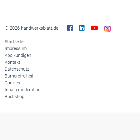
© 2026 handwerksblatt.de
Startseite
Impressum
Abo kündigen
Kontakt
Datenschutz
Barrierefreiheit
Cookies
Inhaltemoderation
Buchshop