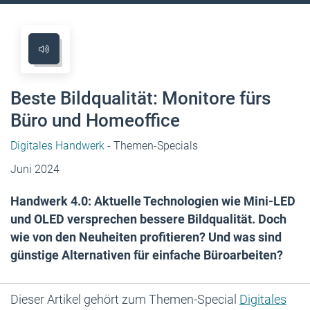
Beste Bildqualität: Monitore fürs
Büro und Homeoffice
Digitales Handwerk
- Themen-Specials
Juni 2024
Handwerk 4.0: Aktuelle Technologien wie Mini-LED
und OLED versprechen bessere Bildqualität. Doch
wie von den Neuheiten profitieren? Und was sind
günstige Alternativen für einfache Büroarbeiten?
Dieser Artikel gehört zum Themen-Special
Digitales