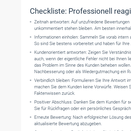
Checkliste: Professionell rea
Zeitnah antworten: Auf unzufriedene Bewertungen s
unkommentiert stehen bleiben. Am besten innerha
Informationen einholen: Sammeln Sie vorab intern 
So sind Sie bestens vorbereitet und haben für Ihr
Kundenorientiert antworten: Zeigen Sie Verständnis
auch, wenn der eigentliche Fehler nicht bei Ihnen 
das Problem im Sinne des Kunden beheben wollen
Nachbesserung oder als Wiedergutmachung ein Rab
Verbindlich bleiben: Formulieren Sie Ihre Antwort
machen Sie dem Kunden keine Vorwürfe. Weisen Sie
Faktenwissen zurück.
Positiver Abschluss: Danken Sie dem Kunden für s
Sie für Rückfragen oder ein persönliches Gespräch
Erneute Bewertung: Nach erfolgreicher Lösung des
aktualisierte Bewertung abzugeben.