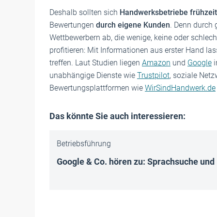
Deshalb sollten sich
Handwerksbetriebe frühzeit
Bewertungen
durch eigene Kunden
. Denn durch
Wettbewerbern ab, die wenige, keine oder schle
profitieren: Mit Informationen aus erster Hand las
treffen. Laut Studien liegen
Amazon
und
Google
i
unabhängige Dienste wie
Trustpilot
, soziale Net
Bewertungsplattformen wie
WirSindHandwerk.de
Das könnte Sie auch interessieren:
Betriebsführung
Google & Co. hören zu: Sprachsuche und 