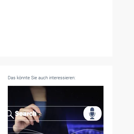
Das könnte Sie auch interessieren: