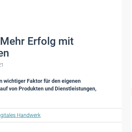
Mehr Erfolg mit
en
21
 wichtiger Faktor für den eigenen
auf von Produkten und Dienstleistungen,
igitales Handwerk