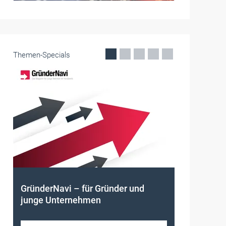
Themen-Specials