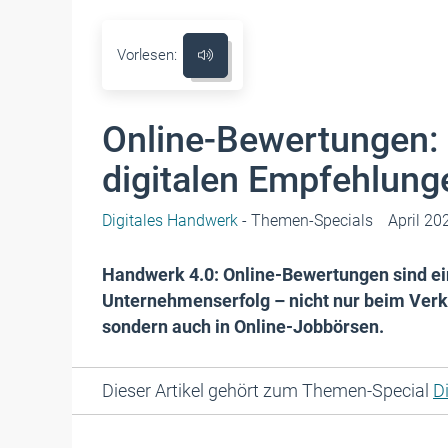
Vorlesen:
Online-Bewertungen: 
digitalen Empfehlung
Digitales Handwerk
- Themen-Specials
April 20
Handwerk 4.0: Online-Bewertungen sind ein
Unternehmenserfolg – nicht nur beim Verk
sondern auch in Online-Jobbörsen.
Dieser Artikel gehört zum Themen-Special
D