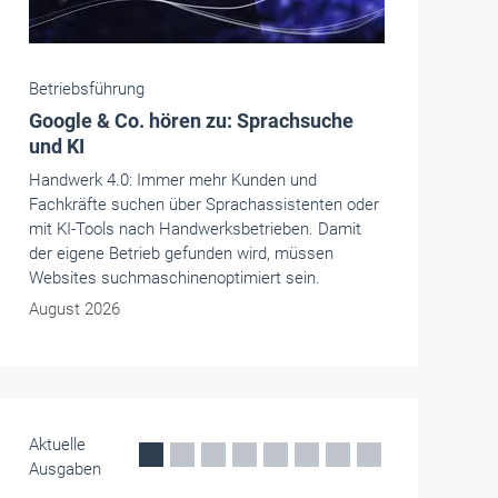
Betriebsführung
Google & Co. hören zu: Sprachsuche
und KI
Handwerk 4.0: Immer mehr Kunden und
Fachkräfte suchen über Sprachassistenten oder
mit KI-Tools nach Handwerksbetrieben. Damit
der eigene Betrieb gefunden wird, müssen
Websites suchmaschinenoptimiert sein.
August 2026
Aktuelle
Ausgaben