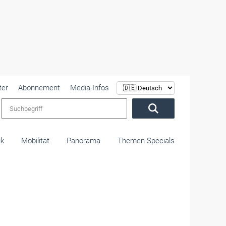
ter
Abonnement
Media-Infos
Suchbegriff
ik
Mobilität
Panorama
Themen-Specials