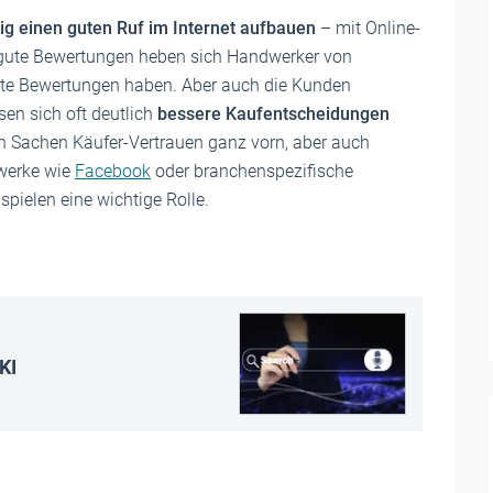
ig einen guten Ruf im Internet aufbauen
– mit Online-
 gute Bewertungen heben sich Handwerker von
chte Bewertungen haben. Aber auch die Kunden
sen sich oft deutlich
bessere Kaufentscheidungen
n Sachen Käufer-Vertrauen ganz vorn, aber auch
zwerke wie
Facebook
oder branchenspezifische
spielen eine wichtige Rolle.
KI