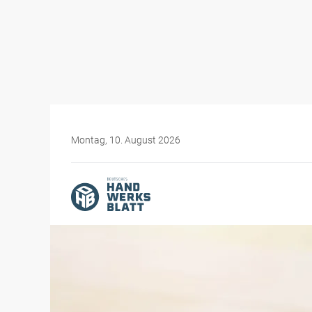
Montag, 10. August 2026
Themen-Specials
Digitales Handwerk