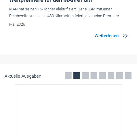
Aktuelle Ausgaben