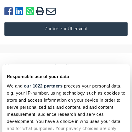
Zurück zur Übersicht
Kommentar schreiben
Responsible use of your data
Name
We and
our 1022 partners
process your personal data,
e.g. your IP-number, using technology such as cookies to
store and access information on your device in order to
serve personalized ads and content, ad and content
E-Mail
measurement, audience research and services
development. You have a choice in who uses your data
and for what purposes. Your privacy choices are only