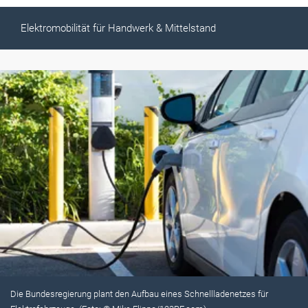
Elektromobilität für Handwerk & Mittelstand
Die Bundesregierung plant den Aufbau eines Schnellladenetzes für