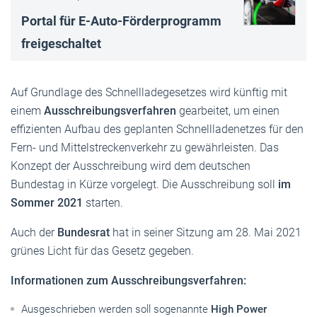
Portal für E-Auto-Förderprogramm
freigeschaltet
Auf Grundlage des Schnellladegesetzes wird künftig mit
einem
Ausschreibungsverfahren
gearbeitet, um einen
effizienten Aufbau des geplanten Schnellladenetzes für den
Fern- und Mittelstreckenverkehr zu gewährleisten. Das
Konzept der Ausschreibung wird dem deutschen
Bundestag in Kürze vorgelegt. Die Ausschreibung soll
im
Sommer 2021
starten.
Auch der
Bundesrat
hat in seiner Sitzung am 28. Mai 2021
grünes Licht für das Gesetz gegeben.
Informationen zum Ausschreibungsverfahren:
Ausgeschrieben werden soll sogenannte
High Power