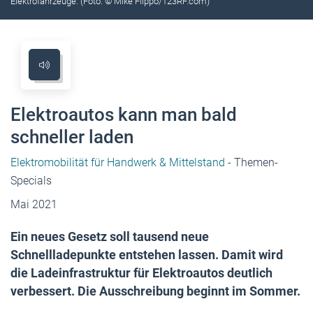
Elektrofahrzeuge. (Foto: © Mike Flippo/123RF.com)
Elektroautos kann man bald
schneller laden
Elektromobilität für Handwerk & Mittelstand
- Themen-
Specials
Mai 2021
Ein neues Gesetz soll tausend neue
Schnellladepunkte entstehen lassen. Damit wird
die Ladeinfrastruktur für Elektroautos deutlich
verbessert. Die Ausschreibung beginnt im Sommer.