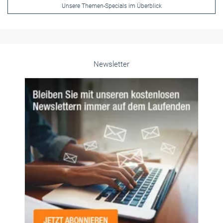
Unsere Themen-Specials im Überblick
Newsletter