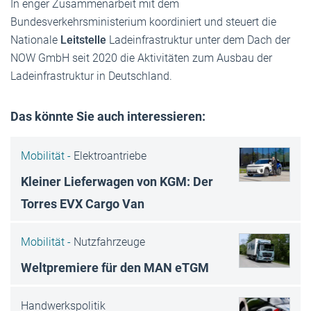
In enger Zusammenarbeit mit dem
Bundesverkehrsministerium koordiniert und steuert die
Nationale
Leitstelle
Ladeinfrastruktur unter dem Dach der
NOW GmbH seit 2020 die Aktivitäten zum Ausbau der
Ladeinfrastruktur in Deutschland.
Das könnte Sie auch interessieren:
Mobilität -
Elektroantriebe
Kleiner Lieferwagen von KGM: Der
Torres EVX Cargo Van
Mobilität -
Nutzfahrzeuge
Weltpremiere für den MAN eTGM
Handwerkspolitik