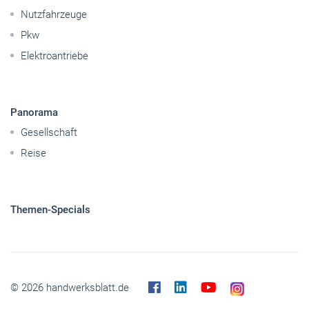
Caravaning
Nutzfahrzeuge
Pkw
Elektroantriebe
Panorama
Gesellschaft
Reise
Themen-Specials
© 2026 handwerksblatt.de