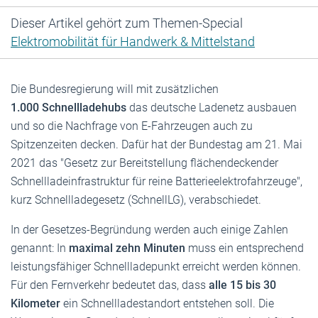
Dieser Artikel gehört zum Themen-Special
Elektromobilität für Handwerk & Mittelstand
Die Bundesregierung will mit zusätzlichen
1.000
Schnellladehubs
das deutsche Ladenetz ausbauen
und so die Nachfrage von E-Fahrzeugen auch zu
Spitzenzeiten decken. Dafür hat der Bundestag am 21. Mai
2021 das "Gesetz zur Bereitstellung flächendeckender
Schnellladeinfrastruktur für reine Batterieelektrofahrzeuge",
kurz Schnellladegesetz (SchnellLG), verabschiedet.
In der Gesetzes-Begründung werden auch einige Zahlen
genannt: In
maximal zehn Minuten
muss ein entsprechend
leistungsfähiger Schnellladepunkt erreicht werden können.
Für den Fernverkehr bedeutet das, dass
alle 15 bis 30
Kilometer
ein Schnellladestandort entstehen soll. Die