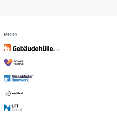
Medien