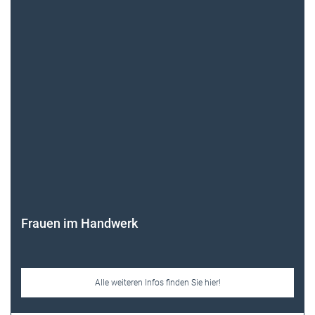
Frauen im Handwerk
Alle weiteren Infos finden Sie hier!