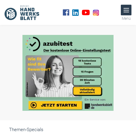
Menü
Themen-Specials