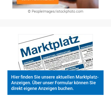
© PeopleImages/istockphoto.com
Hier finden Sie unsere aktuellen Marktplatz-
Anzeigen. Über unser Formular können Sie
direkt eigene Anzeigen buchen.