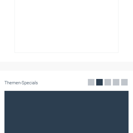
Themen-Specials