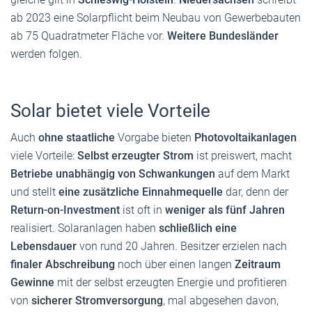
ab 2023 eine Solarpflicht beim Neubau von Gewerbebauten
ab 75 Quadratmeter Fläche vor.
Weitere Bundesländer
werden folgen.
Solar bietet viele Vorteile
Auch
ohne staatliche
Vorgabe bieten
Photovoltaikanlagen
viele Vorteile:
Selbst erzeugter Strom
ist preiswert, macht
Betriebe unabhängig von Schwankungen
auf dem Markt
und stellt
eine zusätzliche Einnahmequelle
dar, denn der
Return-on-Investment
ist oft in
weniger als fünf Jahren
realisiert. Solaranlagen haben
schließlich eine
Lebensdauer
von rund 20 Jahren. Besitzer erzielen nach
finaler Abschreibung
noch über einen langen
Zeitraum
Gewinne
mit der selbst erzeugten Energie und profitieren
von
sicherer Stromversorgung
, mal abgesehen davon,