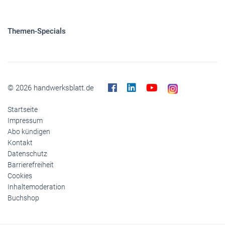
Themen-Specials
© 2026 handwerksblatt.de
Startseite
Impressum
Abo kündigen
Kontakt
Datenschutz
Barrierefreiheit
Cookies
Inhaltemoderation
Buchshop