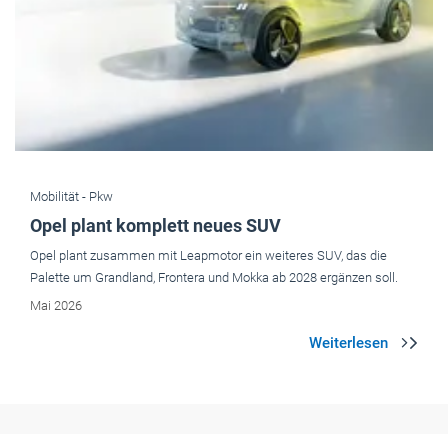
Mobilität -
Pkw
Opel plant komplett neues SUV
Opel plant zusammen mit Leapmotor ein weiteres SUV, das die
Palette um Grandland, Frontera und Mokka ab 2028 ergänzen soll.
Mai 2026