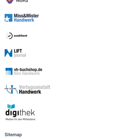
Sitemap