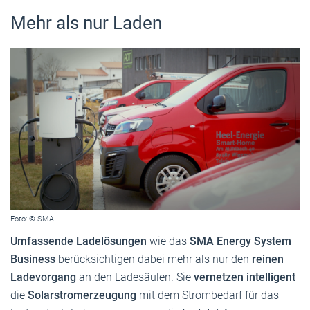
Mehr als nur Laden
Foto: © SMA
Umfassende Ladelösungen
wie das
SMA Energy System
Business
berücksichtigen dabei mehr als nur den
reinen
Ladevorgang
an den Ladesäulen. Sie
vernetzen intelligent
die
Solarstromerzeugung
mit dem Strombedarf für das