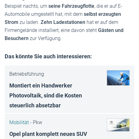
Beispiel nachts, um
seine Fahrzeugflotte
, die er auf E-
Automobile umgestellt hat, mit dem
selbst erzeugten
Strom
zu laden.
Zehn Ladestationen
hat er auf dem
Firmengelände installiert, eine davon steht
Gästen und
Besuchern
zur Verfügung.
Das könnte Sie auch interessieren:
Betriebsführung
Montiert ein Handwerker
Photovoltaik, sind die Kosten
steuerlich absetzbar
Mobilität -
Pkw
Opel plant komplett neues SUV