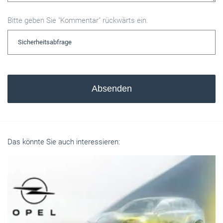
Bitte geben Sie "Kommentar" rückwärts ein.
Absenden
Das könnte Sie auch interessieren: