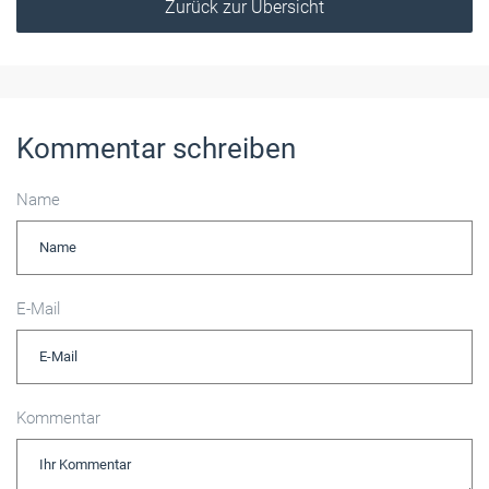
Zurück zur Übersicht
Kommentar schreiben
Name
E-Mail
Kommentar