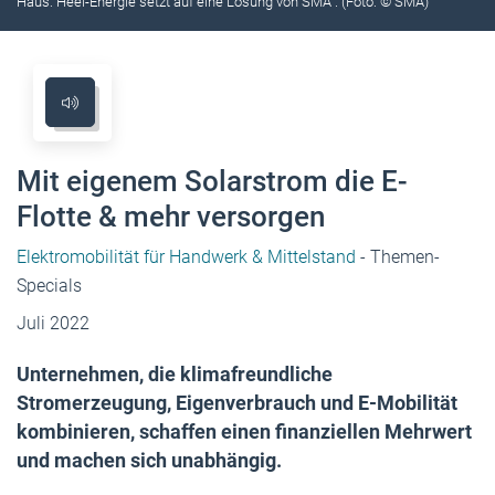
Haus: Heel-Energie setzt auf eine Lösung von SMA . (Foto: © SMA)
Mit eigenem Solarstrom die E-
Flotte & mehr versorgen
Elektromobilität für Handwerk & Mittelstand
- Themen-
Specials
Juli 2022
Unternehmen, die klimafreundliche
Stromerzeugung, Eigenverbrauch und E-Mobilität
kombinieren, schaffen einen finanziellen Mehrwert
und machen sich unabhängig.