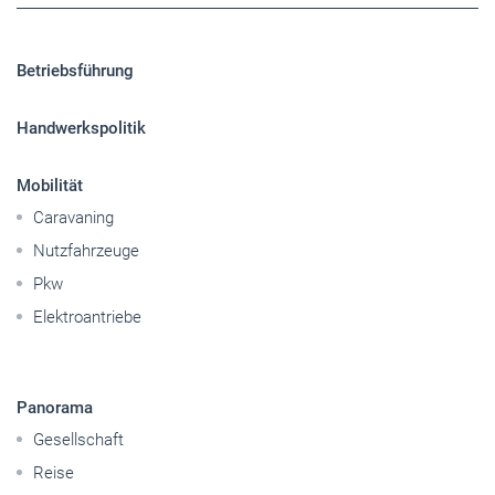
Betriebsführung
Handwerkspolitik
Mobilität
Caravaning
Nutzfahrzeuge
Pkw
Elektroantriebe
Panorama
Gesellschaft
Reise