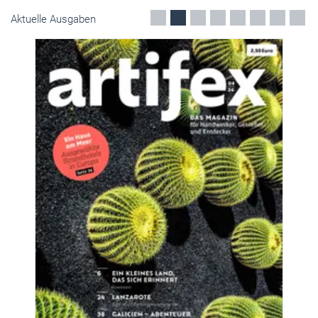
Aktuelle Ausgaben