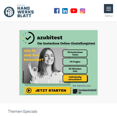
Menü
Themen-Specials