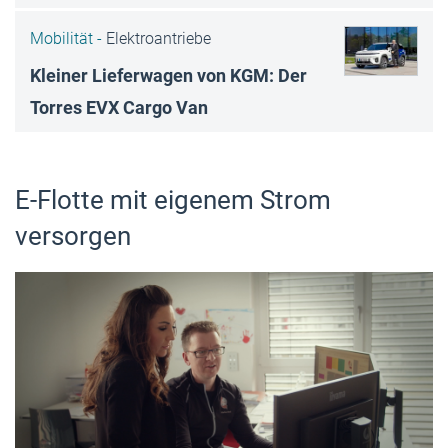
Mobilität -
Elektroantriebe
Kleiner Lieferwagen von KGM: Der
Torres EVX Cargo Van
E-Flotte mit eigenem Strom
versorgen