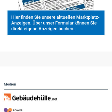
Hier finden Sie unsere aktuellen Marktplatz-
Anzeigen. Über unser Formular können Sie
direkt eigene Anzeigen buchen.
Medien