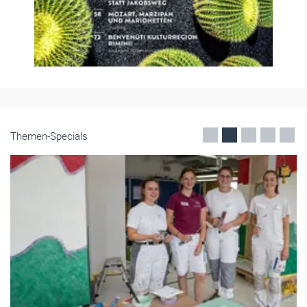
Themen-Specials