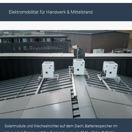
Elektromobilität für Handwerk & Mittelstand
Solarmodule und Wechselrichter auf dem Dach, Batteriespeicher im