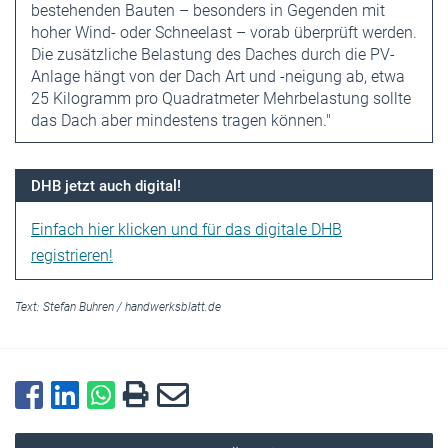
bestehenden Bauten – besonders in Gegenden mit
hoher Wind- oder Schneelast – vorab überprüft werden.
Die zusätzliche Belastung des Daches durch die PV-
Anlage hängt von der Dach Art und -neigung ab, etwa
25 Kilogramm pro Quadratmeter Mehrbelastung sollte
das Dach aber mindestens tragen können."
DHB jetzt auch digital!
Einfach hier klicken und für das digitale DHB
registrieren!
Text:
Stefan Buhren
/
handwerksblatt.de