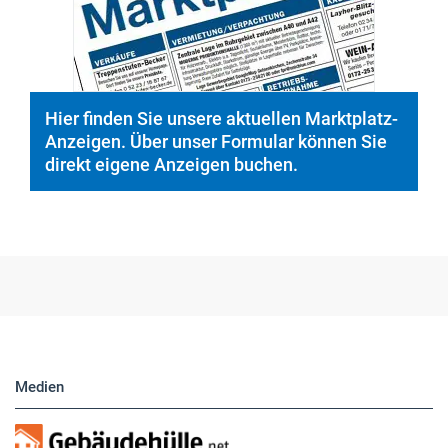
© PeopleImages/istockphoto.com
Hier finden Sie unsere aktuellen Marktplatz-
Anzeigen. Über unser Formular können Sie
direkt eigene Anzeigen buchen.