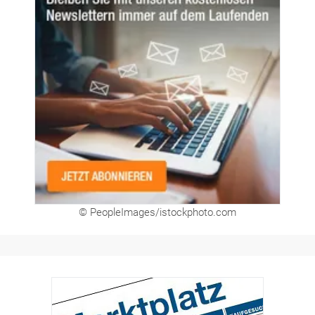
Newsletter