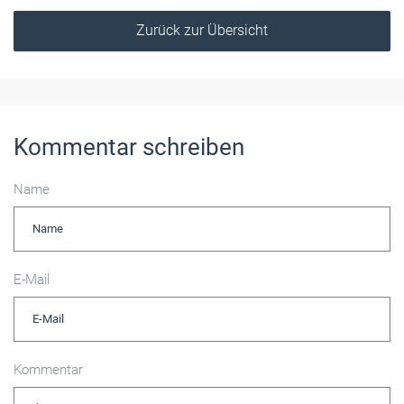
Zurück zur Übersicht
Kommentar schreiben
Name
E-Mail
Kommentar