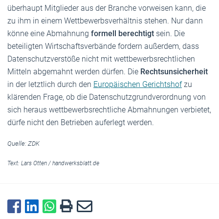
überhaupt Mitglieder aus der Branche vorweisen kann, die
zu ihm in einem Wettbewerbsverhältnis stehen. Nur dann
könne eine Abmahnung
formell berechtigt
sein. Die
beteiligten Wirtschaftsverbände fordern außerdem, dass
Datenschutzverstöße nicht mit wettbewerbsrechtlichen
Mitteln abgemahnt werden dürfen. Die
Rechtsunsicherheit
in der letztlich durch den
Europäischen Gerichtshof
zu
klärenden Frage, ob die Datenschutzgrundverordnung von
sich heraus wettbewerbsrechtliche Abmahnungen verbietet,
dürfe nicht den Betrieben auferlegt werden.
Quelle: ZDK
Text:
Lars Otten
/
handwerksblatt.de