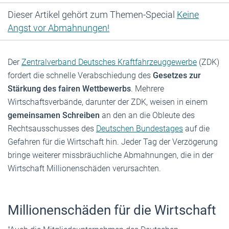
Dieser Artikel gehört zum Themen-Special
Keine
Angst vor Abmahnungen!
Der
Zentralverband Deutsches Kraftfahrzeuggewerbe
(ZDK)
fordert die schnelle Verabschiedung des
Gesetzes zur
Stärkung des fairen Wettbewerbs
. Mehrere
Wirtschaftsverbände, darunter der ZDK, weisen in einem
gemeinsamen Schreiben
an den an die Obleute des
Rechtsausschusses des
Deutschen Bundestages
auf die
Gefahren für die Wirtschaft hin. Jeder Tag der Verzögerung
bringe weiterer missbräuchliche Abmahnungen, die in der
Wirtschaft Millionenschäden verursachten.
Millionenschäden für die Wirtschaft