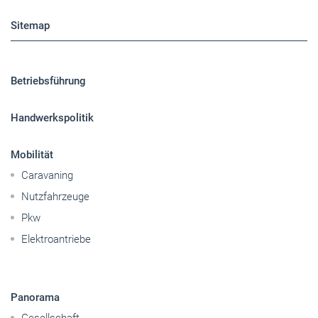
Sitemap
Betriebsführung
Handwerkspolitik
Mobilität
Caravaning
Nutzfahrzeuge