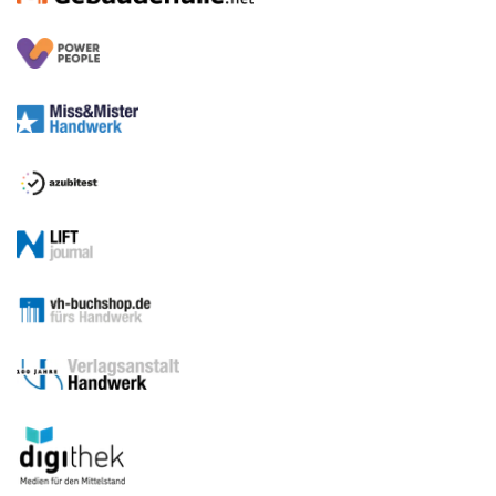
Medien