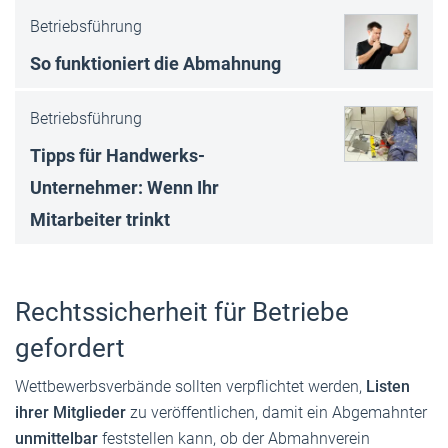
Betriebsführung
So funktioniert die Abmahnung
Betriebsführung
Tipps für Handwerks-
Unternehmer: Wenn Ihr
Mitarbeiter trinkt
Rechtssicherheit für Betriebe
gefordert
Wettbewerbsverbände sollten verpflichtet werden,
Listen
ihrer Mitglieder
zu veröffentlichen, damit ein Abgemahnter
unmittelbar
feststellen kann, ob der Abmahnverein