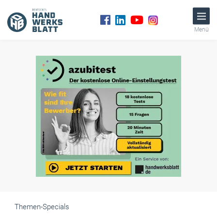
Menü
Themen-Specials