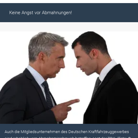
Keine Angst vor Abmahnungen!
Auch die Mitgliedsunternehmen des Deutschen Kraftfahrzeuggewerbes