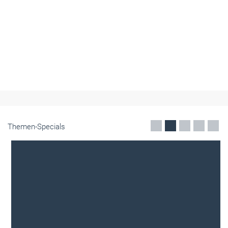
Themen-Specials