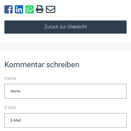
Zurück zur Übersicht
Kommentar schreiben
Name
E-Mail