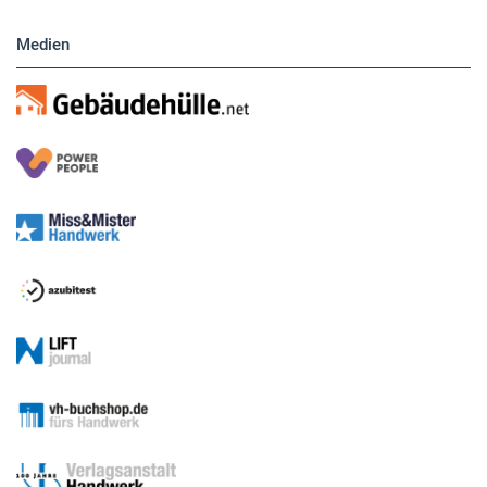
Medien