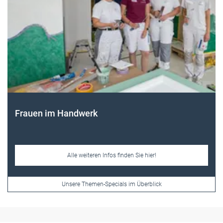
Frauen im Handwerk
Alle weiteren Infos finden Sie hier!
Unsere Themen-Specials im Überblick