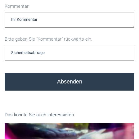
Kommentar
Bitte geben Sie "Kommentar" rückwärts ein.
Absenden
Das könnte Sie auch interessieren: