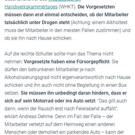
Handwerkskammertages
(WHKT).
Die Vorgesetzten
müssen dann erst einmal entscheiden, ob der Mitarbeiter
tatsächlich unter Drogen steht
(Achtung: einem Alkholtest
muss der Mitarbeiter in den meisten Fällen zustimmen) und
ob sie ihn nach Hause schicken.
Auf die leichte Schulter sollte man das Thema nicht
nehmen:
Vorgesetzte haben eine Fürsorgepflicht
. Sie
dürfen den betrunkenen Mitarbeiter je nach
Alkoholisierungsgrad nicht eigenverantwortlich nach Hause
schicken und ihn auch nicht ohne Begleitung in einen Bus
setzen.
Sie müssen ihn unbedingt daran hindern, dass er
sich auf sein Motorrad oder ins Auto setzt
. "Das gilt auch
dann, wenn der Rausch erst nach Feierabend auffällt",
erklärt Andreas Oehme. Denn im Fall der Fälle – der
Mitarbeiter verletzt auf dem Heimweg einen anderen
Menschen oder demoliert ein parkendes Auto – kann der