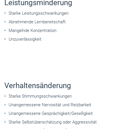
Leistungsminderung
Starke Leistungsschwankungen
Abnehmende Lernbereitschaft
Mangelnde Konzentration
Unzuverlässigkeit
Verhaltensänderung
Starke Stimmungsschwankungen
Unangemessene Nervosität und Reizbarkeit
Unangemessene Gesprächigkeit/Geselligkeit
Starke Selbstüberschätzung oder Aggressivität