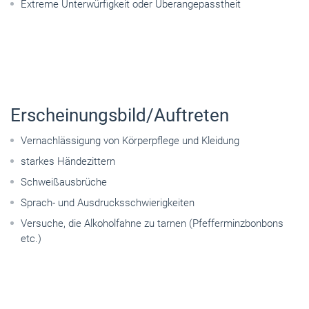
Extreme Unterwürfigkeit oder Überangepasstheit
Erscheinungsbild/Auftreten
Vernachlässigung von Körperpflege und Kleidung
starkes Händezittern
Schweißausbrüche
Sprach- und Ausdrucksschwierigkeiten
Versuche, die Alkoholfahne zu tarnen (Pfefferminzbonbons
etc.)