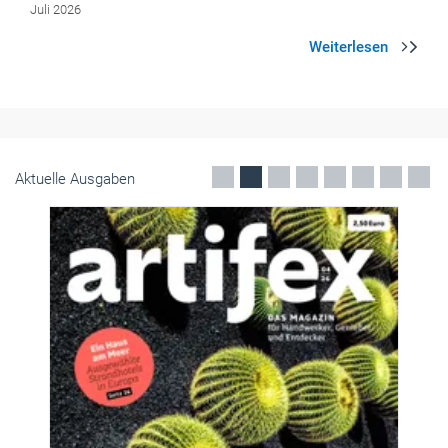
Juli 2026
Aktuelle Ausgaben