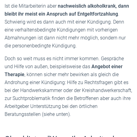
Ist die Mitarbeiterin aber
nachweislich alkoholkrank, dann
bleibt ihr meist ein Anspruch auf Entgeltfortzahlung
.
Schwierig wird es dann auch mit einer Kündigung. Denn
eine verhaltensbedingte Kündigungen mit vorherigen
Abmahnungen ist dann nicht mehr möglich, sondern nur
die personenbedingte Kündigung.
Doch so weit muss es nicht immer kommen. Gespräche
und Hilfe von außen, beispielsweise das
Angebot einer
Therapie
, können sicher mehr bewirken als gleich die
Androhung einer Kündigung: Hilfe zu Rechtsfragen gibt es
bei der Handwerkskammer oder der Kreishandwerkerschaft,
zur Suchtproblematik finden die Betroffenen aber auch ihre
Arbeitgeber Unterstützung bei den örtlichen
Beratungsstellen (siehe unten).