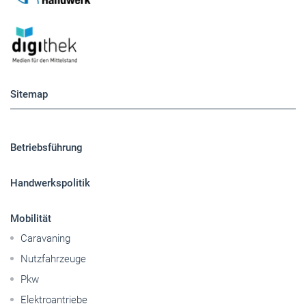
Sitemap
Betriebsführung
Handwerkspolitik
Mobilität
Caravaning
Nutzfahrzeuge
Pkw
Elektroantriebe