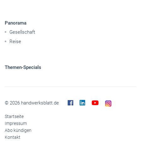
Panorama
Gesellschaft
Reise
Themen-Specials
© 2026 handwerksblatt.de
Startseite
Impressum
Abo kündigen
Kontakt