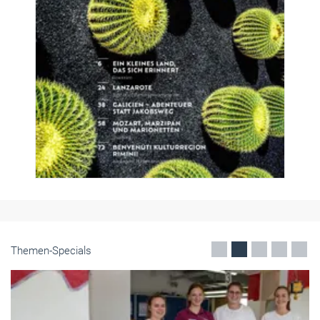
Themen-Specials