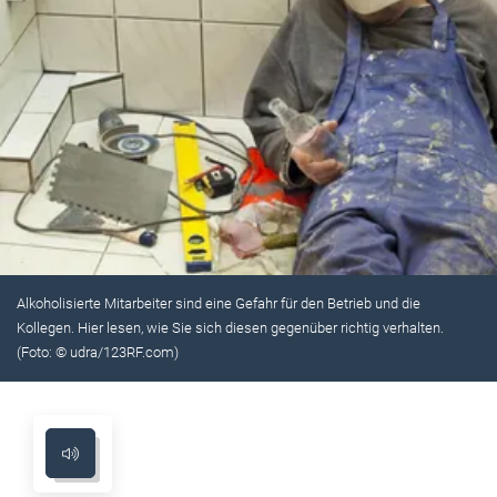
Alkoholisierte Mitarbeiter sind eine Gefahr für den Betrieb und die
Kollegen. Hier lesen, wie Sie sich diesen gegenüber richtig verhalten.
(Foto: © udra/123RF.com)