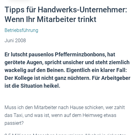
Tipps für Handwerks-Unternehmer:
Wenn Ihr Mitarbeiter trinkt
Betriebsführung
Juni 2008
Er lutscht pausenlos Pfefferminzbonbons, hat
gerötete Augen, spricht unsicher und steht ziemlich
wackelig auf den Beinen. Eigentlich ein klarer Fall:
Der Kollege ist nicht ganz nüchtern. Für Arbeitgeber
ist die Situation heikel.
Muss ich den Mitarbeiter nach Hause schicken, wer zahlt
das Taxi, und was ist, wenn auf dem Heimweg etwas
passiert?