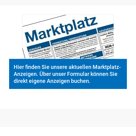
Hier finden Sie unsere aktuellen Marktplatz-
Anzeigen. Über unser Formular können Sie
direkt eigene Anzeigen buchen.