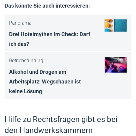
Das könnte Sie auch interessieren:
Panorama
Drei Hotelmythen im Check: Darf
ich das?
Betriebsführung
Alkohol und Drogen am
Arbeitsplatz: Wegschauen ist
keine Lösung
Hilfe zu Rechtsfragen gibt es bei
den Handwerkskammern