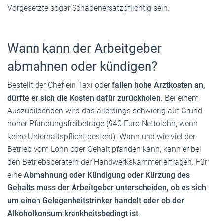
Vorgesetzte sogar Schadenersatzpflichtig sein.
Wann kann der Arbeitgeber
abmahnen oder kündigen?
Bestellt der Chef ein Taxi oder
fallen hohe Arztkosten an,
dürfte er sich die Kosten dafür zurückholen
. Bei einem
Auszubildenden wird das allerdings schwierig auf Grund
hoher Pfändungsfreibeträge (940 Euro Nettolohn, wenn
keine Unterhaltspflicht besteht). Wann und wie viel der
Betrieb vom Lohn oder Gehalt pfänden kann, kann er bei
den Betriebsberatern der Handwerkskammer erfragen. Für
eine
Abmahnung oder Kündigung oder Kürzung des
Gehalts muss der Arbeitgeber unterscheiden, ob es sich
um einen Gelegenheitstrinker handelt oder ob der
Alkoholkonsum krankheitsbedingt ist
.