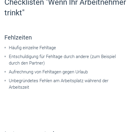
Checklisten "Wenn Ihr Arbeitnehmer
trinkt"
Fehlzeiten
Häufig einzelne Fehltage
Entschuldigung für Fehltage durch andere (zum Beispiel
durch den Partner)
Aufrechnung von Fehltagen gegen Urlaub
Unbegründetes Fehlen am Arbeitsplatz während der
Arbeitszeit