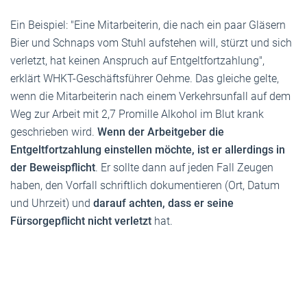
Ein Beispiel: "Eine Mitarbeiterin, die nach ein paar Gläsern
Bier und Schnaps vom Stuhl aufstehen will, stürzt und sich
verletzt, hat keinen Anspruch auf Entgeltfortzahlung",
erklärt WHKT-Geschäftsführer Oehme. Das gleiche gelte,
wenn die Mitarbeiterin nach einem Verkehrsunfall auf dem
Weg zur Arbeit mit 2,7 Promille Alkohol im Blut krank
geschrieben wird.
Wenn der Arbeitgeber die
Entgeltfortzahlung einstellen möchte, ist er allerdings in
der Beweispflicht
. Er sollte dann auf jeden Fall Zeugen
haben, den Vorfall schriftlich dokumentieren (Ort, Datum
und Uhrzeit) und
darauf achten, dass er seine
Fürsorgepflicht nicht verletzt
hat.