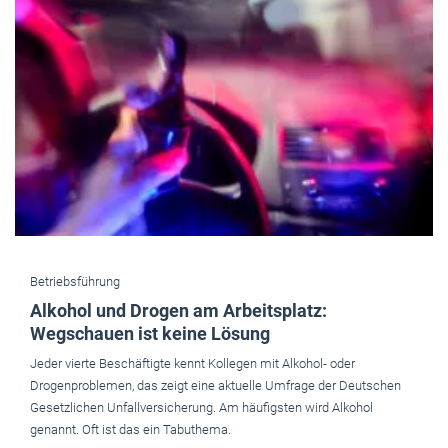
Betriebsführung
Alkohol und Drogen am Arbeitsplatz:
Wegschauen ist keine Lösung
Jeder vierte Beschäftigte kennt Kollegen mit Alkohol- oder
Drogenproblemen, das zeigt eine aktuelle Umfrage der Deutschen
Gesetzlichen Unfallversicherung. Am häufigsten wird Alkohol
genannt. Oft ist das ein Tabuthema.