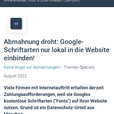
online einbindet. (Foto: © Lician Milasan/123RF.com)
Abmahnung droht: Google-
Schriftarten nur lokal in die Website
einbinden!
Keine Angst vor Abmahnungen!
- Themen-Specials
August 2022
Viele Firmen mit Internetauftritt erhalten derzeit
Zahlungsaufforderungen, weil sie Googles
kostenlose Schriftarten ("Fonts") auf ihrer Website
nutzen. Grund ist ein Datenschutz-Urteil aus