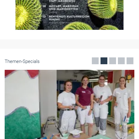
Themen-Specials