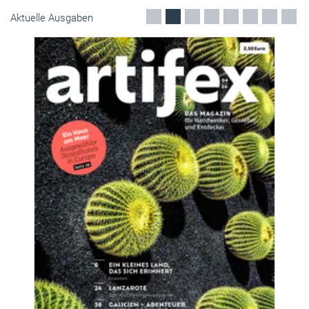
Aktuelle Ausgaben