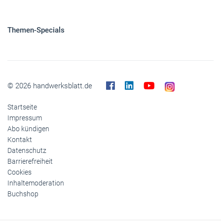
Themen-Specials
© 2026 handwerksblatt.de
Startseite
Impressum
Abo kündigen
Kontakt
Datenschutz
Barrierefreiheit
Cookies
Inhaltemoderation
Buchshop