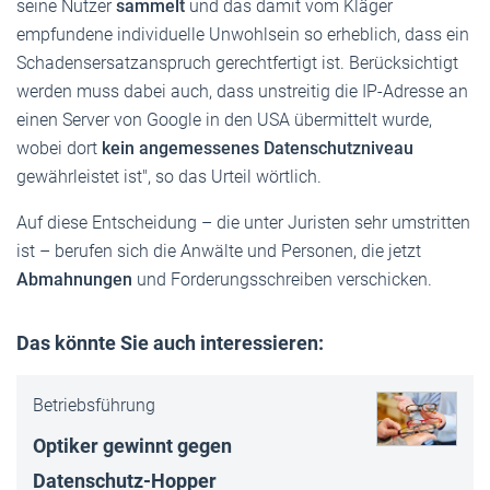
seine Nutzer
sammelt
und das damit vom Kläger
empfundene individuelle Unwohlsein so erheblich, dass ein
Schadensersatzanspruch gerechtfertigt ist. Berücksichtigt
werden muss dabei auch, dass unstreitig die IP-Adresse an
einen Server von Google in den USA übermittelt wurde,
wobei dort
kein angemessenes Datenschutzniveau
gewährleistet ist", so das Urteil wörtlich.
Auf diese Entscheidung – die unter Juristen sehr umstritten
ist – berufen sich die Anwälte und Personen, die jetzt
Abmahnungen
und Forderungsschreiben verschicken.
Das könnte Sie auch interessieren:
Betriebsführung
Optiker gewinnt gegen
Datenschutz-Hop­per