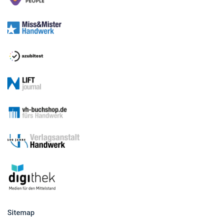
Sitemap