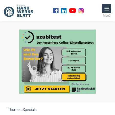
Menü
Themen-Specials