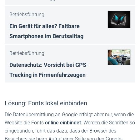
Betriebsführung
Ein Gerät für alles? Faltbare
Smartphones im Berufsalltag
Betriebsführung
Datenschutz: Vorsicht bei GPS-
Tracking in Firmenfahrzeugen
Lösung: Fonts lokal einbinden
Die Datenübermittlung an Google erfolgt aber nur, wenn die
Website die Fonts
online einbindet
. Werden die Schriften so
eingebunden, führt das dazu, dass der Browser des
Besuchers sie beim Aufruf einer Seite von den Google-