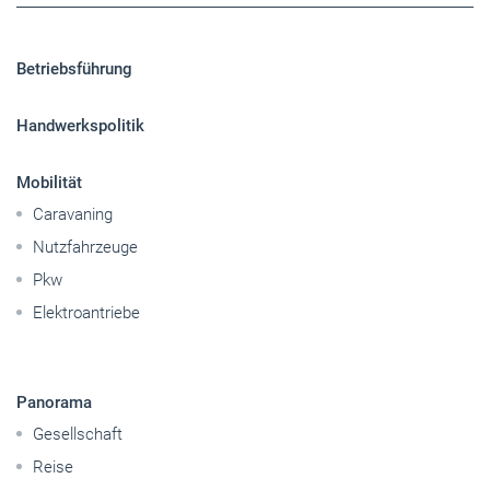
Betriebsführung
Handwerkspolitik
Mobilität
Caravaning
Nutzfahrzeuge
Pkw
Elektroantriebe
Panorama
Gesellschaft
Reise