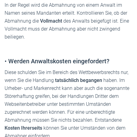
In der Regel wird die Abmahnung von einem Anwalt im
Namen seines Mandanten erteilt. Kontrollieren Sie, ob der
Abmahnung die
Vollmacht
des Anwalts beigefügt ist. Eine
Vollmacht muss der Abmahnung aber nicht zwingend
beiliegen.
•
Werden Anwaltskosten eingefordert?
Diese schulden Sie im Bereich des Wettbewerbsrechts nur,
wenn Sie die Handlung
tatsächlich begangen
haben. Im
Urheber- und Markenrecht kann aber auch die sogenannte
Störerhaftung greifen, bei der Handlungen Dritter dem
Webseitenbetreiber unter bestimmten Umständen
zugerechnet werden können. Für eine unberechtigte
Abmahnung müssen Sie nichts bezahlen. Entstandene
Kosten Ihrerseits
können Sie unter Umständen von dem
Abmahner einfordern.