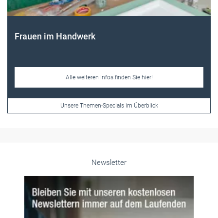
Frauen im Handwerk
Alle weiteren Infos finden Sie hier!
Unsere Themen-Specials im Überblick
Newsletter