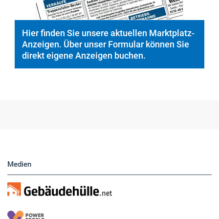
Hier finden Sie unsere aktuellen Marktplatz-
Anzeigen. Über unser Formular können Sie
direkt eigene Anzeigen buchen.
Medien