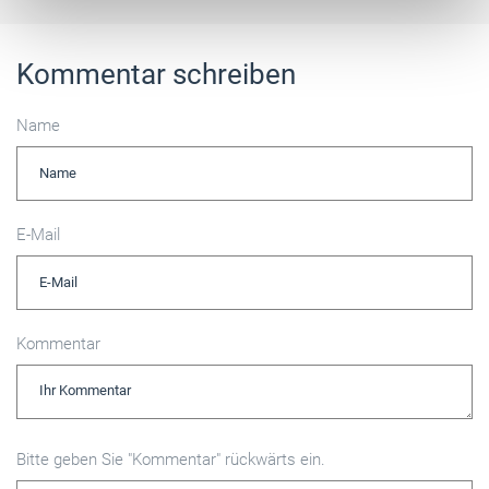
Kommentar schreiben
Name
E-Mail
Kommentar
Bitte geben Sie "Kommentar" rückwärts ein.