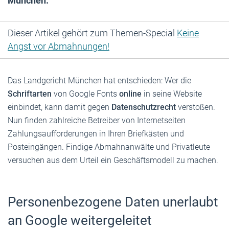
München.
Dieser Artikel gehört zum Themen-Special
Keine
Angst vor Abmahnungen!
Das Landgericht München hat entschieden: Wer die
Schriftarten
von Google Fonts
online
in seine Website
einbindet, kann damit gegen
Datenschutzrecht
verstoßen.
Nun finden zahlreiche Betreiber von Internetseiten
Zahlungsaufforderungen in Ihren Briefkästen und
Posteingängen. Findige Abmahnanwälte und Privatleute
versuchen aus dem Urteil ein Geschäftsmodell zu machen.
Personenbezogene Daten unerlaubt
an Google weitergeleitet