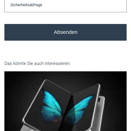
Absenden
Das könnte Sie auch interessieren: