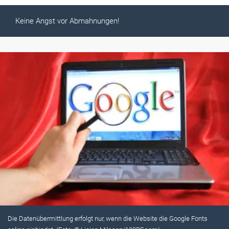
Keine Angst vor Abmahnungen!
Die Datenübermittlung erfolgt nur, wenn die Website die Google Fonts