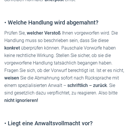
•
Welche Handlung wird abgemahnt?
Prüfen Sie,
welcher Verstoß
Ihnen vorgeworfen wird. Die
Handlung muss so beschrieben sein, dass Sie diese
konkret
überprüfen können. Pauschale Vorwürfe haben
keine rechtliche Wirkung. Stellen Sie sicher, ob sie die
vorgeworfene Handlung tatsächlich begangen haben.
Fragen Sie sich, ob der Vorwurf berechtigt ist. Ist er es nicht,
weisen
Sie die Abmahnung sofort nach Rücksprache mit
einem spezialisierten Anwalt –
schriftlich – zurück
. Sie
sind gesetzlich dazu verpflichtet, zu reagieren. Also bitte
nicht ignorieren!
•
Liegt eine Anwaltsvollmacht vor?