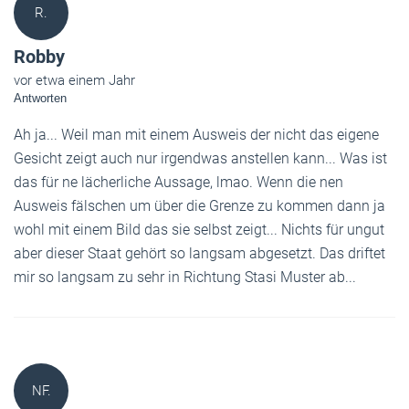
R.
Robby
vor etwa einem Jahr
Antworten
Ah ja... Weil man mit einem Ausweis der nicht das eigene
Gesicht zeigt auch nur irgendwas anstellen kann... Was ist
das für ne lächerliche Aussage, lmao. Wenn die nen
Ausweis fälschen um über die Grenze zu kommen dann ja
wohl mit einem Bild das sie selbst zeigt... Nichts für ungut
aber dieser Staat gehört so langsam abgesetzt. Das driftet
mir so langsam zu sehr in Richtung Stasi Muster ab...
NF.