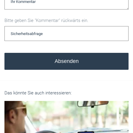
Bitte geben Sie "Kommentar" rückwärts ein.
Absenden
Das könnte Sie auch interessieren: