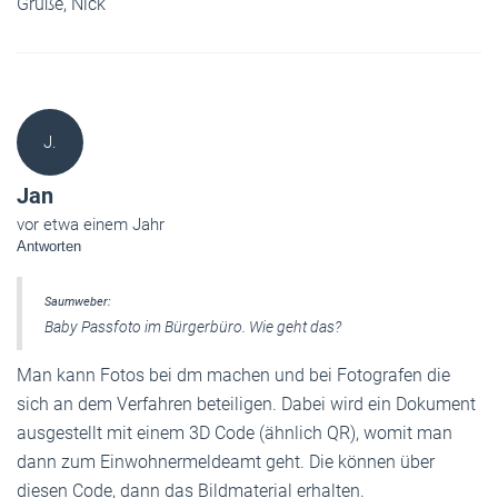
Grüße, Nick
J.
Jan
vor etwa einem Jahr
Antworten
Saumweber:
Baby Passfoto im Bürgerbüro. Wie geht das?
Man kann Fotos bei dm machen und bei Fotografen die
sich an dem Verfahren beteiligen. Dabei wird ein Dokument
ausgestellt mit einem 3D Code (ähnlich QR), womit man
dann zum Einwohnermeldeamt geht. Die können über
diesen Code, dann das Bildmaterial erhalten.