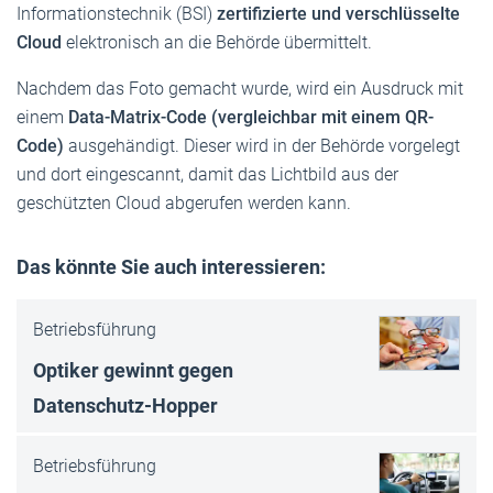
Informationstechnik (BSI)
zertifizierte und verschlüsselte
Cloud
elektronisch an die Behörde übermittelt.
Nachdem das Foto gemacht wurde, wird ein Ausdruck mit
einem
Data-Matrix-Code (vergleichbar mit einem QR-
Code)
ausgehändigt. Dieser wird in der Behörde vorgelegt
und dort eingescannt, damit das Lichtbild aus der
geschützten Cloud abgerufen werden kann.
Das könnte Sie auch interessieren:
Betriebsführung
Optiker gewinnt gegen
Datenschutz-Hop­per
Betriebsführung