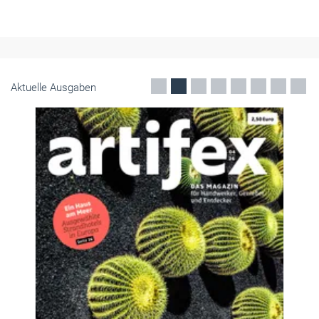
Aktuelle Ausgaben