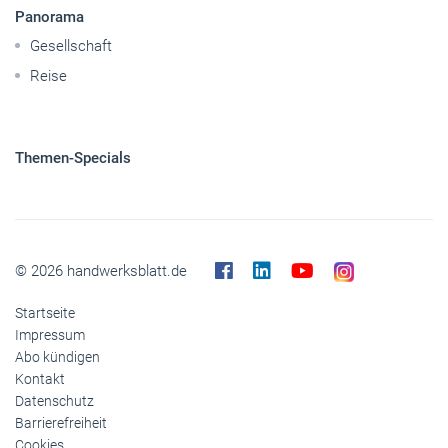
Panorama
Gesellschaft
Reise
Themen-Specials
© 2026 handwerksblatt.de
Startseite
Impressum
Abo kündigen
Kontakt
Datenschutz
Barrierefreiheit
Cookies