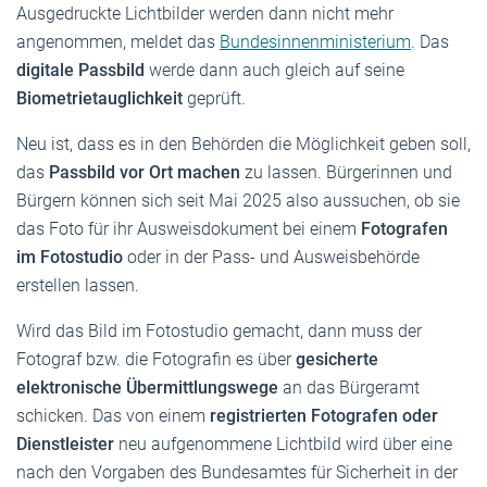
Ausgedruckte Lichtbilder werden dann nicht mehr
angenommen, meldet das
Bundesinnenministerium
. Das
digitale Passbild
werde dann auch gleich auf seine
Biometrietauglichkeit
geprüft.
Neu ist, dass es in den Behörden die Möglichkeit geben soll,
das
Passbild vor Ort machen
zu lassen. Bürgerinnen und
Bürgern können sich seit Mai 2025 also aussuchen, ob sie
das Foto für ihr Ausweisdokument bei einem
Fotografen
im Fotostudio
oder in der Pass- und Ausweisbehörde
erstellen lassen.
Wird das Bild im Fotostudio gemacht, dann muss der
Fotograf bzw. die Fotografin es über
gesicherte
elektronische Übermittlungswege
an das Bürgeramt
schicken. Das von einem
registrierten Fotografen oder
Dienstleister
neu aufgenommene Lichtbild wird über eine
nach den Vorgaben des Bundesamtes für Sicherheit in der