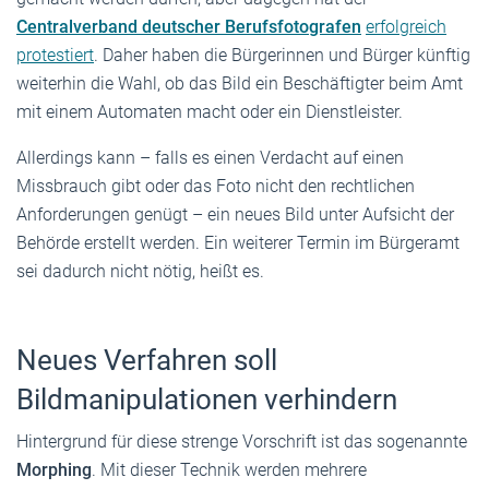
Centralverband deutscher Berufsfotografen
erfolgreich
protestiert
. Daher haben die Bürgerinnen und Bürger künftig
weiterhin die Wahl, ob das Bild ein Beschäftigter beim Amt
mit einem Automaten macht oder ein Dienstleister.
Allerdings kann – falls es einen Verdacht auf einen
Missbrauch gibt oder das Foto nicht den rechtlichen
Anforderungen genügt – ein neues Bild unter Aufsicht der
Behörde erstellt werden. Ein weiterer Termin im Bürgeramt
sei dadurch nicht nötig, heißt es.
Neues Verfahren soll
Bildmanipulationen verhindern
Hintergrund für diese strenge Vorschrift ist das sogenannte
Morphing
. Mit dieser Technik werden mehrere