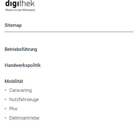
Sitemap
Betriebsführung
Handwerkspolitik
Mobilität
Caravaning
Nutzfahrzeuge
Pkw
Elektroantriebe