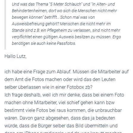
Und was das Thema "5 Meter Schlauch" und "in Alten- und
Behindertenheimen, dort wo sich die Menschen nicht mehr
bewegen können" betrifft... Schon mal was von
Ausweisbefreiung gehört? Menschen die nicht mehr im
Stande sind z.B. ein Pflegeheim zu verlassen, sind nicht mehr
verpflichtet einen gültigen Ausweis besitzen zu müssen. Ergo
benötigen sie auch keine Passfotos.
Hallo Lutz,
ich habe eine Frage zum Ablauf. Müssen die Mitarbeiter auf
dem Amt die Fotos machen oder wird das den Leuten
selber überlassen wie in einer Fotobox zb?
Ich frage deshalb, weil ich mir denke, dass bei einem Foto
machen ohne Mitarbeiter, viel schief gehen kann bzw
bestimmt viele Fotos bei raus kommen, die unbrauchbar
wären. Davon ganz abgesehen, dass das ja bedeuten
würde, dass die Bürger selber das Bild übermitteln und