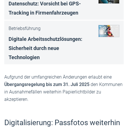
Datenschutz: Vorsicht bei GPS-
Tracking in Firmenfahrzeugen
Betriebsführung
Digitale Arbeitsschutzlösungen:
Sicherheit durch neue
Technologien
Aufgrund der umfangreichen Änderungen erlaubt eine
Übergangsregelung bis zum 31. Juli 2025
den Kommunen
in Ausnahmefällen weiterhin Papierlichtbilder zu
akzeptieren.
Digitalisierung: Passfotos weiterhin