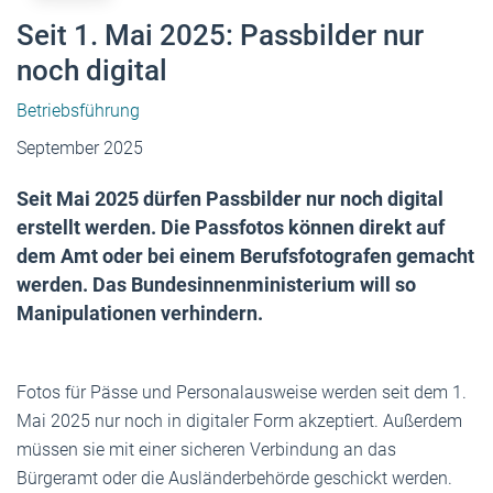
Seit 1. Mai 2025: Passbilder nur
noch digital
Betriebsführung
September 2025
Seit Mai 2025 dürfen Passbilder nur noch digital
erstellt werden. Die Passfotos können direkt auf
dem Amt oder bei einem Berufsfotografen gemacht
werden. Das Bundesinnenministerium will so
Manipulationen verhindern.
Fotos für Pässe und Personalausweise werden seit dem 1.
Mai 2025 nur noch in digitaler Form akzeptiert. Außerdem
müssen sie mit einer sicheren Verbindung an das
Bürgeramt oder die Ausländerbehörde geschickt werden.