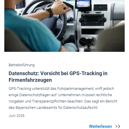
Betriebsführung
Datenschutz: Vorsicht bei GPS-Tracking in
Firmenfahrzeugen
GPS-Tracking unterstützt das Fuhrparkmanagement, wirft jedoch
einige Datenschutzfragen auf. Unternehmen müssen rechtliche
Vorgaben und Transparenzpflichten beachten. Das sagt ein Bericht
des Bayerischen Landesamts für Datenschutzaufsicht.
Juni 2026