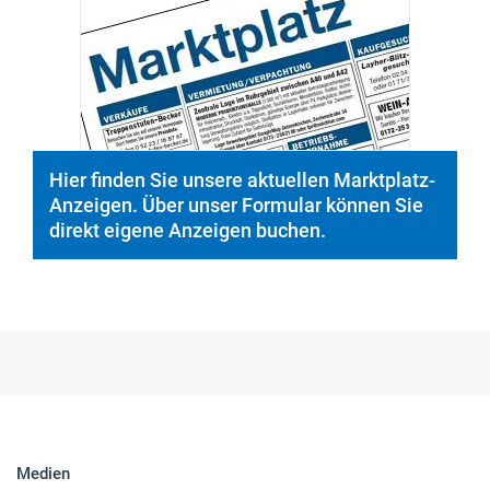
Hier finden Sie unsere aktuellen Marktplatz-
Anzeigen. Über unser Formular können Sie
direkt eigene Anzeigen buchen.
Medien