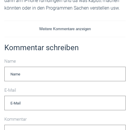
dann am iPhone rumdingeln und da was kaputt machen
könnten oder in den Programmen Sachen verstellen usw.
Weitere Kommentare anzeigen
Kommentar schreiben
Name
E-Mail
Kommentar