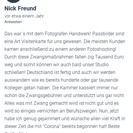
Nick Freund
vor etwa einem Jahr
Antworten
Das war´s mit dem Fotografen Handwerk! Passbilder sind
eine Art Visitenkarte für uns gewesen. Die meisten Kunden
kamen anschließend zu einem anderen Fotoshooting!
Durch diese Zwangsmaßnahmen fallen zig Tausend Euro
weg und somit können wir auch bald unser Studio
schließen! Deutschland ist fertig und auch wir werden
auswandern wie es bereits hunderte oder gar tausende
Kollegen getan haben. Die Kammer kassiert immer nur
schön die Zwangsgebühren und unterstützt uns gar nicht.
Alles was mit Zwang gemacht wird ist nicht gut und es
wird so einiges vernichten an Berufszweigen. Nun, jetzt
habe ich genug gejammert und wünsche allen viel Kraft in
dieser Zeit die mit "Corona" bereits begonnen hat! Beste