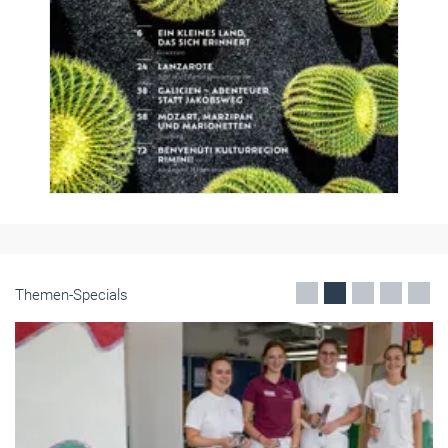
Themen-Specials