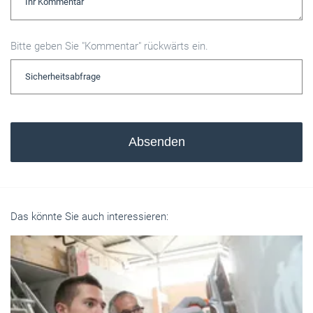
Bitte geben Sie "Kommentar" rückwärts ein.
Absenden
Das könnte Sie auch interessieren: