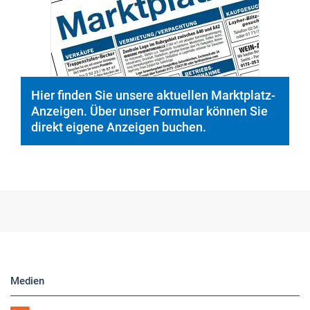
Hier finden Sie unsere aktuellen Marktplatz-
Anzeigen. Über unser Formular können Sie
direkt eigene Anzeigen buchen.
Medien