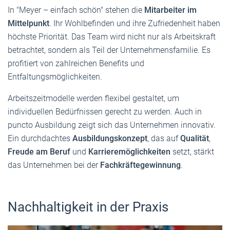
In "Meyer – einfach schön" stehen die
Mitarbeiter im
Mittelpunkt
. Ihr Wohlbefinden und ihre Zufriedenheit haben
höchste Priorität. Das Team wird nicht nur als Arbeitskraft
betrachtet, sondern als Teil der Unternehmensfamilie. Es
profitiert von zahlreichen Benefits und
Entfaltungsmöglichkeiten.
Arbeitszeitmodelle werden flexibel gestaltet, um
individuellen Bedürfnissen gerecht zu werden. Auch in
puncto Ausbildung zeigt sich das Unternehmen innovativ.
Ein durchdachtes
Ausbildungskonzept
, das auf
Qualität
,
Freude am Beruf
und
Karrieremöglichkeiten
setzt, stärkt
das Unternehmen bei der
Fachkräftegewinnung
.
Nachhaltigkeit in der Praxis