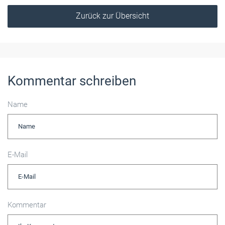
Zurück zur Übersicht
Kommentar schreiben
Name
E-Mail
Kommentar