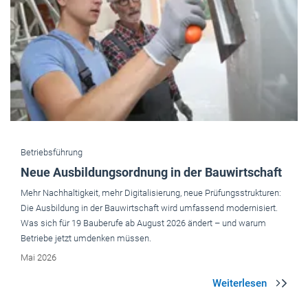
Betriebsführung
Neue Ausbildungsordnung in der Bauwirtschaft
Mehr Nachhaltigkeit, mehr Digitalisierung, neue Prüfungsstrukturen:
Die Ausbildung in der Bauwirtschaft wird umfassend modernisiert.
Was sich für 19 Bauberufe ab August 2026 ändert – und warum
Betriebe jetzt umdenken müssen.
Mai 2026