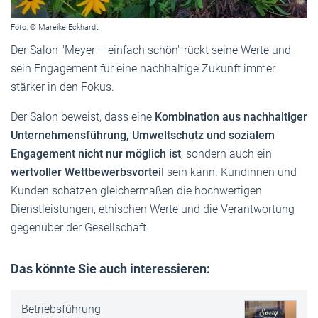
Foto: © Mareike Eckhardt
Der Salon "Meyer – einfach schön" rückt seine Werte und
sein Engagement für eine nachhaltige Zukunft immer
stärker in den Fokus.
Der Salon beweist, dass eine
Kombination aus nachhaltiger
Unternehmensführung, Umweltschutz und sozialem
Engagement nicht nur möglich ist
, sondern auch ein
wertvoller Wettbewerbsvortei
l sein kann. Kundinnen und
Kunden schätzen gleichermaßen die hochwertigen
Dienstleistungen, ethischen Werte und die Verantwortung
gegenüber der Gesellschaft.
Das könnte Sie auch interessieren:
Betriebsführung