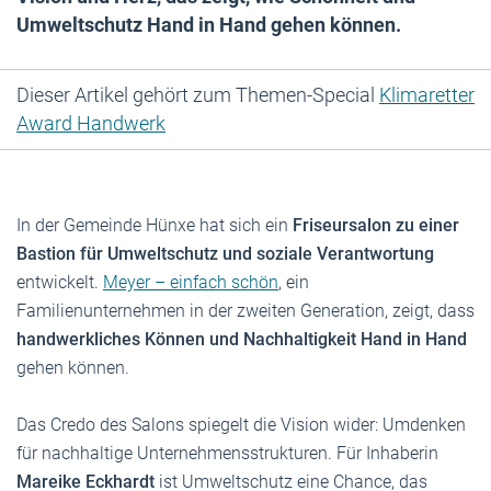
Umweltschutz Hand in Hand gehen können.
Dieser Artikel gehört zum Themen-Special
Klimaretter
Award Handwerk
In der Gemeinde Hünxe hat sich ein
Friseursalon zu einer
Bastion für Umweltschutz und soziale Verantwortung
entwickelt.
Meyer – einfach schön
, ein
Familienunternehmen in der zweiten Generation, zeigt, dass
handwerkliches Können und Nachhaltigkeit Hand in Hand
gehen können.
Das Credo des Salons spiegelt die Vision wider: Umdenken
für nachhaltige Unternehmensstrukturen. Für Inhaberin
Mareike Eckhardt
ist Umweltschutz eine Chance, das