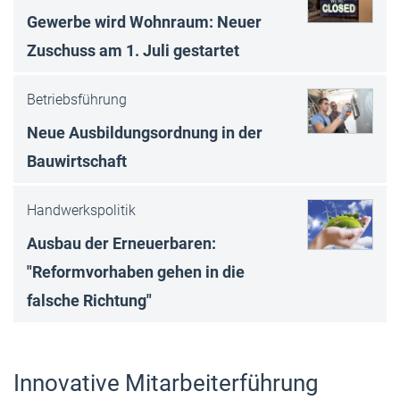
Gewerbe wird Wohnraum: Neuer
Zuschuss am 1. Juli gestartet
Betriebsführung
Neue Ausbildungsordnung in der
Bauwirtschaft
Handwerkspolitik
Ausbau der Erneuerbaren:
"Reformvorhaben gehen in die
falsche Richtung"
Innovative Mitarbeiterführung