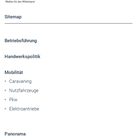
Sitemap
Betriebsführung
Handwerkspolitik
Mobilität
Caravaning
Nutzfahrzeuge
Pkw
Elektroantriebe
Panorama