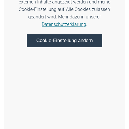
externen Inhalte angezeigt werden und meine
Cookie-Einstellung auf 'Alle Cookies zulassen'
geändert wird. Mehr dazu in unserer
Datenschutzerklärung
.
Cookie-Einstellung ändern