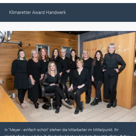
Klimaretter Award Handwerk
In "Meyer - einfach schön" stehen die Mitarbeiter im Mittelpunkt. Ihr