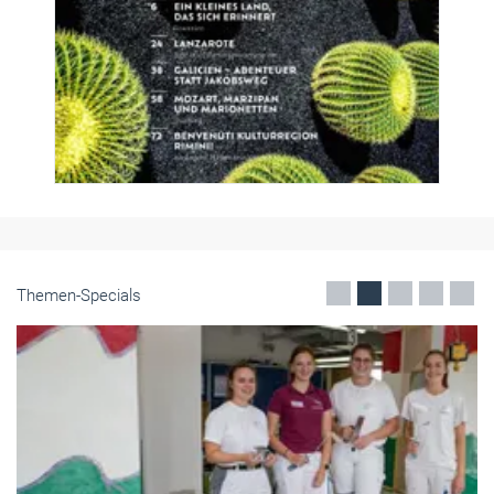
Themen-Specials