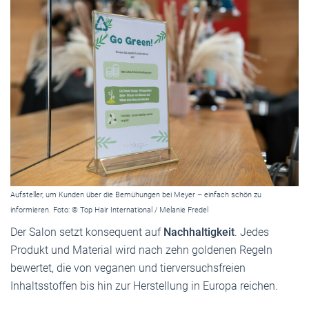
Aufsteller, um Kunden über die Bemühungen bei Meyer – einfach schön zu
informieren. Foto: © Top Hair International / Melanie Fredel
Der Salon setzt konsequent auf
Nachhaltigkeit
. Jedes
Produkt und Material wird nach zehn goldenen Regeln
bewertet, die von veganen und tierversuchsfreien
Inhaltsstoffen bis hin zur Herstellung in Europa reichen.