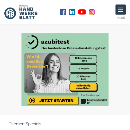
Menü
Themen-Specials