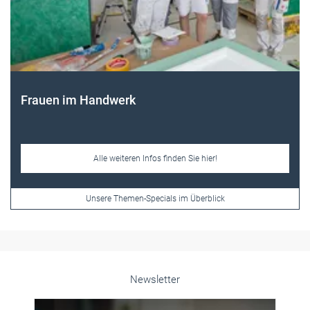
Frauen im Handwerk
Alle weiteren Infos finden Sie hier!
Unsere Themen-Specials im Überblick
Newsletter