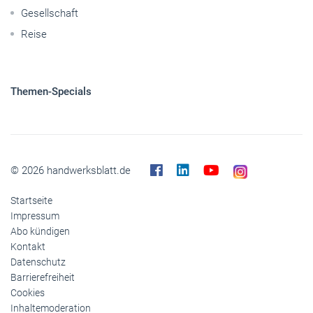
Gesellschaft
Reise
Themen-Specials
© 2026 handwerksblatt.de
Startseite
Impressum
Abo kündigen
Kontakt
Datenschutz
Barrierefreiheit
Cookies
Inhaltemoderation