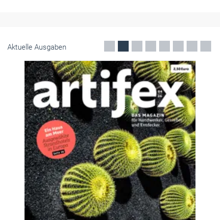
Aktuelle Ausgaben