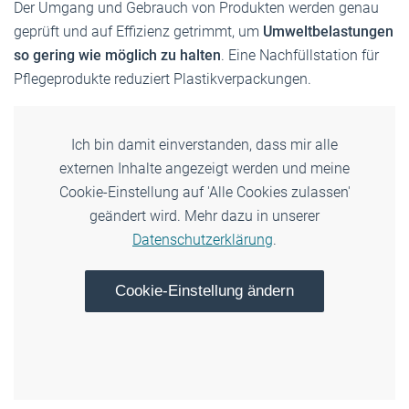
Der Umgang und Gebrauch von Produkten werden genau
geprüft und auf Effizienz getrimmt, um
Umweltbelastungen
so gering wie möglich zu halten
. Eine Nachfüllstation für
Pflegeprodukte reduziert Plastikverpackungen.
Ich bin damit einverstanden, dass mir alle
externen Inhalte angezeigt werden und meine
Cookie-Einstellung auf 'Alle Cookies zulassen'
geändert wird. Mehr dazu in unserer
Datenschutzerklärung
.
Cookie-Einstellung ändern