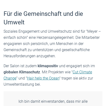
Für die Gemeinschaft und die
Umwelt
Soziales Engagement und Umweltschutz sind für "Meyer –
einfach schön" eine Herzensangelegenheit. Die Mitarbeiter
engagieren sich persönlich, um Menschen in der
Gemeinschaft zu unterstützen und gesellschaftliche
Herausforderungen anzugehen.
Der Salon ist zudem
klimapositiv
und engagiert sich im
globalen Klimaschutz
. Mit Projekten wie "
Cut Climate
Change
" und "
Hair help the Ocean
" tragen sie aktiv zur
Umweltentlastung bei.
Ich bin damit einverstanden, dass mir alle