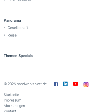
Panorama
Gesellschaft
Reise
Themen-Specials
© 2026 handwerksblatt.de
Startseite
Impressum
Abo kündigen
Kontakt