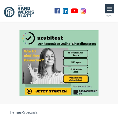
Menü
Themen-Specials