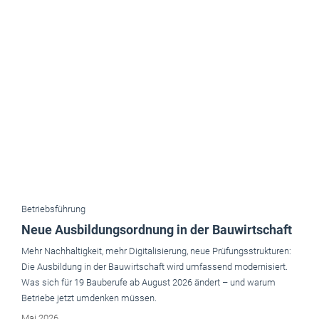
Betriebsführung
Neue Ausbildungsordnung in der Bauwirtschaft
Mehr Nachhaltigkeit, mehr Digitalisierung, neue Prüfungsstrukturen:
Die Ausbildung in der Bauwirtschaft wird umfassend modernisiert.
Was sich für 19 Bauberufe ab August 2026 ändert – und warum
Betriebe jetzt umdenken müssen.
Mai 2026