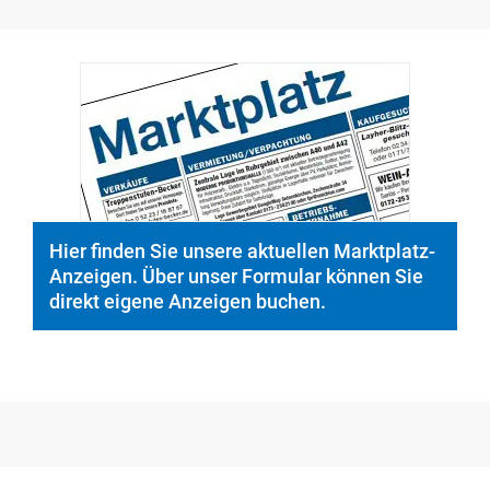
Hier finden Sie unsere aktuellen Marktplatz-
Anzeigen. Über unser Formular können Sie
direkt eigene Anzeigen buchen.