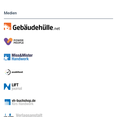
Medien