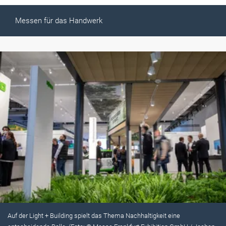
Messen für das Handwerk
Auf der Light + Building spielt das Thema Nachhaltigkeit eine