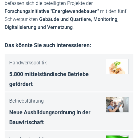
befassen sich die beteiligten Projekte der
Forschungsinitiative
"Energiewendebauen"
mit den fünf
Schwerpunkten
Gebäude und Quartiere, Monitoring,
Digitalisierung und Vernetzung
.
Das könnte Sie auch interessieren:
Handwerkspolitik
5.800 mittelständische Betriebe
gefördert
Betriebsführung
Neue Ausbildungsordnung in der
Bauwirtschaft