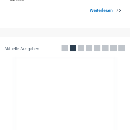
Aktuelle Ausgaben