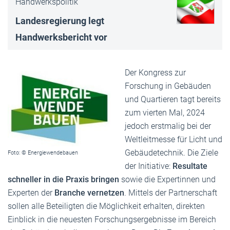
Handwerkspolitik
Landesregierung legt
Handwerksbericht vor
Der Kongress zur
Forschung in Gebäuden
und Quartieren tagt bereits
zum vierten Mal, 2024
jedoch erstmalig bei der
Weltleitmesse für Licht und
Gebäudetechnik. Die Ziele
Foto: © Energiewendebauen
der Initiative:
Resultate
schneller in die Praxis bringen
sowie die Expertinnen und
Experten der
Branche vernetzen
. Mittels der Partnerschaft
sollen alle Beteiligten die Möglichkeit erhalten, direkten
Einblick in die neuesten Forschungsergebnisse im Bereich