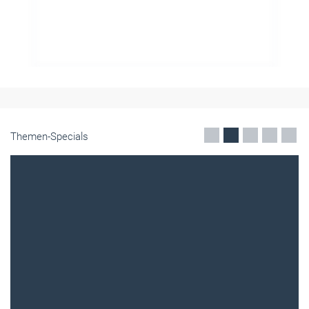
Themen-Specials