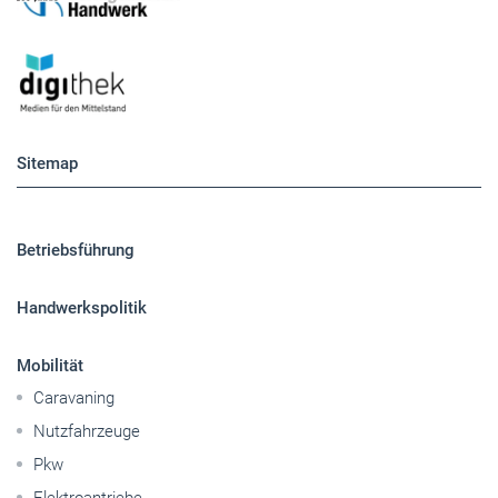
Sitemap
Betriebsführung
Handwerkspolitik
Mobilität
Caravaning
Nutzfahrzeuge
Pkw
Elektroantriebe