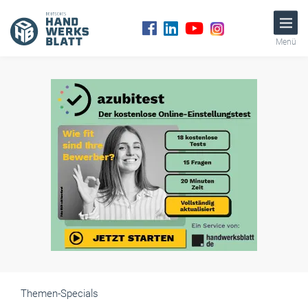
Menü
Themen-Specials