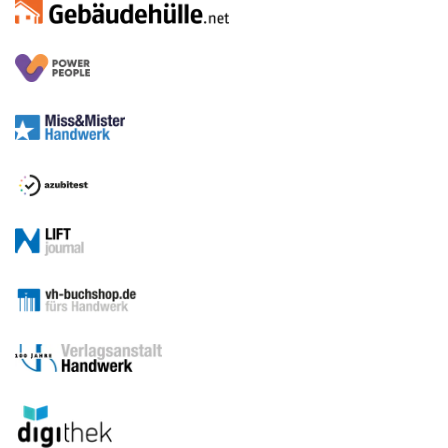
Medien