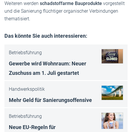
Weiteren werden
schadstoffarme Bauprodukte
vorgestellt
und die Sanierung flüchtiger organischer Verbindungen
thematisiert.
Das könnte Sie auch interessieren:
Betriebsführung
Gewerbe wird Wohnraum: Neuer
Zuschuss am 1. Juli gestartet
Handwerkspolitik
Mehr Geld für Sanierungsoffensive
Betriebsführung
Neue EU-Regeln für