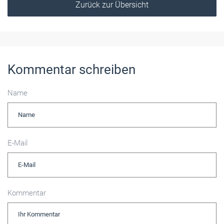
Zurück zur Übersicht
Kommentar schreiben
Name
E-Mail
Kommentar