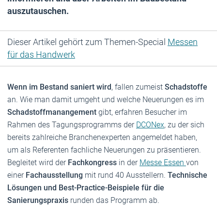
auszutauschen.
Dieser Artikel gehört zum Themen-Special
Messen
für das Handwerk
Wenn im Bestand saniert wird
, fallen zumeist
Schadstoffe
an. Wie man damit umgeht und welche Neuerungen es im
Schadstoffmanangement
gibt, erfahren Besucher im
Rahmen des Tagungsprogramms der
DCONex
, zu der sich
bereits zahlreiche Branchenexperten angemeldet haben,
um als Referenten fachliche Neuerungen zu präsentieren.
Begleitet wird der
Fachkongress
in der
Messe Essen
von
einer
Fachausstellung
mit rund 40 Ausstellern.
Technische
Lösungen und Best-Practice-Beispiele für die
Sanierungspraxis
runden das Programm ab.