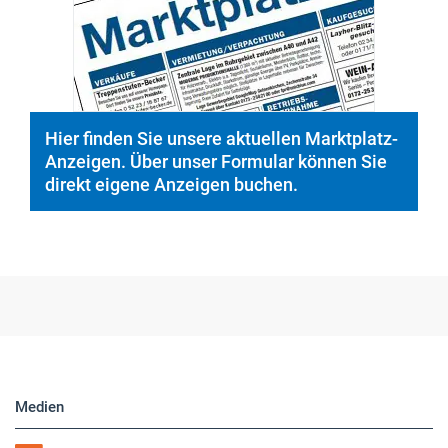
© PeopleImages/istockphoto.com
Hier finden Sie unsere aktuellen Marktplatz-
Anzeigen. Über unser Formular können Sie
direkt eigene Anzeigen buchen.