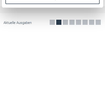
fließen.
Weitere Informationen:
Impressum
Datenschutz
Mai 2026
Aktuelle Ausgaben