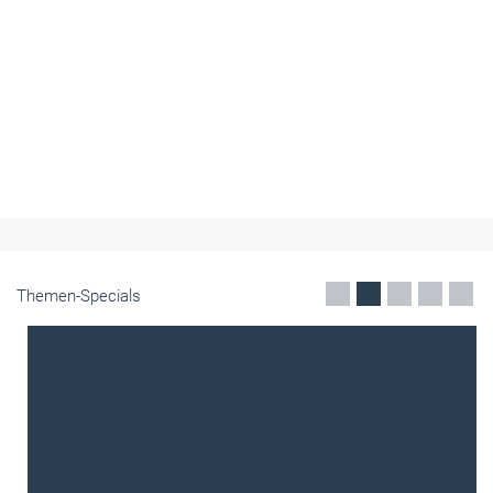
Themen-Specials