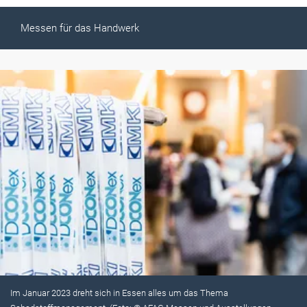
Messen für das Handwerk
Im Januar 2023 dreht sich in Essen alles um das Thema