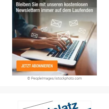
Newsletter