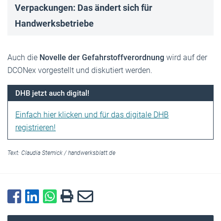
Verpackungen: Das ändert sich für
Handwerksbetriebe
Auch die
Novelle der Gefahrstoffverordnung
wird auf der
DCONex vorgestellt und diskutiert werden.
DHB jetzt auch digital!
Einfach hier klicken und für das digitale DHB
registrieren!
Text:
Claudia Stemick
/
handwerksblatt.de