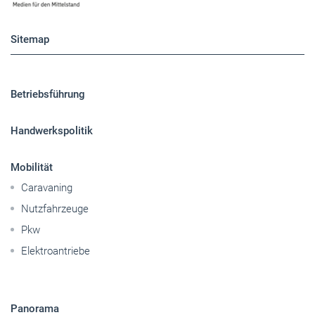
Sitemap
Betriebsführung
Handwerkspolitik
Mobilität
Caravaning
Nutzfahrzeuge