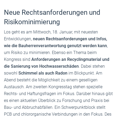
Neue Rechtsanforderungen und
Risikominimierung
Los geht es am Mittwoch, 18. Januar, mit neuesten
Entwicklungen,
neuen Rechtsanforderungen und Infos,
wie die Bauherrenverantwortung genutzt werden kann
,
um Risiko zu minimieren. Ebenso ein Thema beim
Kongress sind
Anforderungen an Recyclingmaterial und
die Sanierung von Hochwasserschäden
. Dabei stehen
sowohl
Schimmel als auch Radon
im Blickpunkt. Am
Abend besteht die Möglichkeit zu einem geselligen
Austausch. Am zweiten Kongresstag stehen spezielle
Rechts- und Haftungsfragen im Fokus. Darüber hinaus gibt
es einen aktuellen Überblick zu Forschung und Praxis bei
Bau- und Abbruchabfällen. Ein Schwerpunktblock stellt
PCB und chlororganische Verbindungen in den Fokus. Des