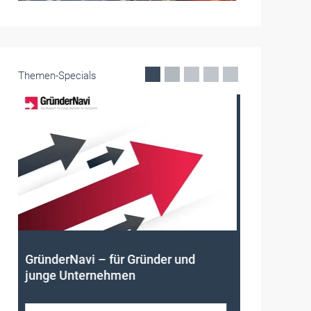
Themen-Specials