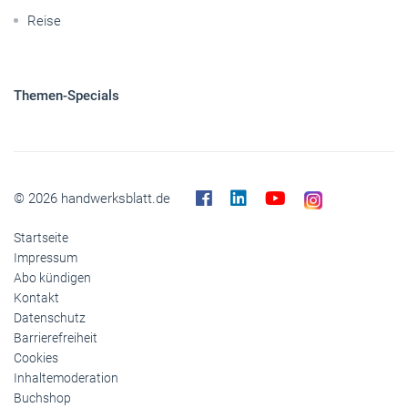
© 2026 handwerksblatt.de
Startseite
Impressum
Abo kündigen
Kontakt
Datenschutz
Barrierefreiheit
Cookies
Inhaltemoderation
Buchshop