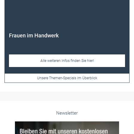
Alle weiteren Infos finden Sie hier!
Unsere Themen-Specials im Überblick
Newsletter