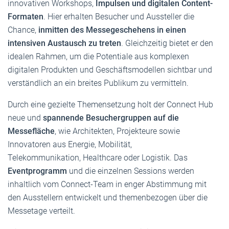
innovativen Workshops,
Impulsen und digitalen Content-
Formaten
. Hier erhalten Besucher und Aussteller die
Chance,
inmitten des Messegeschehens in einen
intensiven Austausch zu treten
. Gleichzeitig bietet er den
idealen Rahmen, um die Potentiale aus komplexen
digitalen Produkten und Geschäftsmodellen sichtbar und
verständlich an ein breites Publikum zu vermitteln.
Durch eine gezielte Themensetzung holt der Connect Hub
neue und
spannende Besuchergruppen auf die
Messefläche
, wie Architekten, Projekteure sowie
Innovatoren aus Energie, Mobilität,
Telekommunikation, Healthcare oder Logistik. Das
Eventprogramm
und die einzelnen Sessions werden
inhaltlich vom Connect-Team in enger Abstimmung mit
den Ausstellern entwickelt und themenbezogen über die
Messetage verteilt.