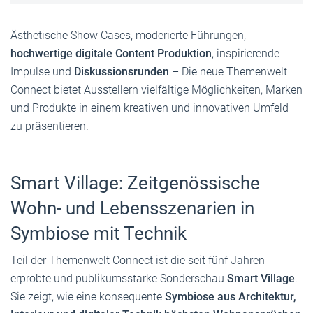
Ästhetische Show Cases, moderierte Führungen,
hochwertige digitale Content Produktion
, inspirierende
Impulse und
Diskussionsrunden
– Die neue Themenwelt
Connect bietet Ausstellern vielfältige Möglichkeiten, Marken
und Produkte in einem kreativen und innovativen Umfeld
zu präsentieren.
Smart Village: Zeitgenössische
Wohn- und Lebensszenarien in
Symbiose mit Technik
Teil der Themenwelt Connect ist die seit fünf Jahren
erprobte und publikumsstarke Sonderschau
Smart Village
.
Sie zeigt, wie eine konsequente
Symbiose aus Architektur,