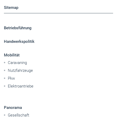
Handwerkspolitik
Mobilität
Caravaning
Nutzfahrzeuge
Pkw
Elektroantriebe
Panorama
Gesellschaft
Reise
Themen-Specials