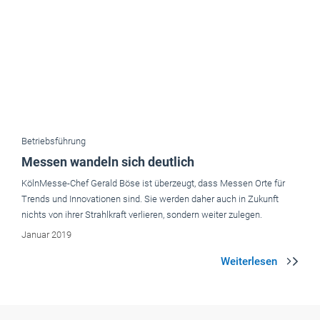
Betriebsführung
Messen wandeln sich deutlich
KölnMesse-Chef Gerald Böse ist überzeugt, dass Messen Orte für
Trends und Innovationen sind. Sie werden daher auch in Zukunft
nichts von ihrer Strahlkraft verlieren, sondern weiter zulegen.
Januar 2019
Aktuelle Ausgaben