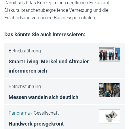
Damit setzt das Konzept einen deutlichen Fokus auf
Diskurs, branchenübergreifende Vernetzung und die
Erschließung von neuen Businesspotentialen.
Das könnte Sie auch interessieren:
Betriebsführung
Smart Living: Merkel und Altmaier
informieren sich
Betriebsführung
Messen wandeln sich deutlich
Panorama -
Gesellschaft
Handwerk preisgekrönt