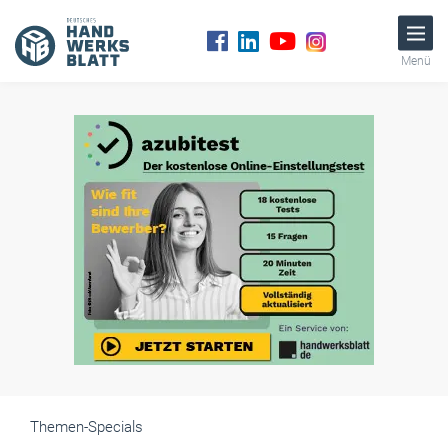
Menü
Themen-Specials