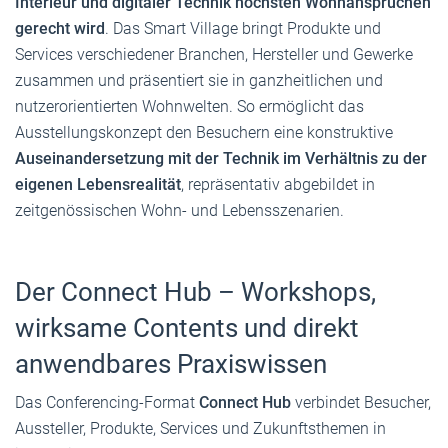
Interieur und digitaler Technik höchsten Wohnansprüchen
gerecht wird
. Das Smart Village bringt Produkte und
Services verschiedener Branchen, Hersteller und Gewerke
zusammen und präsentiert sie in ganzheitlichen und
nutzerorientierten Wohnwelten. So ermöglicht das
Ausstellungskonzept den Besuchern eine konstruktive
Auseinandersetzung mit der Technik im Verhältnis zu der
eigenen Lebensrealität
, repräsentativ abgebildet in
zeitgenössischen Wohn- und Lebensszenarien.
Der Connect Hub – Workshops,
wirksame Contents und direkt
anwendbares Praxiswissen
Das Conferencing-Format
Connect Hub
verbindet Besucher,
Aussteller, Produkte, Services und Zukunftsthemen in