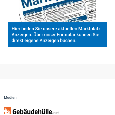
direkt eigene Anzeigen buchen.
Medien