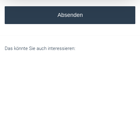
Absenden
Das könnte Sie auch interessieren: