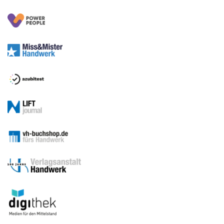
Sitemap
Betriebsführung