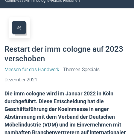
KoelnMesse/imm cologne/Harald Fleissner)
Restart der imm cologne auf 2023
verschoben
Messen für das Handwerk
- Themen-Specials
Dezember 2021
Die imm cologne wird im Januar 2022 in Köln
durchgeführt. Diese Entscheidung hat die
Geschäftsführung der Koelnmesse in enger
Abstimmung mit dem Verband der Deutschen
Möbelindustrie (VDM) und im Einvernehmen mit
namhaften Branchenvertretern auf internationaler