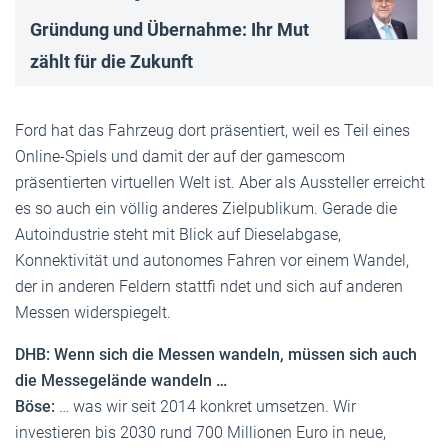
Gründung und Übernahme: Ihr Mut
zählt für die Zukunft
Ford hat das Fahrzeug dort präsentiert, weil es Teil eines
Online-Spiels und damit der auf der gamescom
präsentierten virtuellen Welt ist. Aber als Aussteller erreicht
es so auch ein völlig anderes Zielpublikum. Gerade die
Autoindustrie steht mit Blick auf Dieselabgase,
Konnektivität und autonomes Fahren vor einem Wandel,
der in anderen Feldern stattfi ndet und sich auf anderen
Messen widerspiegelt.
DHB: Wenn sich die Messen wandeln, müssen sich auch
die Messegelände wandeln …
Böse:
… was wir seit 2014 konkret umsetzen. Wir
investieren bis 2030 rund 700 Millionen Euro in neue,