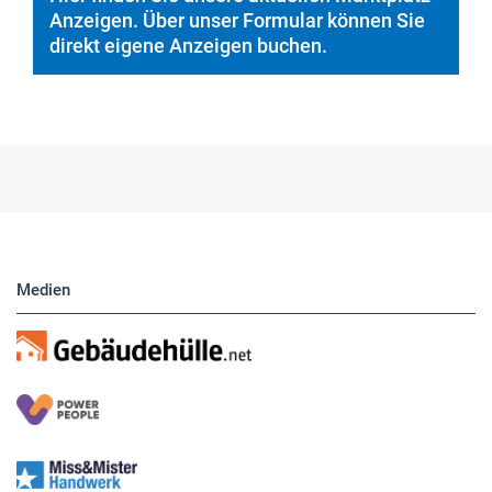
Anzeigen. Über unser Formular können Sie
direkt eigene Anzeigen buchen.
Medien