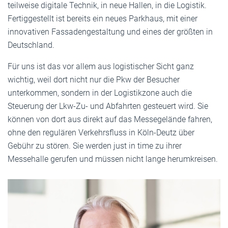
teilweise digitale Technik, in neue Hallen, in die Logistik.
Fertiggestellt ist bereits ein neues Parkhaus, mit einer
innovativen Fassadengestaltung und eines der größten in
Deutschland.
Für uns ist das vor allem aus logistischer Sicht ganz
wichtig, weil dort nicht nur die Pkw der Besucher
unterkommen, sondern in der Logistikzone auch die
Steuerung der Lkw-Zu- und Abfahrten gesteuert wird. Sie
können von dort aus direkt auf das Messegelände fahren,
ohne den regulären Verkehrsfluss in Köln-Deutz über
Gebühr zu stören. Sie werden just in time zu ihrer
Messehalle gerufen und müssen nicht lange herumkreisen.