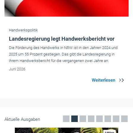
Handwerkspolitik
Landesregierung legt Handwerksbericht vor
Die Förderung des Handwerks in NRW ist in den Jahren 2024 und
2025 um 55 Prozent gestiegen. Das gibt die Landesregierung in
ihrem Handwerksbericht für die vergangenen zwei Jahre an.
Juni 2026
Aktuelle Ausgaben