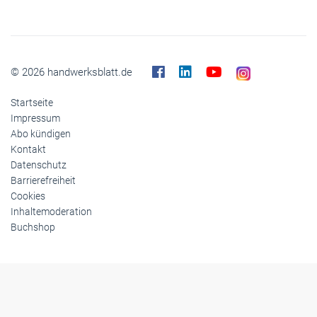
© 2026 handwerksblatt.de
Startseite
Impressum
Abo kündigen
Kontakt
Datenschutz
Barrierefreiheit
Cookies
Inhaltemoderation
Buchshop