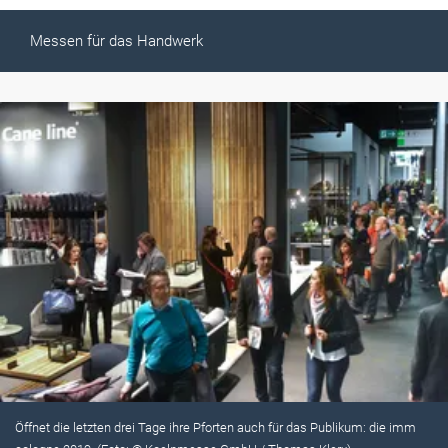
Messen für das Handwerk
Öffnet die letzten drei Tage ihre Pforten auch für das Publikum: die imm