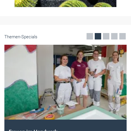
Themen-Specials