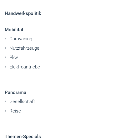
Handwerkspolitik
Mobilität
Caravaning
Nutzfahrzeuge
Pkw
Elektroantriebe
Panorama
Gesellschaft
Reise
Themen-Specials