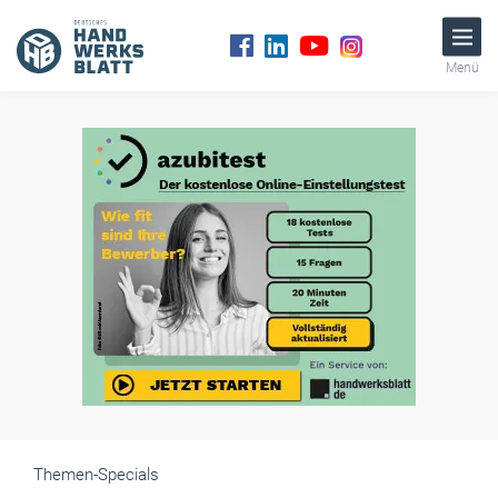
Menü
Themen-Specials