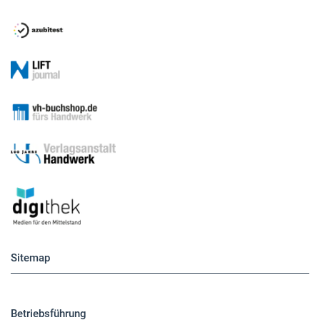
Sitemap
Betriebsführung