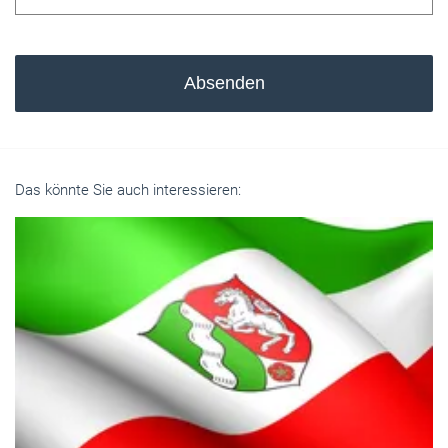
Absenden
Das könnte Sie auch interessieren: