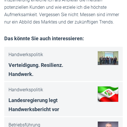
potenziellen Kunden und wie erziele ich die höchste
Aufmerksamkeit. Vergessen Sie nicht: Messen sind immer
nur ein Abbild des Marktes und der zukünftigen Trends.
Das könnte Sie auch interessieren:
Handwerkspolitik
Verteidigung. Resilienz.
Handwerk.
Handwerkspolitik
Landesregierung legt
Handwerksbericht vor
Betriebsführung