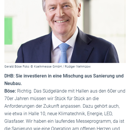
Gerald Böse Foto: © Koelnmesse GmbH / Rüdiger Nehmzow
DHB: Sie investieren in eine Mischung aus Sanierung und
Neubau.
Böse:
Richtig. Das Südgelände mit Hallen aus den 60er und
70er Jahren müssen wir Stück für Stück an die
Anforderungen der Zukunft anpassen. Dazu gehört auch,
wie etwa in Halle 10, neue Klimatechnik, Energie, LED,
Glasfaser. Wir haben ein laufendes Messeprogramm, da ist
die Sanierung wie eine Operation am offenen Herzen und