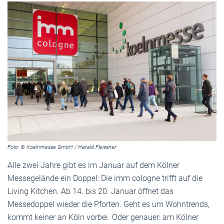
Foto: © Koelnmesse GmbH / Harald Fleissner
Alle zwei Jahre gibt es im Januar auf dem Kölner
Messegelände ein Doppel: Die imm cologne trifft auf die
Living Kitchen. Ab 14. bis 20. Januar öffnet das
Messedoppel wieder die Pforten. Geht es um Wohntrends,
kommt keiner an Köln vorbei. Oder genauer: am Kölner