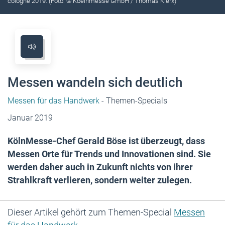
cologne 2019. (Foto: © Koelnmesse GmbH / Thomas Klerx)
Messen wandeln sich deutlich
Messen für das Handwerk
- Themen-Specials
Januar 2019
KölnMesse-Chef Gerald Böse ist überzeugt, dass
Messen Orte für Trends und Innovationen sind. Sie
werden daher auch in Zukunft nichts von ihrer
Strahlkraft verlieren, sondern weiter zulegen.
Dieser Artikel gehört zum Themen-Special
Messen