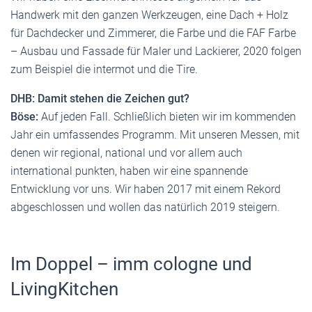
Handwerk mit den ganzen Werkzeugen, eine Dach + Holz
für Dachdecker und Zimmerer, die Farbe und die FAF Farbe
– Ausbau und Fassade für Maler und Lackierer, 2020 folgen
zum Beispiel die intermot und die Tire.
DHB: Damit stehen die Zeichen gut?
Böse:
Auf jeden Fall. Schließlich bieten wir im kommenden
Jahr ein umfassendes Programm. Mit unseren Messen, mit
denen wir regional, national und vor allem auch
international punkten, haben wir eine spannende
Entwicklung vor uns. Wir haben 2017 mit einem Rekord
abgeschlossen und wollen das natürlich 2019 steigern.
Im Doppel – imm cologne und
LivingKitchen