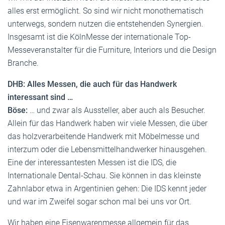
alles erst ermöglicht. So sind wir nicht monothematisch
unterwegs, sondern nutzen die entstehenden Synergien.
Insgesamt ist die KölnMesse der internationale Top-
Messeveranstalter für die Furniture, Interiors und die Design
Branche.
DHB: Alles Messen, die auch für das Handwerk
interessant sind …
Böse:
… und zwar als Aussteller, aber auch als Besucher.
Allein für das Handwerk haben wir viele Messen, die über
das holzverarbeitende Handwerk mit Möbelmesse und
interzum oder die Lebensmittelhandwerker hinausgehen.
Eine der interessantesten Messen ist die IDS, die
Internationale Dental-Schau. Sie können in das kleinste
Zahnlabor etwa in Argentinien gehen: Die IDS kennt jeder
und war im Zweifel sogar schon mal bei uns vor Ort.
Wir haben eine Eisenwarenmesse allgemein für das