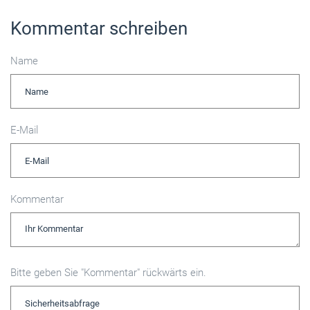
Kommentar schreiben
Name
E-Mail
Kommentar
Bitte geben Sie "Kommentar" rückwärts ein.