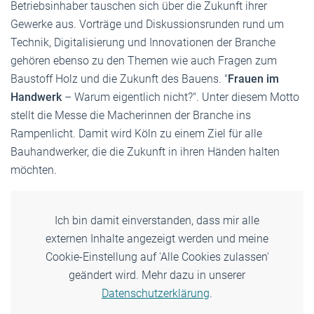
Betriebsinhaber tauschen sich über die Zukunft ihrer
Gewerke aus. Vorträge und Diskussionsrunden rund um
Technik, Digitalisierung und Innovationen der Branche
gehören ebenso zu den Themen wie auch Fragen zum
Baustoff Holz und die Zukunft des Bauens. "
Frauen im
Handwerk
– Warum eigentlich nicht?". Unter diesem Motto
stellt die Messe die Macherinnen der Branche ins
Rampenlicht. Damit wird Köln zu einem Ziel für alle
Bauhandwerker, die die Zukunft in ihren Händen halten
möchten.
Ich bin damit einverstanden, dass mir alle
externen Inhalte angezeigt werden und meine
Cookie-Einstellung auf 'Alle Cookies zulassen'
geändert wird. Mehr dazu in unserer
Datenschutzerklärung
.