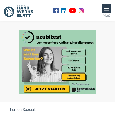
Menü
Themen-Specials