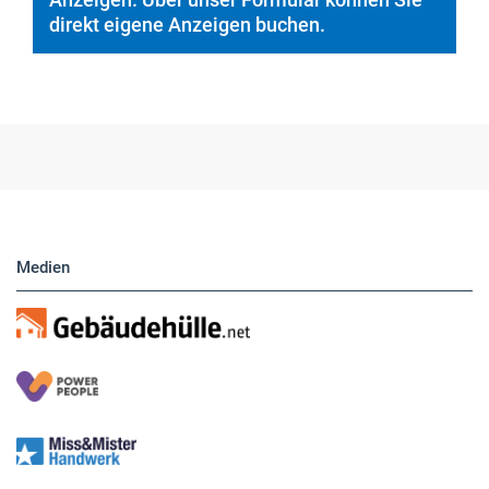
Medien