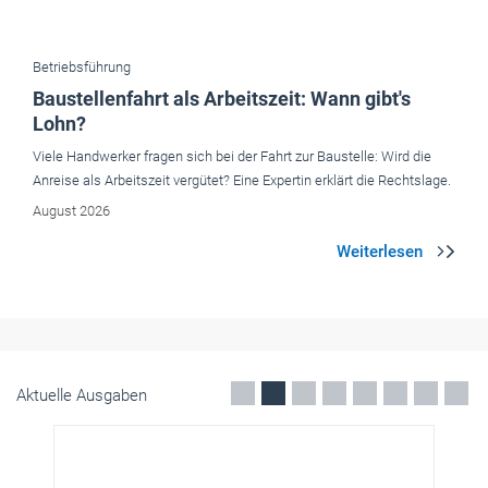
Viele Handwerker fragen sich bei der Fahrt zur Baustelle: Wird die
Anreise als Arbeitszeit vergütet? Eine Expertin erklärt die Rechtslage.
August 2026
Aktuelle Ausgaben