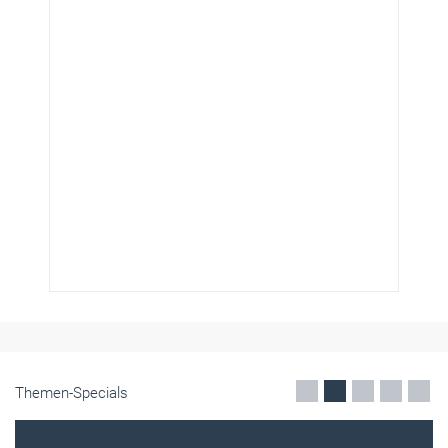
Themen-Specials