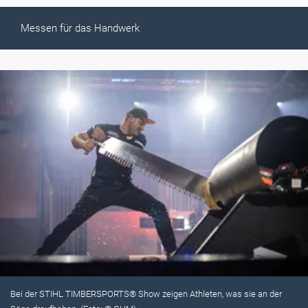
Messen für das Handwerk
Bei der STIHL TIMBERSPORTS® Show zeigen Athleten, was sie an der