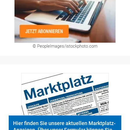
© PeopleImages/istockphoto.com
Hier finden Sie unsere aktuellen Marktplatz-
Anzeigen. Über unser Formular können Sie
direkt eigene Anzeigen buchen.