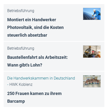
Betriebsführung
Montiert ein Handwerker
Photovoltaik, sind die Kosten
steuerlich absetzbar
Betriebsführung
Baustellenfahrt als Arbeitszeit:
Wann gibt's Lohn?
Die Handwerkskammern in Deutschland
-
HWK Koblenz
250 Frauen kamen zu ihrem
Barcamp