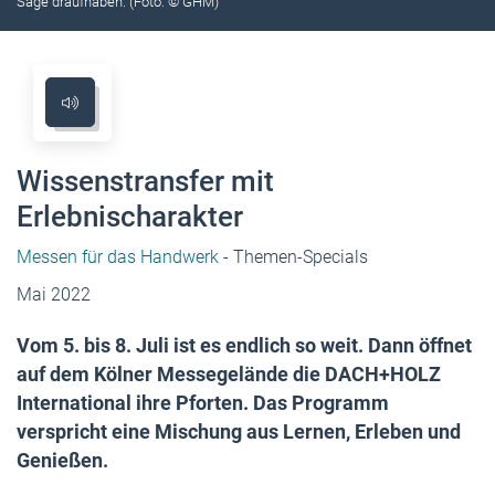
Säge draufhaben. (Foto: © GHM)
Wissenstransfer mit
Erlebnischarakter
Messen für das Handwerk
- Themen-Specials
Mai 2022
Vom 5. bis 8. Juli ist es endlich so weit. Dann öffnet
auf dem Kölner Messegelände die DACH+HOLZ
International ihre Pforten. Das Programm
verspricht eine Mischung aus Lernen, Erleben und
Genießen.