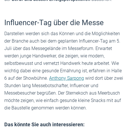
Influencer-Tag über die Messe
Darstellen werden sich das Können und die Möglichkeiten
der Branche auch bei dem geplanten Influencer-Tag am 5.
Juli über das Messegelände im Messeforum. Erwartet
werden junge Handwerker, die zeigen, wie modern,
selbstbewusst und vernetzt Handwerk heute arbeitet. Wie
wichtig dabei eine gesunde Ernährung ist, erfahren in Halle
6 auf der Showbühne.
Anthony Sarpong
wird dort über zwei
Stunden lang Messebotschafter, Influencer und
Messebesucher begrüßen. Der Sternekoch aus Meerbusch
möchte zeigen, wie einfach gesunde kleine Snacks mit auf
die Baustelle genommen werden können.
Das könnte Sie auch interessieren: