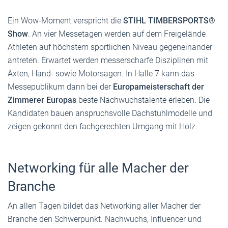
Ein Wow-Moment verspricht die
STIHL TIMBERSPORTS®
Show
. An vier Messetagen werden auf dem Freigelände
Athleten auf höchstem sportlichen Niveau gegeneinander
antreten. Erwartet werden messerscharfe Disziplinen mit
Äxten, Hand- sowie Motorsägen. In Halle 7 kann das
Messepublikum dann bei der
Europameisterschaft der
Zimmerer Europas
beste Nachwuchstalente erleben. Die
Kandidaten bauen anspruchsvolle Dachstuhlmodelle und
zeigen gekonnt den fachgerechten Umgang mit Holz.
Networking für alle Macher der
Branche
An allen Tagen bildet das Networking aller Macher der
Branche den Schwerpunkt. Nachwuchs, Influencer und