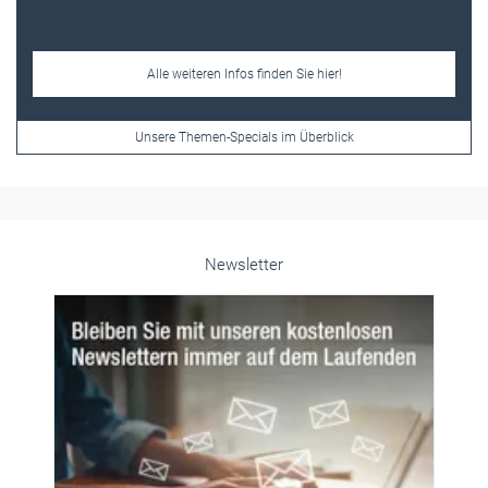
Newsletter