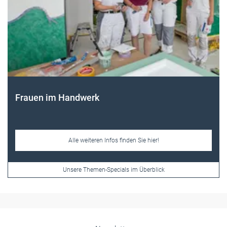
Frauen im Handwerk
Alle weiteren Infos finden Sie hier!
Unsere Themen-Specials im Überblick