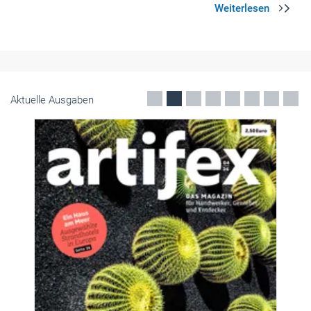
Aktuelle Ausgaben