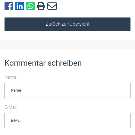
Zurück zur Übersicht
Kommentar schreiben
Name
E-Mail