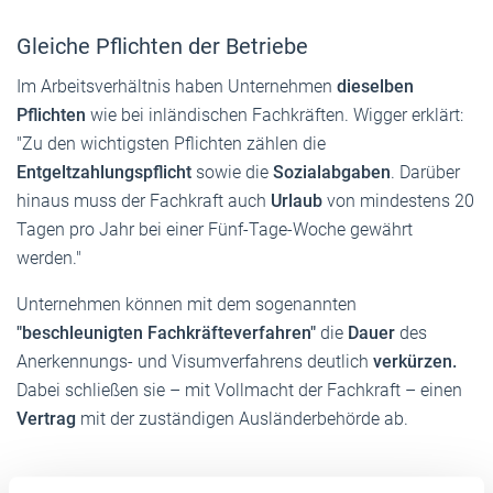
Gleiche Pflichten der Betriebe
Im Arbeitsverhältnis haben Unternehmen
dieselben
Pflichten
wie bei inländischen Fachkräften. Wigger erklärt:
"Zu den wichtigsten Pflichten zählen die
Entgeltzahlungspflicht
sowie die
Sozialabgaben
. Darüber
hinaus muss der Fachkraft auch
Urlaub
von mindestens 20
Tagen pro Jahr bei einer Fünf-Tage-Woche gewährt
werden."
Unternehmen können mit dem sogenannten
"beschleunigten Fachkräfteverfahren"
die
Dauer
des
Anerkennungs- und Visumverfahrens deutlich
verkürzen.
Dabei schließen sie – mit Vollmacht der Fachkraft – einen
Vertrag
mit der zuständigen Ausländerbehörde ab.