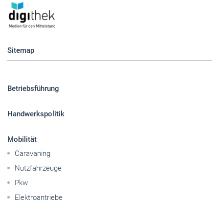
Sitemap
Betriebsführung
Handwerkspolitik
Mobilität
Caravaning
Nutzfahrzeuge
Pkw
Elektroantriebe