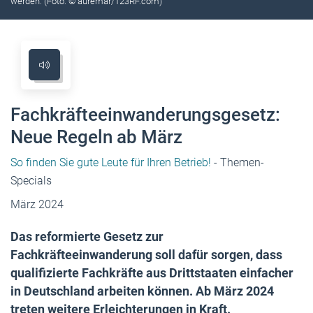
werden. (Foto: © auremar/123RF.com)
Fachkräfteeinwanderungsgesetz:
Neue Regeln ab März
So finden Sie gute Leute für Ihren Betrieb!
- Themen-
Specials
März 2024
Das reformierte Gesetz zur
Fachkräfteeinwanderung soll dafür sorgen, dass
qualifizierte Fachkräfte aus Drittstaaten einfacher
in Deutschland arbeiten können. Ab März 2024
treten weitere Erleichterungen in Kraft.