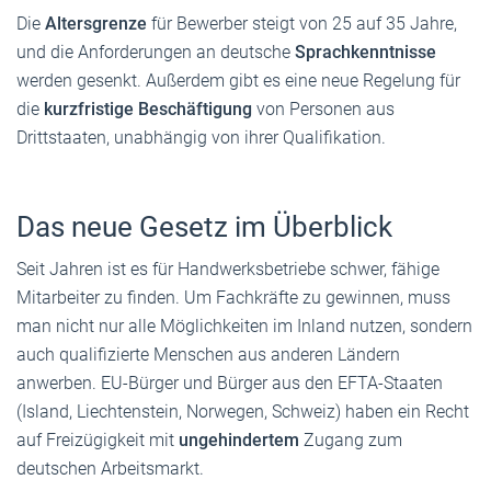
Die
Altersgrenze
für Bewerber steigt von 25 auf 35 Jahre,
und die Anforderungen an deutsche
Sprachkenntnisse
werden gesenkt. Außerdem gibt es eine neue Regelung für
die
kurzfristige Beschäftigung
von Personen aus
Drittstaaten, unabhängig von ihrer Qualifikation.
Das neue Gesetz im Überblick
Seit Jahren ist es für Handwerksbetriebe schwer, fähige
Mitarbeiter zu finden. Um Fachkräfte zu gewinnen, muss
man nicht nur alle Möglichkeiten im Inland nutzen, sondern
auch qualifizierte Menschen aus anderen Ländern
anwerben. EU-Bürger und Bürger aus den EFTA-Staaten
(Island, Liechtenstein, Norwegen, Schweiz) haben ein Recht
auf Freizügigkeit mit
ungehindertem
Zugang zum
deutschen Arbeitsmarkt.