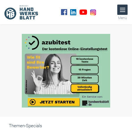
Menü
Themen-Specials