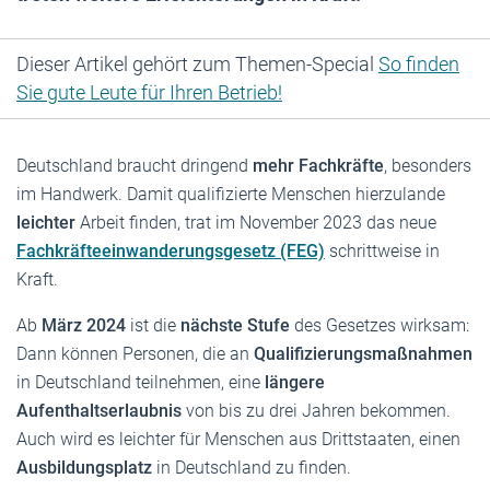
Dieser Artikel gehört zum Themen-Special
So finden
Sie gute Leute für Ihren Betrieb!
Deutschland braucht dringend
mehr Fachkräfte
, besonders
im Handwerk. Damit qualifizierte Menschen hierzulande
leichter
Arbeit finden, trat im November 2023 das neue
Fachkräfteeinwanderungsgesetz (FEG)
schrittweise in
Kraft.
Ab
März 2024
ist die
nächste Stufe
des Gesetzes wirksam:
Dann können Personen, die an
Qualifizierungsmaßnahmen
in Deutschland teilnehmen, eine
längere
Aufenthaltserlaubnis
von bis zu drei Jahren bekommen.
Auch wird es leichter für Menschen aus Drittstaaten, einen
Ausbildungsplatz
in Deutschland zu finden.