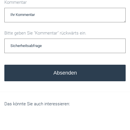
Kommentar
Bitte geben Sie "Kommentar" rückwärts ein.
Absenden
Das könnte Sie auch interessieren: