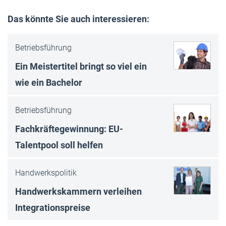
Das könnte Sie auch interessieren:
Betriebsführung
Ein Meistertitel bringt so viel ein
wie ein Bachelor
Betriebsführung
Fachkräftegewinnung: EU-
Talentpool soll helfen
Handwerkspolitik
Handwerkskammern verleihen
Integrationspreise