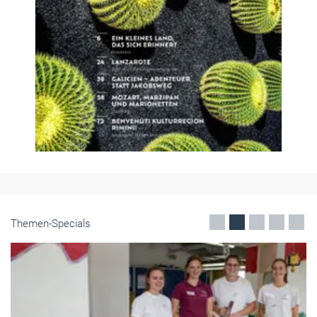
Themen-Specials