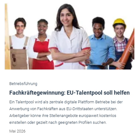
Betriebsführung
Fachkräftegewinnung: EU-Talentpool soll helfen
Ein Talentpool wird als zentrale digitale Plattform Betriebe bei der
Anwerbung von Fachkräften aus EU-Drittstaaten unterstützen.
Arbeitgeber könne ihre Stellenangebote europaweit kostenlos
einstellen oder gezielt nach geeigneten Profilen suchen.
Mai 2026