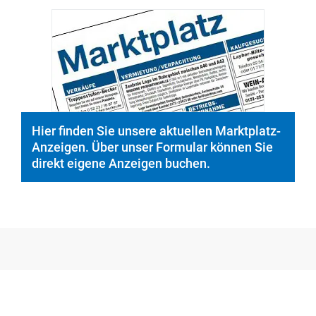
Hier finden Sie unsere aktuellen Marktplatz-
Anzeigen. Über unser Formular können Sie
direkt eigene Anzeigen buchen.