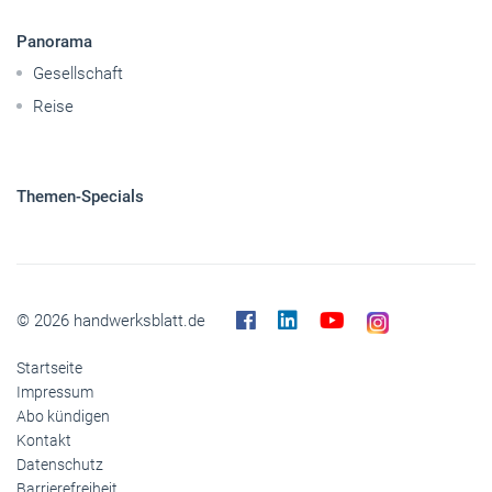
Panorama
Gesellschaft
Reise
Themen-Specials
© 2026 handwerksblatt.de
Startseite
Impressum
Abo kündigen
Kontakt
Datenschutz
Barrierefreiheit