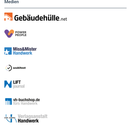
Medien