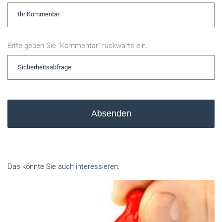
Bitte geben Sie "Kommentar" rückwärts ein.
Absenden
Das könnte Sie auch interessieren: