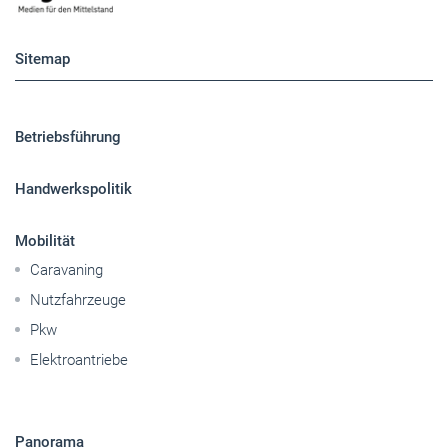
Sitemap
Betriebsführung
Handwerkspolitik
Mobilität
Caravaning
Nutzfahrzeuge
Pkw
Elektroantriebe
Panorama