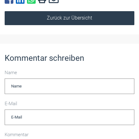
Zurück zur Übersicht
Kommentar schreiben
Name
E-Mail
Kommentar