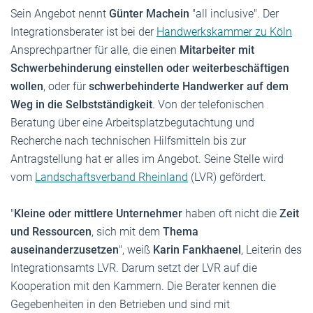
Sein Angebot nennt
Günter Machein
"all inclusive". Der
Integrationsberater ist bei der
Handwerkskammer zu Köln
Ansprechpartner für alle, die einen
Mitarbeiter mit
Schwerbehinderung einstellen oder weiterbeschäftigen
wollen
, oder für
schwerbehinderte Handwerker auf dem
Weg in die Selbstständigkeit
. Von der telefonischen
Beratung über eine Arbeitsplatzbegutachtung und
Recherche nach technischen Hilfsmitteln bis zur
Antragstellung hat er alles im Angebot. Seine Stelle wird
vom
Landschaftsverband Rheinland
(LVR) gefördert.
"
Kleine oder mittlere Unternehmer
haben oft nicht die
Zeit
und Ressourcen
, sich mit dem
Thema
auseinanderzusetzen
", weiß
Karin Fankhaenel
, Leiterin des
Integrationsamts LVR. Darum setzt der LVR auf die
Kooperation mit den Kammern. Die Berater kennen die
Gegebenheiten in den Betrieben und sind mit