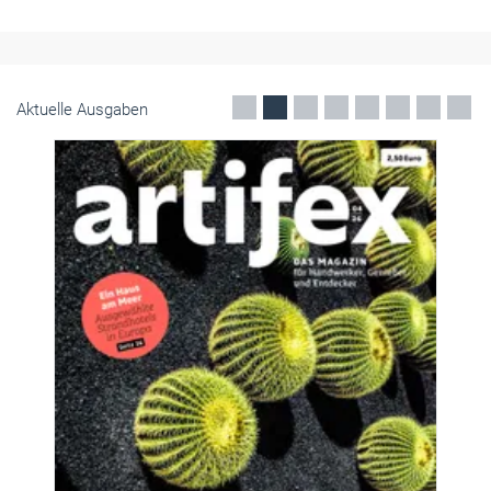
Aktuelle Ausgaben