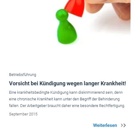
Betriebsführung
Vorsicht bei Kündigung wegen langer Krankheit!
Eine krankheitsbedingte Kündigung kann diskriminierend sein, denn
eine chronische Krankheit kann unter den Begriff der Behinderung
fallen. Der Arbeitgeber braucht daher eine besondere Rechtfertigung.
September 2015