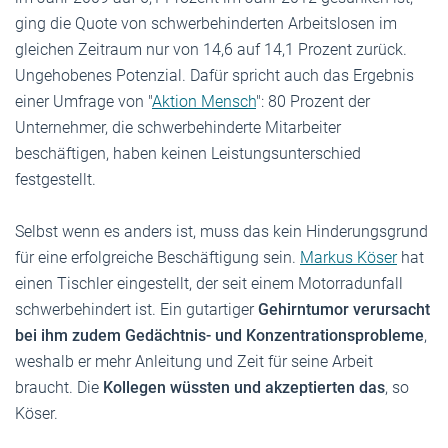
ging die Quote von schwerbehinderten Arbeitslosen im
gleichen Zeitraum nur von 14,6 auf 14,1 Prozent zurück.
Ungehobenes Potenzial. Dafür spricht auch das Ergebnis
einer Umfrage von "
Aktion Mensch
": 80 Prozent der
Unternehmer, die schwerbehinderte Mitarbeiter
beschäftigen, haben keinen Leistungsunterschied
festgestellt.
Selbst wenn es anders ist, muss das kein Hinderungsgrund
für eine erfolgreiche Beschäftigung sein.
Markus Köser
hat
einen Tischler eingestellt, der seit einem Motorradunfall
schwerbehindert ist. Ein gutartiger
Gehirntumor verursacht
bei ihm zudem Gedächtnis- und Konzentrationsprobleme
,
weshalb er mehr Anleitung und Zeit für seine Arbeit
braucht. Die
Kollegen wüssten und akzeptierten das
, so
Köser.