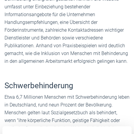
umfasst unter Einbeziehung bestehender
Informationsangebote für die Unternehmen
Handlungsempfehlungen, eine Übersicht der
Förderinstrumente, zahlreiche Kontaktadressen wichtiger
Dienstleister und Behörden sowie verschiedene
Publikationen. Anhand von Praxisbeispielen wird deutlich
gemacht, wie die Inklusion von Menschen mit Behinderung
in den allgemeinen Arbeitsmarkt erfolgreich gelingen kann.
Schwerbehinderung
Etwa 6,7 Millionen Menschen mit Schwerbehinderung leben
in Deutschland, rund neun Prozent der Bevölkerung.
Menschen gelten laut Sozialgesetzbuch als behindert,
wenn "ihre körperliche Funktion, geistige Fähigkeit oder
seelische Gesundheit mit hoher Wahrscheinlichkeit länger