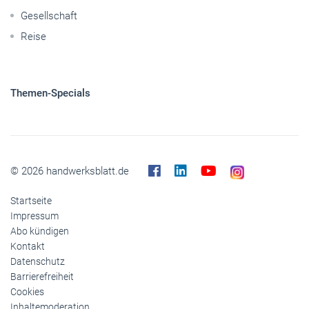
Gesellschaft
Reise
Themen-Specials
© 2026 handwerksblatt.de
Startseite
Impressum
Abo kündigen
Kontakt
Datenschutz
Barrierefreiheit
Cookies
Inhaltemoderation