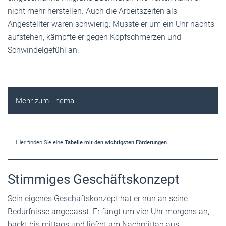
nicht mehr herstellen. Auch die Arbeitszeiten als
Angestellter waren schwierig: Musste er um ein Uhr nachts
aufstehen, kämpfte er gegen Kopfschmerzen und
Schwindelgefühl an.
Hier finden Sie eine
Tabelle mit den wichtigsten Förderungen
.
Stimmiges Geschäftskonzept
Sein eigenes Geschäftskonzept hat er nun an seine
Bedürfnisse angepasst. Er fängt um vier Uhr morgens an,
backt bis mittags und liefert am Nachmittag aus.