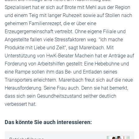
Spezialisiert hat er sich auf Brote mit Mehl aus der Region
und einem Teig mit langer Ruhezeit sowie auf Stollen nach
geheimem Familienrezept, die er über eine
Erzeugergemeinschaft vertreibt. Ohne eigene Filiale und
Angestellte fallen viele Stressfaktoren weg. "Ich mache
Produkte mit Liebe und Zeit", sagt Marenbach. Mit
Unterstützung von HwK-Berater Machein hat er Anträge auf
Förderung von Arbeitshilfen gestellt: Eine Hebebühne und
eine Rampe sollen ihm das Be- und Entladen seines
Transporters erleichtern. Marenbach freut sich auf die neue
Herausforderung. Seine Frau auch. Denn sie hat bemerkt,
dass sich sein Gesundheitszustand seither deutlich
verbessert hat.
Das könnte Sie auch interessieren: