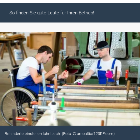
So finden Sie gute Leute für Ihren Betrieb!
Behinderte einstellen lohnt sich. (Foto: © arnoaltix/123RF.com)