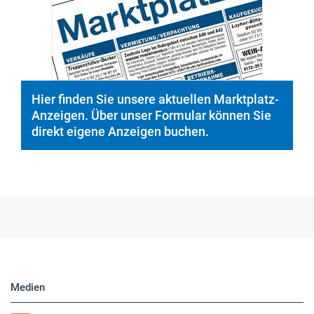
Hier finden Sie unsere aktuellen Marktplatz-
Anzeigen. Über unser Formular können Sie
direkt eigene Anzeigen buchen.
Medien