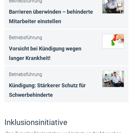
Betriebsführung
Barrieren überwinden – behinderte
Mitarbeiter einstellen
Betriebsführung
Vorsicht bei Kündigung wegen
langer Krankheit!
Betriebsführung
Kündigung: Stärkerer Schutz für
Schwerbehinderte
Inklusionsinitiative