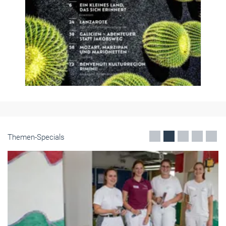
Themen-Specials