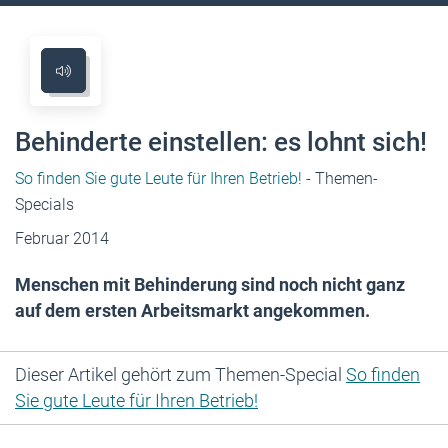
Behinderte einstellen: es lohnt sich!
So finden Sie gute Leute für Ihren Betrieb!
- Themen-
Specials
Februar 2014
Menschen mit Behinderung sind noch nicht ganz
auf dem ersten Arbeitsmarkt angekommen.
Dieser Artikel gehört zum Themen-Special
So finden
Sie gute Leute für Ihren Betrieb!