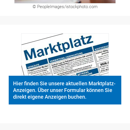
© PeopleImages/istockphoto.com
Hier finden Sie unsere aktuellen Marktplatz-
Anzeigen. Über unser Formular können Sie
direkt eigene Anzeigen buchen.