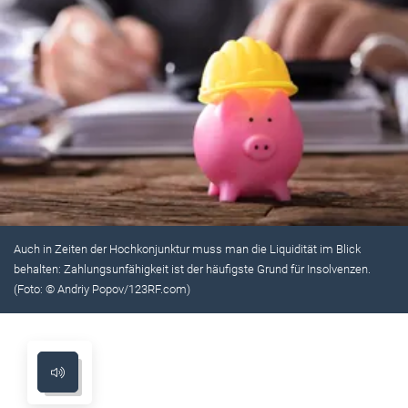
Auch in Zeiten der Hochkonjunktur muss man die Liquidität im Blick
behalten: Zahlungsunfähigkeit ist der häufigste Grund für Insolvenzen.
(Foto: © Andriy Popov/123RF.com)