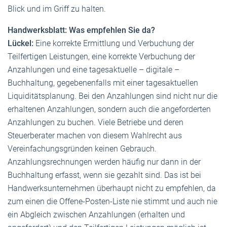
Blick und im Griff zu halten.
Handwerksblatt: Was empfehlen Sie da?
Lückel:
Eine korrekte Ermittlung und Verbuchung der
Teilfertigen Leistungen, eine korrekte Verbuchung der
Anzahlungen und eine tagesaktuelle – digitale –
Buchhaltung, gegebenenfalls mit einer tagesaktuellen
Liquiditätsplanung. Bei den Anzahlungen sind nicht nur die
erhaltenen Anzahlungen, sondern auch die angeforderten
Anzahlungen zu buchen. Viele Betriebe und deren
Steuerberater machen von diesem Wahlrecht aus
Vereinfachungsgründen keinen Gebrauch.
Anzahlungsrechnungen werden häufig nur dann in der
Buchhaltung erfasst, wenn sie gezahlt sind. Das ist bei
Handwerksunternehmen überhaupt nicht zu empfehlen, da
zum einen die Offene-Posten-Liste nie stimmt und auch nie
ein Abgleich zwischen Anzahlungen (erhalten und