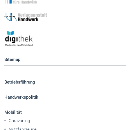
Sitemap
Betriebsführung
Handwerkspolitik
Mobilität
Caravaning
Nutzfahrzeuge