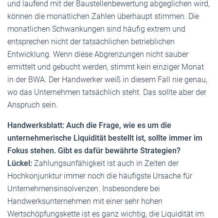
und laufend mit der Baustellenbewertung abgeglichen wird,
können die monatlichen Zahlen überhaupt stimmen. Die
monatlichen Schwankungen sind häufig extrem und
entsprechen nicht der tatsächlichen betrieblichen
Entwicklung. Wenn diese Abgrenzungen nicht sauber
ermittelt und gebucht werden, stimmt kein einziger Monat
in der BWA. Der Handwerker weiß in diesem Fall nie genau,
wo das Unternehmen tatsächlich steht. Das sollte aber der
Anspruch sein.
Handwerksblatt: Auch die Frage, wie es um die
unternehmerische Liquidität bestellt ist, sollte immer im
Fokus stehen. Gibt es dafür bewährte Strategien?
Lückel:
Zahlungsunfähigkeit ist auch in Zeiten der
Hochkonjunktur immer noch die häufigste Ursache für
Unternehmensinsolvenzen. Insbesondere bei
Handwerksunternehmen mit einer sehr hohen
Wertschöpfungskette ist es ganz wichtig, die Liquidität im