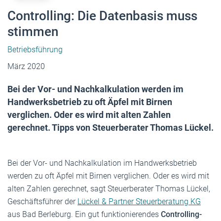
Controlling: Die Datenbasis muss
stimmen
Betriebsführung
März 2020
Bei der Vor- und Nachkalkulation werden im
Handwerksbetrieb zu oft Äpfel mit Birnen
verglichen. Oder es wird mit alten Zahlen
gerechnet. Tipps von Steuerberater Thomas Lückel.
Bei der Vor- und Nachkalkulation im Handwerksbetrieb
werden zu oft Äpfel mit Birnen verglichen. Oder es wird mit
alten Zahlen gerechnet, sagt Steuerberater Thomas Lückel,
Geschäftsführer der
Lückel & Partner Steuerberatung KG
aus Bad Berleburg. Ein gut funktionierendes
Controlling-