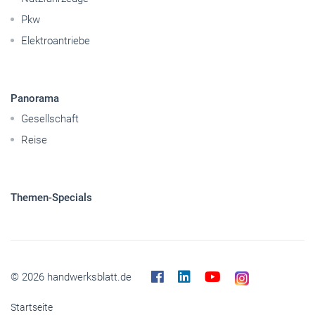
Pkw
Elektroantriebe
Panorama
Gesellschaft
Reise
Themen-Specials
© 2026 handwerksblatt.de
Startseite