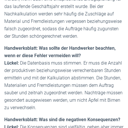
das laufende Geschäftsjahr erstellt wurde. Bei der
Nachkalkulation werden sehr häufig die Zuschläge auf
Material und Fremdleistungen vergessen beziehungsweise
falsch zugeordnet, sodass die Aufträge häufig zugunsten
der Stunden schöngerechnet werden.
Handwerksblatt: Was sollte der Handwerker beachten,
wenn er diese Fehler vermeiden will?
Lückel:
Die Datenbasis muss stimmen. Er muss die Anzahl
der produktiven beziehungsweise verrechenbaren Stunden
ermitteln und mit der Kalkulation abstimmen. Die Stunden,
Materialien und Fremdleistungen müssen dem Auftrag
sauber und zeitnah zugeordnet werden. Nachträge müssen
gesondert ausgewiesen werden, um nicht Äpfel mit Birnen
zu verwechseln.
Handwerksblatt: Was sind die negativen Konsequenzen?
Lückel:
Die Konsequenzen sind vielfältig, gehen aber immer