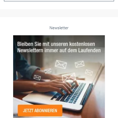
Newsletter