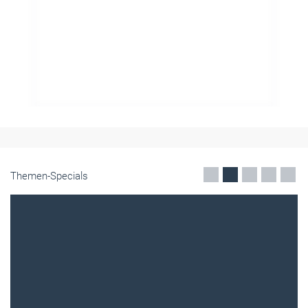
Themen-Specials