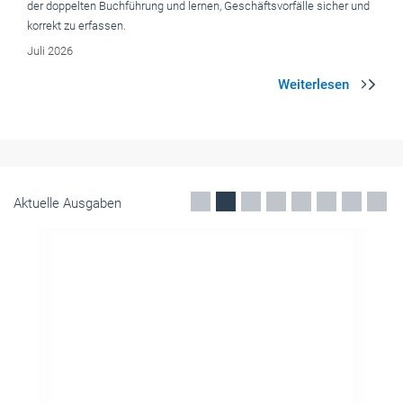
der doppelten Buchführung und lernen, Geschäftsvorfälle sicher und
korrekt zu erfassen.
Juli 2026
Aktuelle Ausgaben