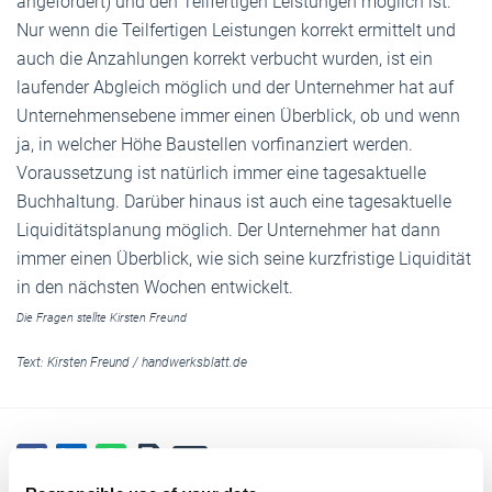
angefordert) und den Teilfertigen Leistungen möglich ist.
Nur wenn die Teilfertigen Leistungen korrekt ermittelt und
auch die Anzahlungen korrekt verbucht wurden, ist ein
laufender Abgleich möglich und der Unternehmer hat auf
Unternehmensebene immer einen Überblick, ob und wenn
ja, in welcher Höhe Baustellen vorfinanziert werden.
Voraussetzung ist natürlich immer eine tagesaktuelle
Buchhaltung. Darüber hinaus ist auch eine tagesaktuelle
Liquiditätsplanung möglich. Der Unternehmer hat dann
immer einen Überblick, wie sich seine kurzfristige Liquidität
in den ­nächsten Wochen entwickelt.
Die Fragen stellte Kirsten Freund
Text:
Kirsten Freund
/
handwerksblatt.de