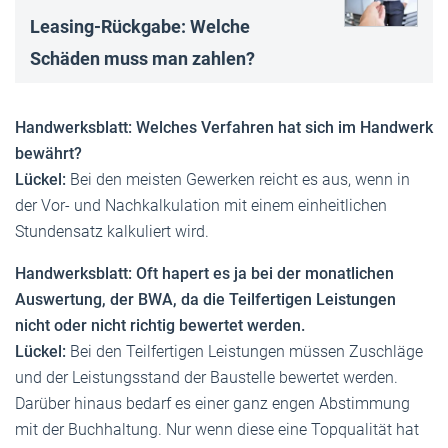
Leasing-Rückgabe: Welche
Schäden muss man zahlen?
Handwerksblatt: Welches Verfahren hat sich im Handwerk
bewährt?
Lückel:
Bei den meisten Gewerken reicht es aus, wenn in
der Vor- und Nachkalkulation mit einem einheitlichen
Stundensatz kalkuliert wird.
Handwerksblatt: Oft hapert es ja bei der monatlichen
Auswertung, der BWA, da die Teilfertigen Leistungen
nicht oder nicht richtig bewertet werden.
Lückel:
Bei den Teilfertigen Leistungen müssen Zuschläge
und der Leistungsstand der Baustelle bewertet werden.
Darüber hinaus bedarf es einer ganz engen Abstimmung
mit der Buchhaltung. Nur wenn diese eine Topqualität hat