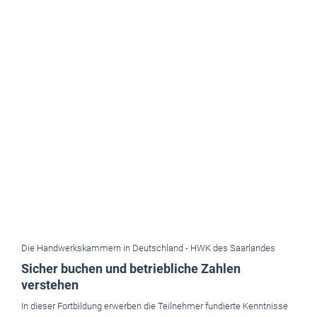
Die Handwerkskammern in Deutschland -
HWK des Saarlandes
Sicher buchen und betriebliche Zahlen
verstehen
In dieser Fortbildung erwerben die Teilnehmer fundierte Kenntnisse