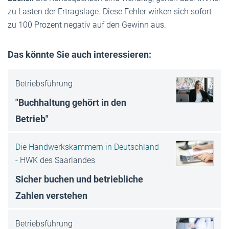
zu Lasten der Ertragslage. Diese Fehler wirken sich sofort
zu 100 Prozent negativ auf den Gewinn aus.
Das könnte Sie auch interessieren:
Betriebsführung
"Buchhaltung gehört in den
Betrieb"
Die Handwerkskammern in Deutschland
-
HWK des Saarlandes
Sicher buchen und betriebliche
Zahlen verstehen
Betriebsführung