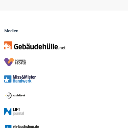
Medien