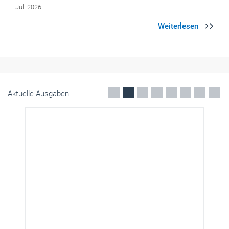
Aktuelle Ausgaben