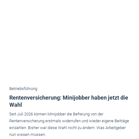
Betriebsführung
Rentenversicherung: Minijobber haben jetzt die
Wahl
Seit Juli 2026 können Minijobber die Befreiung von der
Rentenversicherung erstmals widerrufen und wieder eigene Beiträge
einzahlen. Bisher war diese Wahl nicht zu ändern. Was Arbeitgeber
nun wissen müssen.
Juli 2026