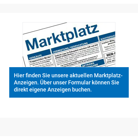
Hier finden Sie unsere aktuellen Marktplatz-
Anzeigen. Über unser Formular können Sie
direkt eigene Anzeigen buchen.
Medien