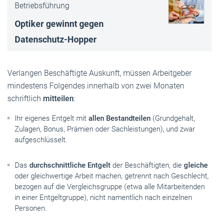
Betriebsführung
Optiker gewinnt gegen
Datenschutz-Hop­per
Verlangen Beschäftigte Auskunft, müssen Arbeitgeber
mindestens Folgendes innerhalb von zwei Monaten
schriftlich
mitteilen
:
Ihr eigenes Entgelt mit
allen Bestandteilen
(Grundgehalt,
Zulagen, Bonus, Prämien oder Sachleistungen), und zwar
aufgeschlüsselt.
Das
durchschnittliche Entgelt
der Beschäftigten, die
gleiche
oder gleichwertige Arbeit machen, getrennt nach Geschlecht,
bezogen auf die Vergleichsgruppe (etwa alle Mitarbeitenden
in einer Entgeltgruppe), nicht namentlich nach einzelnen
Personen.