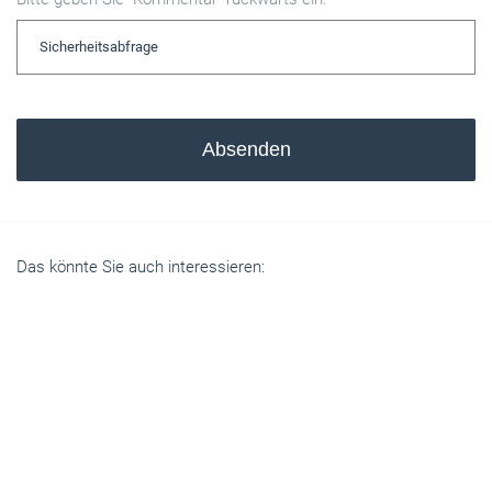
Absenden
Das könnte Sie auch interessieren: