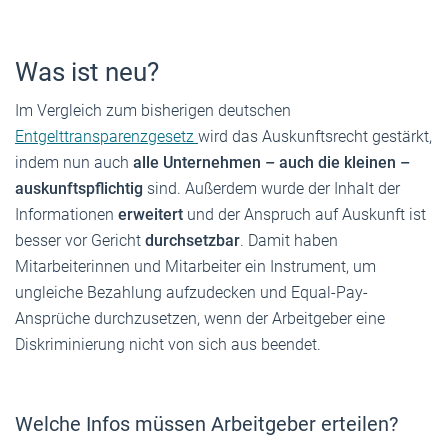
Was ist neu?
Im Vergleich zum bisherigen deutschen
Entgelttransparenzgesetz
wird das
Auskunftsrecht gestärkt,
indem nun auch
alle
Unternehmen – auch die kleinen –
auskunftspflichtig
sind. Außerdem wurde der Inhalt der
Informationen
erweitert
und der Anspruch auf Auskunft ist
besser vor Gericht
durchsetzbar
. Damit haben
Mitarbeiterinnen und Mitarbeiter ein Instrument, um
ungleiche Bezahlung aufzudecken und Equal-Pay-
Ansprüche durchzusetzen, wenn der Arbeitgeber eine
Diskriminierung nicht von sich aus beendet.
Welche Infos müssen Arbeitgeber erteilen?