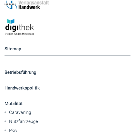
Sitemap
Betriebsführung
Handwerkspolitik
Mobilität
Caravaning
Nutzfahrzeuge
Pkw
Elektroantriebe
Panorama
Gesellschaft