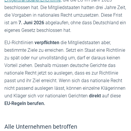
beschlossen hat. Die Mitgliedstaaten hatten drei Jahre Zeit,
die Vorgaben in nationales Recht umzusetzen. Diese Frist
ist am
7. Juni 2026
abgelaufen, ohne dass Deutschland ein
eigenes Gesetz beschlossen hat.
EU-Richtlinien
verpflichten
die Mitgliedstaaten aber,
bestimmte Ziele zu erreichen. Setzt ein Staat eine Richtlinie
zu spät oder nur unvollständig um, darf er daraus keinen
Vorteil ziehen. Deshalb müssen deutsche Gerichte das
nationale Recht jetzt so auslegen, dass es zur Richtlinie
passt und ihr Ziel erreicht. Wenn sich das nationale Recht
nicht passend auslegen lässt, können einzelne Klägerinnen
und Kläger sich vor nationalen Gerichten
direkt
auf diese
EU-Regeln berufen.
Alle Unternehmen betroffen