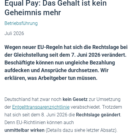
Equal Pay: Das Gehalt ist kein
Geheimnis mehr
Betriebsführung
Juli 2026
Wegen neuer EU-Regeln hat sich die Rechtslage bei
der Gleichstellung seit dem 7. Juni 2026 verändert.
Beschäftigte können nun ungleiche Bezahlung
aufdecken und Ansprüche durchsetzen. Wir
erklären, was Arbeitgeber tun müssen.
Deutschland hat zwar noch
kein Gesetz
zur Umsetzung
der
Entgelttransparenzrichtlinie
verabschiedet. Trotzdem
hat sich seit
dem 8. Juni 2026 die
Rechtslage
geändert
.
Denn EU-Richtlinien können auch
unmittelbar wirken
(Details dazu siehe letzter Absatz).