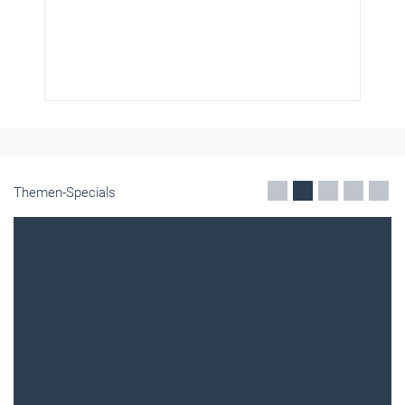
Themen-Specials