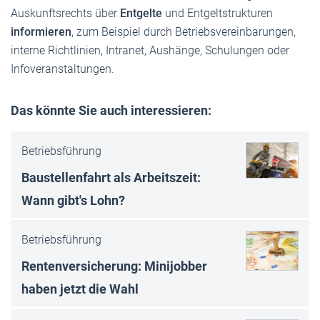
Auskunftsrechts über
Entgelte
und Entgeltstrukturen
informieren
, zum Beispiel durch Betriebsvereinbarungen,
interne Richtlinien, Intranet, Aushänge, Schulungen oder
Infoveranstaltungen.
Das könnte Sie auch interessieren:
Betriebsführung
Baustellenfahrt als Arbeitszeit:
Wann gibt's Lohn?
Betriebsführung
Rentenversicherung: Minijobber
haben jetzt die Wahl