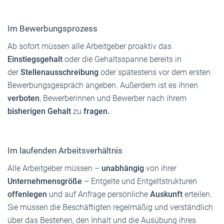
Im Bewerbungsprozess
Ab sofort müssen alle Arbeitgeber proaktiv das
Einstiegsgehalt
oder die Gehaltsspanne bereits in
der
Stellenausschreibung
oder spätestens vor dem ersten
Bewerbungsgespräch angeben. Außerdem ist es ihnen
verboten
, Bewerberinnen und Bewerber nach ihrem
bisherigen Gehalt
zu
fragen.
Im laufenden Arbeitsverhältnis
Alle Arbeitgeber müssen –
unabhängig
von ihrer
Unternehmensgröße
– Entgelte und Entgeltstrukturen
offenlegen
und auf Anfrage persönliche
Auskunft
erteilen.
Sie müssen die Beschäftigten regelmäßig und verständlich
über das Bestehen, den Inhalt und die Ausübung ihres