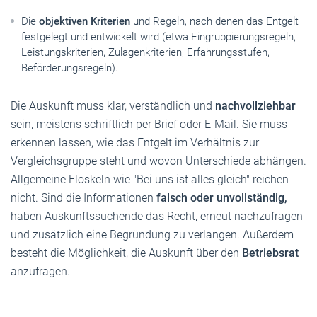
Die
objektiven Kriterien
und Regeln, nach denen das Entgelt
festgelegt und entwickelt wird (etwa Eingruppierungsregeln,
Leistungskriterien, Zulagenkriterien, Erfahrungsstufen,
Beförderungsregeln).
Die Auskunft muss klar, verständlich und
nachvollziehbar
sein, meistens schriftlich per Brief oder E-Mail. Sie muss
erkennen lassen, wie das Entgelt im Verhältnis zur
Vergleichsgruppe steht und wovon Unterschiede abhängen.
Allgemeine Floskeln wie "Bei uns ist alles gleich" reichen
nicht. Sind die Informationen
falsch oder unvollständig,
haben Auskunftssuchende das Recht, erneut nachzufragen
und zusätzlich eine Begründung zu verlangen. Außerdem
besteht die Möglichkeit, die Auskunft über den
Betriebsrat
anzufragen.