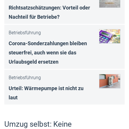
Richtsatzschätzungen: Vorteil oder
Nachteil für Betriebe?
Betriebsführung
Corona-Sonderzahlungen bleiben
steuerfrei, auch wenn sie das
Urlaubsgeld ersetzen
Betriebsführung
Urteil: Wärmepumpe ist nicht zu
laut
Umzug selbst: Keine