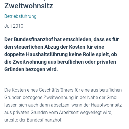
Zweitwohnsitz
Betriebsführung
Juli 2010
Der Bundesfinanzhof hat entschieden, dass es für
den steuerlichen Abzug der Kosten für eine
doppelte Haushaltsführung keine Rolle spielt, ob
die Zweitwohnung aus beruflichen oder privaten
Gründen bezogen wird.
Die Kosten eines Geschäftsführers für eine aus beruflichen
Gründen bezogene Zweitwohnung in der Nähe der GmbH
lassen sich auch dann absetzen, wenn der Hauptwohnsitz
aus privaten Gründen vom Arbeitsort wegverlegt wird,
urteilte der Bundesfinanzhof.