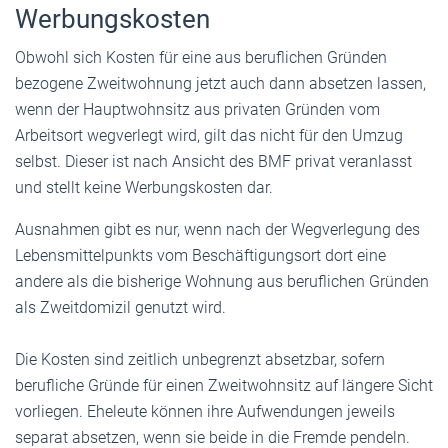
Werbungskosten
Obwohl sich Kosten für eine aus beruflichen Gründen
bezogene Zweitwohnung jetzt auch dann absetzen lassen,
wenn der Hauptwohnsitz aus privaten Gründen vom
Arbeitsort wegverlegt wird, gilt das nicht für den Umzug
selbst. Dieser ist nach Ansicht des BMF privat veranlasst
und stellt keine Werbungskosten dar.
Ausnahmen gibt es nur, wenn nach der Wegverlegung des
Lebensmittelpunkts vom Beschäftigungsort dort eine
andere als die bisherige Wohnung aus beruflichen Gründen
als Zweitdomizil genutzt wird.
Die Kosten sind zeitlich unbegrenzt absetzbar, sofern
berufliche Gründe für einen Zweitwohnsitz auf längere Sicht
vorliegen. Eheleute können ihre Aufwendungen jeweils
separat absetzen, wenn sie beide in die Fremde pendeln.