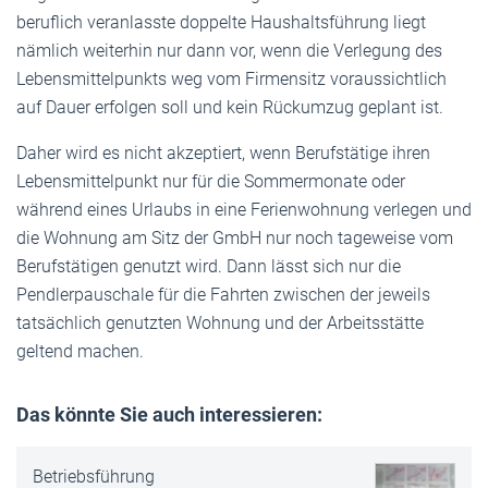
beruflich veranlasste doppelte Haushaltsführung liegt
nämlich weiterhin nur dann vor, wenn die Verlegung des
Lebensmittelpunkts weg vom Firmensitz voraussichtlich
auf Dauer erfolgen soll und kein Rückumzug geplant ist.
Daher wird es nicht akzeptiert, wenn Berufstätige ihren
Lebensmittelpunkt nur für die Sommermonate oder
während eines Urlaubs in eine Ferienwohnung verlegen und
die Wohnung am Sitz der GmbH nur noch tageweise vom
Berufstätigen genutzt wird. Dann lässt sich nur die
Pendlerpauschale für die Fahrten zwischen der jeweils
tatsächlich genutzten Wohnung und der Arbeitsstätte
geltend machen.
Das könnte Sie auch interessieren:
Betriebsführung