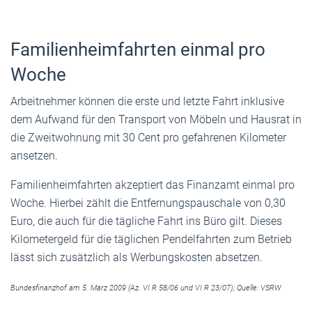
Familienheimfahrten einmal pro
Woche
Arbeitnehmer können die erste und letzte Fahrt inklusive
dem Aufwand für den Transport von Möbeln und Hausrat in
die Zweitwohnung mit 30 Cent pro gefahrenen Kilometer
ansetzen.
Familienheimfahrten akzeptiert das Finanzamt einmal pro
Woche. Hierbei zählt die Entfernungspauschale von 0,30
Euro, die auch für die tägliche Fahrt ins Büro gilt. Dieses
Kilometergeld für die täglichen Pendelfahrten zum Betrieb
lässt sich zusätzlich als Werbungskosten absetzen.
Bundesfinanzhof am 5. März 2009 (Az. VI R 58/06 und VI R 23/07); Quelle: VSRW