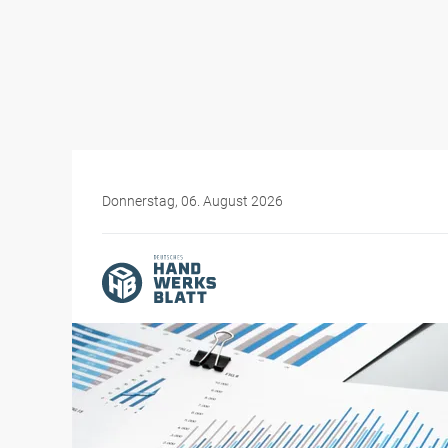
Donnerstag, 06. August 2026