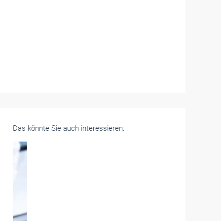
Das könnte Sie auch interessieren: