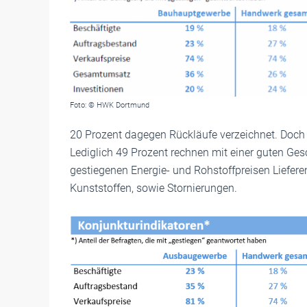
Foto: © HWK Dortmund
20 Prozent dagegen Rückläufe verzeichnet. Doch 
Lediglich 49 Prozent rechnen mit einer guten Ge
gestiegenen Energie- und Rohstoffpreisen Lieferen
Kunststoffen, sowie Stornierungen.