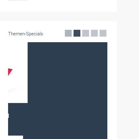
Themen-Specials