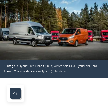
Künftig als Hybrid: Der Transit (links) kommt als Mild-Hybrid, der Ford
Transit Custom als Plug-in-Hybrid. (Foto: © Ford)