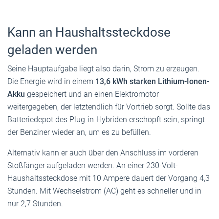
Kann an Haushaltssteckdose
geladen werden
Seine Hauptaufgabe liegt also darin, Strom zu erzeugen.
Die Energie wird in einem
13,6 kWh starken Lithium-Ionen-
Akku
gespeichert und an einen Elektromotor
weitergegeben, der letztendlich für Vortrieb sorgt. Sollte das
Batteriedepot des Plug-in-Hybriden erschöpft sein, springt
der Benziner wieder an, um es zu befüllen.
Alternativ kann er auch über den Anschluss im vorderen
Stoßfänger aufgeladen werden. An einer 230-Volt-
Haushaltssteckdose mit 10 Ampere dauert der Vorgang 4,3
Stunden. Mit Wechselstrom (AC) geht es schneller und in
nur 2,7 Stunden.