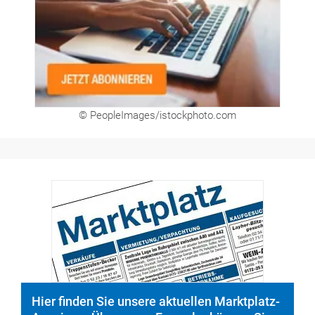
© PeopleImages/istockphoto.com
Hier finden Sie unsere aktuellen Marktplatz-
Anzeigen. Über unser Formular können Sie
direkt eigene Anzeigen buchen.