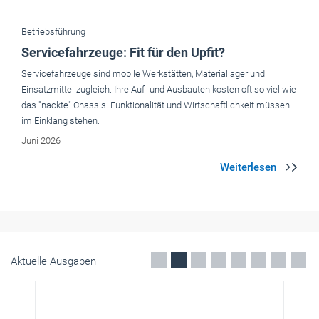
das "nackte" Chassis. Funktionalität und Wirtschaftlichkeit müssen
im Einklang stehen.
Juni 2026
Aktuelle Ausgaben