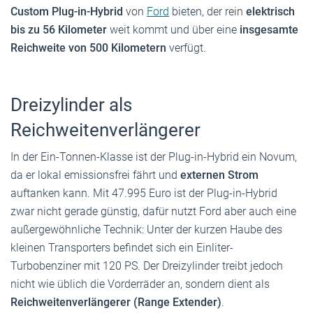
Custom Plug-in-Hybrid
von
Ford
bieten, der rein
elektrisch
bis zu 56 Kilometer
weit kommt und über eine
insgesamte
Reichweite von 500 Kilometern
verfügt.
Dreizylinder als
Reichweitenverlängerer
In der Ein-Tonnen-Klasse ist der Plug-in-Hybrid ein Novum,
da er lokal emissionsfrei fährt und
externen Strom
auftanken kann. Mit 47.995 Euro ist der Plug-in-Hybrid
zwar nicht gerade günstig, dafür nutzt Ford aber auch eine
außergewöhnliche Technik: Unter der kurzen Haube des
kleinen Transporters befindet sich ein Einliter-
Turbobenziner mit 120 PS. Der Dreizylinder treibt jedoch
nicht wie üblich die Vorderräder an, sondern dient als
Reichweitenverlängerer (Range Extender)
.