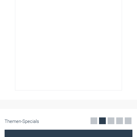
Themen-Specials