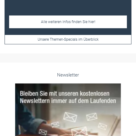
Newsletter