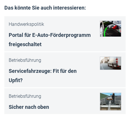
Das könnte Sie auch interessieren:
Handwerkspolitik
Portal für E-Auto-Förderprogramm
freigeschaltet
Betriebsführung
Servicefahrzeuge: Fit für den
Upfit?
Betriebsführung
Sicher nach oben