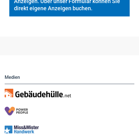
Medien