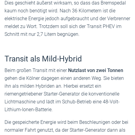
Dies geschieht äußerst wirksam, so dass das Bremspedal
kaum noch benötigt wird. Nach 36 Kilometern ist die
elektrische Energie jedoch aufgebraucht und der Verbrenner
meldet zu Wort. Trotzdem soll sich der Transit PHEV im
Schnitt mit nur 2,7 Litern begnügen.
Transit als Mild-Hybrid
Beim großen Transit mit einer
Nutzlast von zwei Tonnen
gehen die Kölner dagegen einen anderen Weg. Sie bieten
ihn als milden Hybriden an. Hierbei ersetzt ein
riemengetriebener Starter-Generator die konventionelle
Lichtmaschine und lädt im Schub-Betrieb eine 48-Volt-
Lithium-Ionen-Batterie.
Die gespeicherte Energie wird beim Beschleunigen oder bei
normaler Fahrt genutzt, da der Starter-Generator dann als