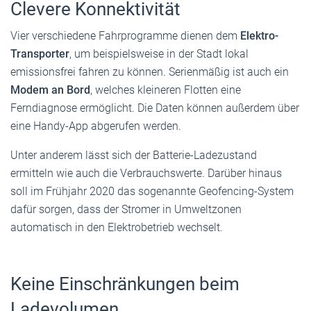
Clevere Konnektivität
Vier verschiedene Fahrprogramme dienen dem
Elektro-
Transporter
, um beispielsweise in der Stadt lokal
emissionsfrei fahren zu können. Serienmäßig ist auch ein
Modem an Bord
, welches kleineren Flotten eine
Ferndiagnose ermöglicht. Die Daten können außerdem über
eine Handy-App abgerufen werden.
Unter anderem lässt sich der Batterie-Ladezustand
ermitteln wie auch die Verbrauchswerte. Darüber hinaus
soll im Frühjahr 2020 das sogenannte Geofencing-System
dafür sorgen, dass der Stromer in Umweltzonen
automatisch in den Elektrobetrieb wechselt.
Keine Einschränkungen beim
Ladevolumen