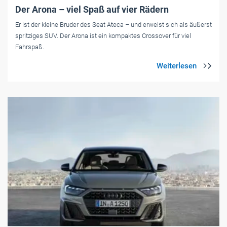
Der Arona – viel Spaß auf vier Rädern
Er ist der kleine Bruder des Seat Ateca – und erweist sich als äußerst
spritziges SUV. Der Arona ist ein kompaktes Crossover für viel
Fahrspaß.