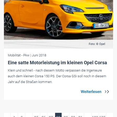
Foto: © Opel
Mobilität
- Pkw
| Juni 2018
Eine satte Motorleistung im kleinen Opel Corsa
Klein und schnell - nach diesem Motto verpassen die Ingenieure
auch dem kleinen Corsa 150 PS. Der Corsa GSi soll noch in diesem
Jahr auf die Straßen kommen.