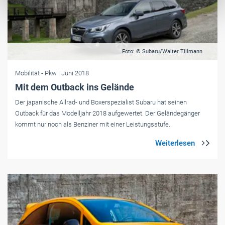
Foto: © Subaru/Walter Tillmann
Mobilität
- Pkw
| Juni 2018
Mit dem Outback ins Gelände
Der japanische Allrad- und Boxerspezialist Subaru hat seinen
Outback für das Modelljahr 2018 aufgewertet. Der Geländegänger
kommt nur noch als Benziner mit einer Leistungsstufe.