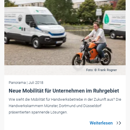
Foto: © Frank Rogner
Panorama
| Juli 2018
Neue Mobilität für Unternehmen im Ruhrgebiet
Wie sieht die Mobilität für Handwerksbetriebe in der Zukunft aus? Die
Handwerkskammern Münster, Dortmund und Düsseldorf
präsentierten spannende Lösungen.