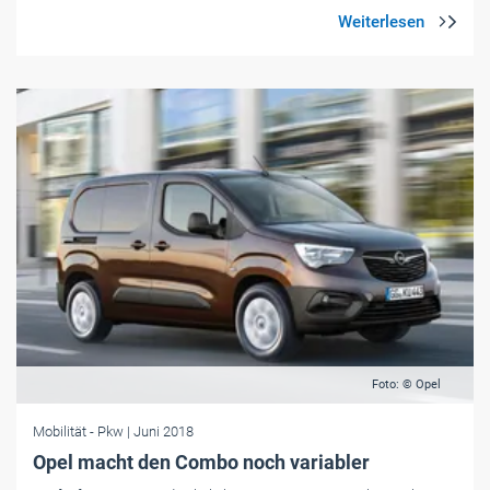
Foto: © Opel
Mobilität
- Pkw
| Juni 2018
Opel macht den Combo noch variabler