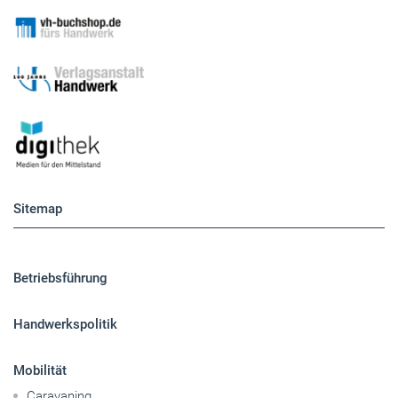
Sitemap
Betriebsführung
Handwerkspolitik
Mobilität
Caravaning