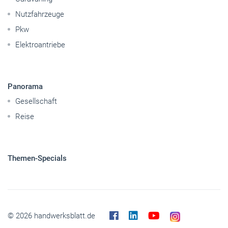
Nutzfahrzeuge
Pkw
Elektroantriebe
Panorama
Gesellschaft
Reise
Themen-Specials
© 2026 handwerksblatt.de