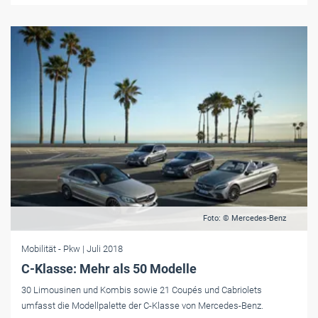
Foto: © Mercedes-Benz
Mobilität
- Pkw
| Juli 2018
C-Klasse: Mehr als 50 Modelle
30 Limousinen und Kombis sowie 21 Coupés und Cabriolets
umfasst die Modellpalette der C-Klasse von Mercedes-Benz.