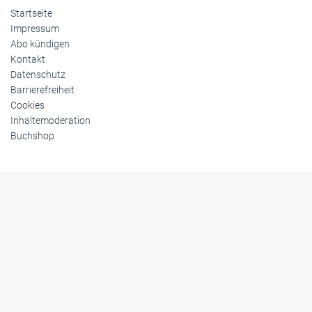
Startseite
Impressum
Abo kündigen
Kontakt
Datenschutz
Barrierefreiheit
Cookies
Inhaltemoderation
Buchshop