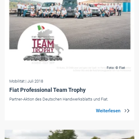
Foto: © Fiat
Mobilität
| Juli 2018
Fiat Professional Team Trophy
Partner-Aktion des Deutschen Handwerksblatts und Fiat.