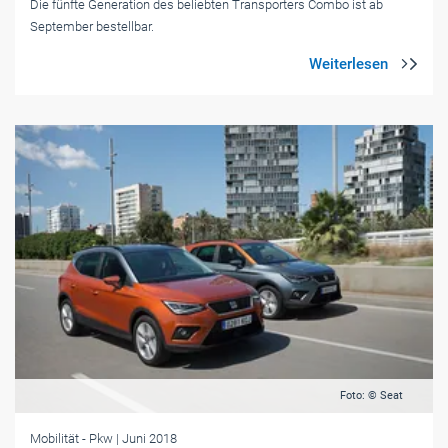
Die fünfte Generation des beliebten Transporters Combo ist ab
September bestellbar.
Foto: © Seat
Mobilität
- Pkw
| Juni 2018