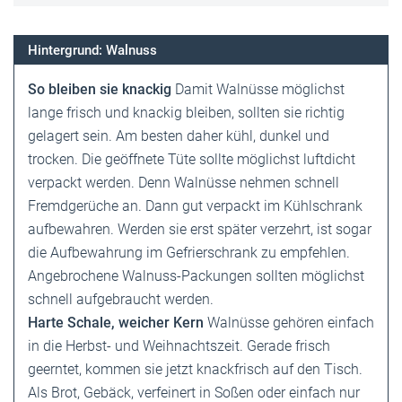
Hintergrund: Walnuss
So bleiben sie knackig
Damit Walnüsse möglichst
lange frisch und knackig bleiben, sollten sie richtig
gelagert sein. Am besten daher kühl, dunkel und
trocken. Die geöffnete Tüte sollte möglichst luftdicht
verpackt werden. Denn Walnüsse nehmen schnell
Fremdgerüche an. Dann gut verpackt im Kühlschrank
aufbewahren. Werden sie erst später verzehrt, ist sogar
die Aufbewahrung im Gefrierschrank zu empfehlen.
Angebrochene Walnuss-Packungen sollten möglichst
schnell aufgebraucht werden.
Harte Schale, weicher Kern
Walnüsse gehören einfach
in die Herbst- und Weihnachtszeit. Gerade frisch
geerntet, kommen sie jetzt knackfrisch auf den Tisch.
Als Brot, Gebäck, verfeinert in Soßen oder einfach nur