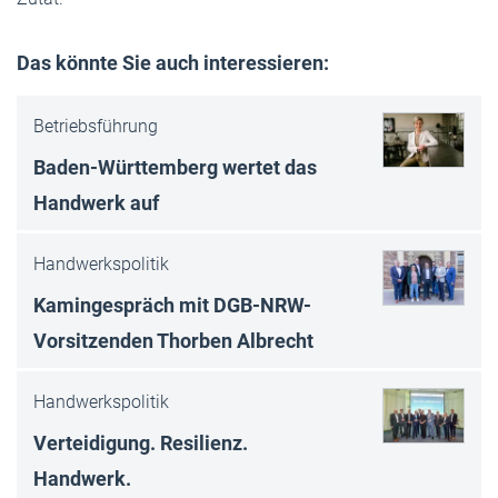
Das könnte Sie auch interessieren:
Betriebsführung
Baden-Württemberg wertet das
Handwerk auf
Handwerkspolitik
Kamingespräch mit DGB-NRW-
Vorsitzenden Thorben Albrecht
Handwerkspolitik
Verteidigung. Resilienz.
Handwerk.