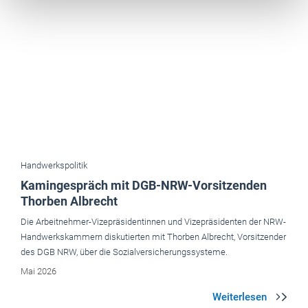
Handwerkspolitik
Kamingespräch mit DGB-NRW-Vorsitzenden
Thorben Albrecht
Die Arbeitnehmer-Vizepräsidentinnen und Vizepräsidenten der NRW-
Handwerkskammern diskutierten mit Thorben Albrecht, Vorsitzender
des DGB NRW, über die Sozialversicherungssysteme.
Mai 2026