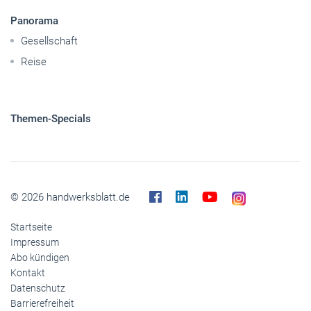
Panorama
Gesellschaft
Reise
Themen-Specials
© 2026 handwerksblatt.de
Startseite
Impressum
Abo kündigen
Kontakt
Datenschutz
Barrierefreiheit