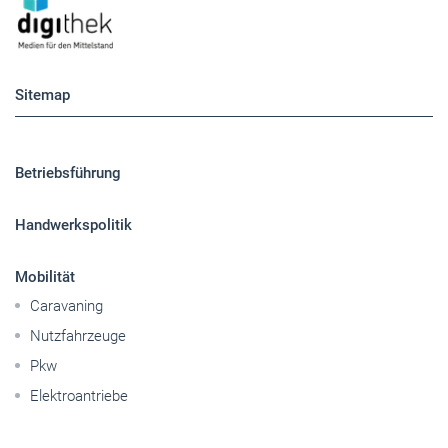
Sitemap
Betriebsführung
Handwerkspolitik
Mobilität
Caravaning
Nutzfahrzeuge
Pkw
Elektroantriebe