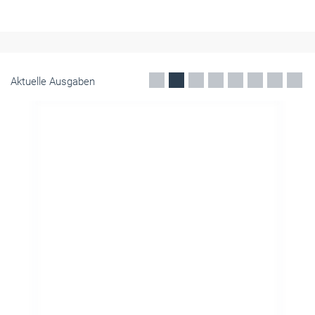
Aktuelle Ausgaben