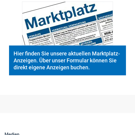
Hier finden Sie unsere aktuellen Marktplatz-
Anzeigen. Über unser Formular können Sie
direkt eigene Anzeigen buchen.
Medien