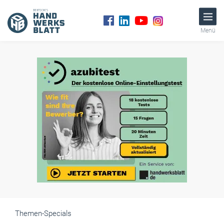
Menü
Themen-Specials