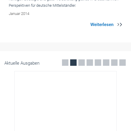
Aktuelle Ausgaben