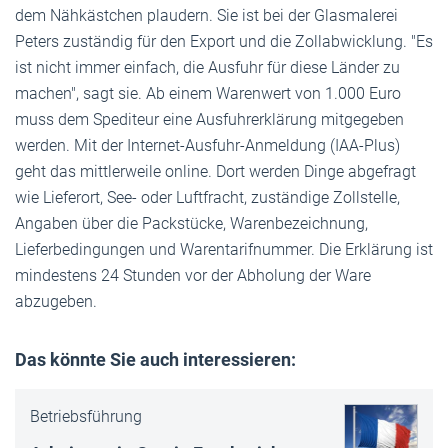
dem Nähkästchen plaudern. Sie ist bei der Glasmalerei
Peters zuständig für den Export und die Zollabwicklung. "Es
ist nicht immer einfach, die Ausfuhr für diese Länder zu
machen", sagt sie. Ab einem Warenwert von 1.000 Euro
muss dem Spediteur eine Ausfuhrerklärung mitgegeben
werden. Mit der Internet-Ausfuhr-Anmeldung (IAA-Plus)
geht das mittlerweile online. Dort werden Dinge abgefragt
wie Lieferort, See- oder Luftfracht, zuständige Zollstelle,
Angaben über die Packstücke, Warenbezeichnung,
Lieferbedingungen und Warentarifnummer. Die Erklärung ist
mindestens 24 Stunden vor der Abholung der Ware
abzugeben.
Das könnte Sie auch interessieren:
Betriebsführung