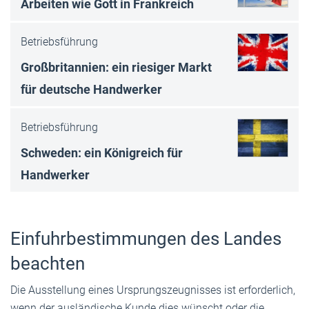
Arbeiten wie Gott in Frankreich
Betriebsführung
Großbritannien: ein riesiger Markt
für deutsche Handwerker
Betriebsführung
Schweden: ein Königreich für
Handwerker
Einfuhrbestimmungen des Landes
beachten
Die Ausstellung eines Ursprungszeugnisses ist erforderlich,
wenn der ausländische Kunde dies wünscht oder die