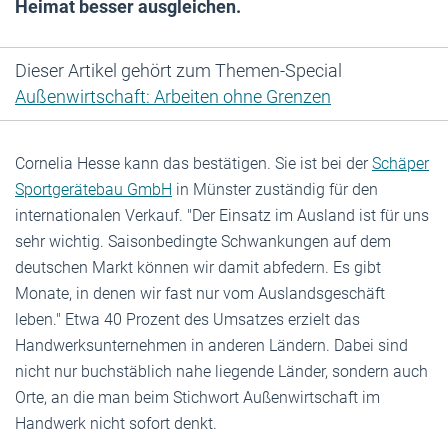
Heimat besser ausgleichen.
Dieser Artikel gehört zum Themen-Special
Außenwirtschaft: Arbeiten ohne Grenzen
Cornelia Hesse kann das bestätigen. Sie ist bei der
Schäper
Sportgerätebau GmbH
in Münster zuständig für den
internationalen Verkauf. "Der Einsatz im Ausland ist für uns
sehr wichtig. Saisonbedingte Schwankungen auf dem
deutschen Markt können wir damit abfedern. Es gibt
Monate, in denen wir fast nur vom Auslandsgeschäft
leben." Etwa 40 Prozent des Umsatzes erzielt das
Handwerksunternehmen in anderen Ländern. Dabei sind
nicht nur buchstäblich nahe liegende Länder, sondern auch
Orte, an die man beim Stichwort Außenwirtschaft im
Handwerk nicht sofort denkt.