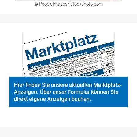
Hier finden Sie unsere aktuellen Marktplatz-
Anzeigen. Über unser Formular können Sie
direkt eigene Anzeigen buchen.
Medien