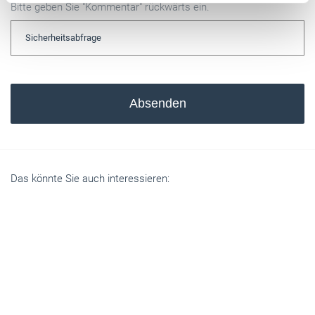
Bitte geben Sie "Kommentar" rückwärts ein.
Absenden
Das könnte Sie auch interessieren: