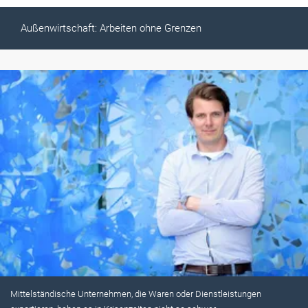
Außenwirtschaft: Arbeiten ohne Grenzen
Mittelständische Unternehmen, die Waren oder Dienstleistungen