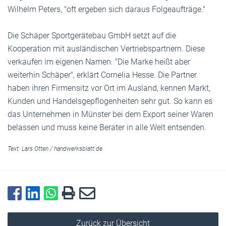
Wilhelm Peters, "oft ergeben sich daraus Folgeaufträge."
Die Schäper Sportgerätebau GmbH setzt auf die
Kooperation mit ausländischen Vertriebspartnern. Diese
verkaufen im eigenen Namen. "Die Marke heißt aber
weiterhin Schäper", erklärt Cornelia Hesse. Die Partner
haben ihren Firmensitz vor Ort im Ausland, kennen Markt,
Kunden und Handelsgepflogenheiten sehr gut. So kann es
das Unternehmen in Münster bei dem Export seiner Waren
belassen und muss keine Berater in alle Welt entsenden.
Text:
Lars Otten
/
handwerksblatt.de
Zurück zur Übersicht