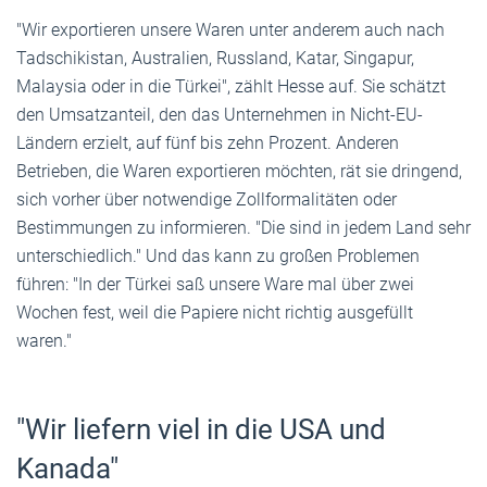
"Wir exportieren unsere Waren unter anderem auch nach
Tadschikistan, Australien, Russland, Katar, Singapur,
Malaysia oder in die Türkei", zählt Hesse auf. Sie schätzt
den Umsatzanteil, den das Unternehmen in Nicht-EU-
Ländern erzielt, auf fünf bis zehn Prozent. Anderen
Betrieben, die Waren exportieren möchten, rät sie dringend,
sich vorher über notwendige Zollformalitäten oder
Bestimmungen zu informieren. "Die sind in jedem Land sehr
unterschiedlich." Und das kann zu großen Problemen
führen: "In der Türkei saß unsere Ware mal über zwei
Wochen fest, weil die Papiere nicht richtig ausgefüllt
waren."
"Wir liefern viel in die USA und
Kanada"