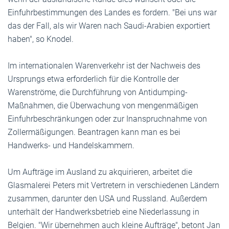
Einfuhrbestimmungen des Landes es fordern. "Bei uns war
das der Fall, als wir Waren nach Saudi-Arabien exportiert
haben", so Knodel.
Im internationalen Warenverkehr ist der Nachweis des
Ursprungs etwa erforderlich für die Kontrolle der
Warenströme, die Durchführung von Antidumping-
Maßnahmen, die Überwachung von mengenmäßigen
Einfuhrbeschränkungen oder zur Inanspruchnahme von
Zollermäßigungen. Beantragen kann man es bei
Handwerks- und Handelskammern.
Um Aufträge im Ausland zu akquirieren, arbeitet die
Glasmalerei Peters mit Vertretern in verschiedenen Ländern
zusammen, darunter den USA und Russland. Außerdem
unterhält der Handwerksbetrieb eine Niederlassung in
Belgien. "Wir übernehmen auch kleine Aufträge", betont Jan