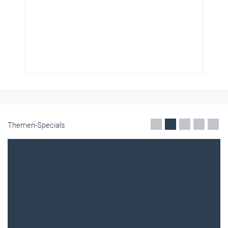
Themen-Specials