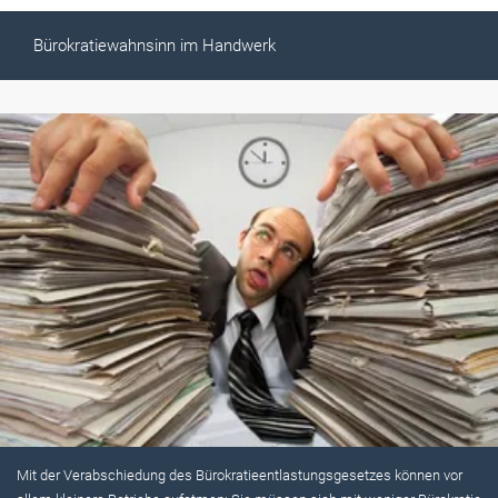
Bürokratiewahnsinn im Handwerk
Mit der Verabschiedung des Bürokratieentlastungsgesetzes können vor