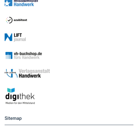
Medien