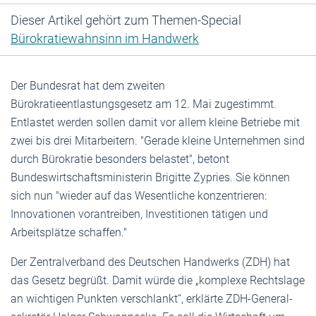
Dieser Artikel gehört zum Themen-Special
Bürokratiewahnsinn im Handwerk
Der Bundesrat hat dem zweiten
Bürokratieentlastungsgesetz am 12. Mai zugestimmt.
Entlastet werden sollen damit vor allem kleine Betriebe mit
zwei bis drei Mitarbeitern. "Gerade kleine Unternehmen sind
durch Bürokratie besonders belastet", betont
Bundeswirtschaftsministerin Brigitte Zypries. Sie können
sich nun "wieder auf das Wesentliche konzentrieren:
Innovationen vorantreiben, Investitionen tätigen und
Arbeitsplätze schaffen."
Der Zentralverband des Deutschen Handwerks (ZDH) hat
das Gesetz begrüßt. Damit würde die „komplexe Rechtslage
an wichtigen Punkten verschlankt“, erklärte ZDH-General­