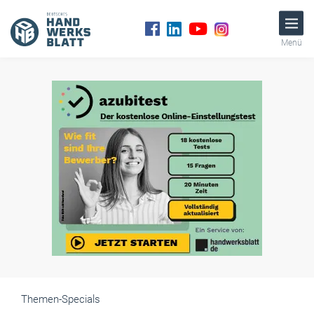
Menü
Themen-Specials