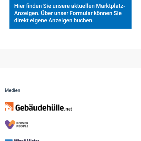
Hier finden Sie unsere aktuellen Marktplatz-
Anzeigen. Über unser Formular können Sie
direkt eigene Anzeigen buchen.