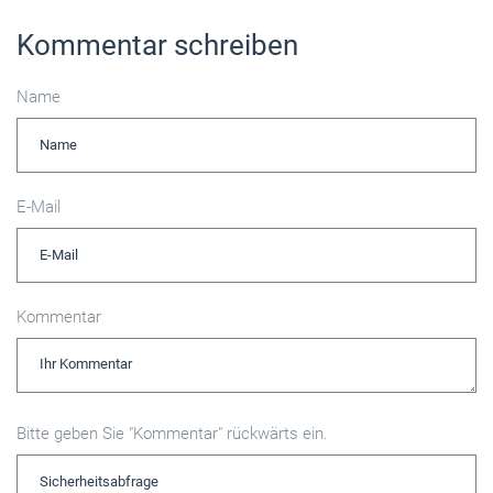
Kommentar schreiben
Name
E-Mail
Kommentar
Bitte geben Sie "Kommentar" rückwärts ein.