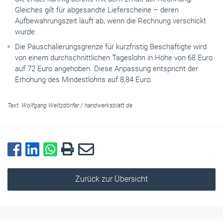
Gleiches gilt für abgesandte Lieferscheine – deren
Aufbewahrungszeit läuft ab, wenn die Rechnung verschickt
wurde.
Die Pauschalierungsgrenze für kurzfristig Beschäftigte wird
von einem durchschnittlichen Tageslohn in Höhe von 68 Euro
auf 72 Euro angehoben. Diese Anpassung entspricht der
Erhöhung des Mindestlohns auf 8,84 Euro.
Text:
Wolfgang Weitzdörfer
/
handwerksblatt.de
Zurück zur Übersicht