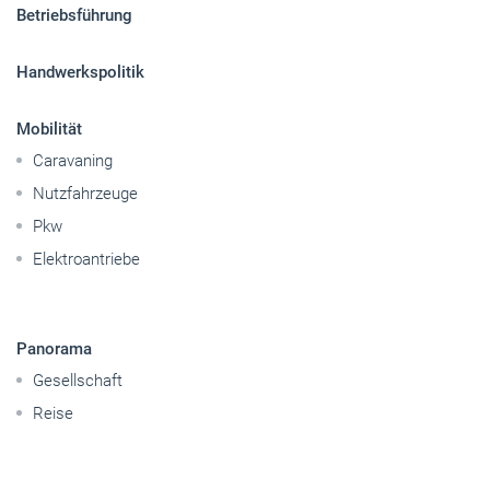
Sitemap
Betriebsführung
Handwerkspolitik
Mobilität
Caravaning
Nutzfahrzeuge
Pkw
Elektroantriebe