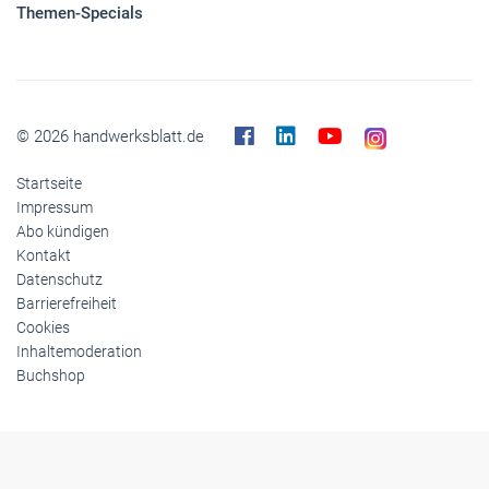
Panorama
Gesellschaft
Reise
Themen-Specials
© 2026 handwerksblatt.de
Startseite
Impressum
Abo kündigen
Kontakt