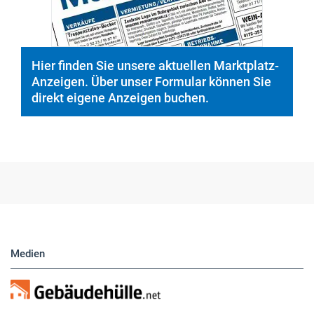
Hier finden Sie unsere aktuellen Marktplatz-
Anzeigen. Über unser Formular können Sie
direkt eigene Anzeigen buchen.
Medien