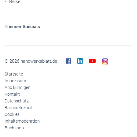
Reise
Themen-Specials
© 2026 handwerksblatt.de
Startseite
Impressum
Abo kündigen
Kontakt
Datenschutz
Barrierefreiheit
Cookies
Inhaltemoderation
Buchshop