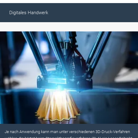
Digitales Handwerk
Je nach Anwendung kann man unter verschiedenen 3D-Druck-Verfahren