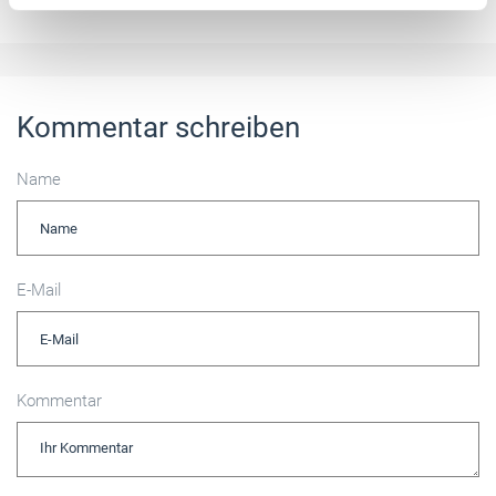
Kommentar schreiben
Name
E-Mail
Kommentar