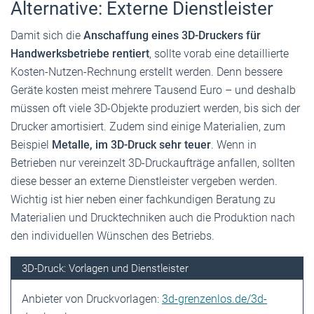
Alternative: Externe Dienstleister
Damit sich die
Anschaffung eines 3D-Druckers für
Handwerksbetriebe rentiert
, sollte vorab eine detaillierte
Kosten-Nutzen-Rechnung erstellt werden. Denn bessere
Geräte kosten meist mehrere Tausend Euro – und deshalb
müssen oft viele 3D-Objekte produziert werden, bis sich der
Drucker amortisiert. Zudem sind einige Materialien, zum
Beispiel
Metalle, im 3D-Druck sehr teuer
. Wenn in
Betrieben nur vereinzelt 3D-Druckaufträge anfallen, sollten
diese besser an externe Dienstleister vergeben werden.
Wichtig ist hier neben einer fachkundigen Beratung zu
Materialien und Drucktechniken auch die Produktion nach
den individuellen Wünschen des Betriebs.
3D-Druck: Vorlagen und Dienstleister
Anbieter von Druckvorlagen:
3d-grenzenlos.de/3d-