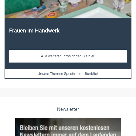
Frauen im Handwerk
Alle weiteren Infos finden Sie hier!
Unsere Themen-Specials im Überblick
Newsletter