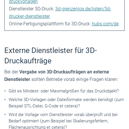
druckvorlagen
Dienstleister 3D-Druck:
3d-grenzenlos.de/listen/3d-
drucker-dienstleister
Online-Fertigungsplattform für 3D-Druck:
hubs.com/de
Externe Dienstleister für 3D-
Druckaufträge
Bei der
Vergabe von 3D-Druckaufträgen an externe
Dienstleister
sollten Betriebe vorab einige Fragen klären:
Gibt es Mindest- oder Maximalgrößen für das Druckobjekt?
Welche 3D-Vorlagen oder Dateiformate werden benötigt (zum
Beispiel STL-Datei, G-Code et cetera)?
Wird die Vorlage vom Dienstleister vorab überprüft und bei
Bedarf optimiert (zum Beispiel bei Skalierungsfehlern,
Flächenausrichtung et cetera)?