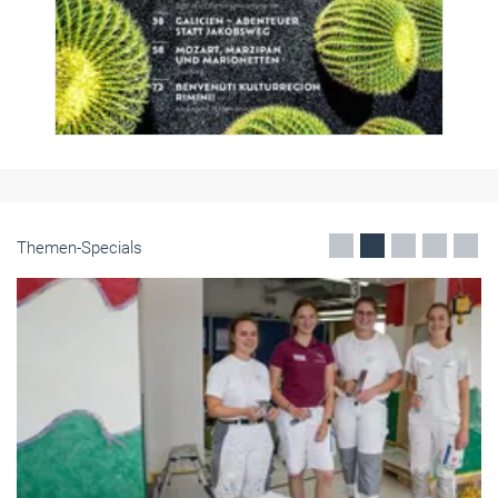
Themen-Specials