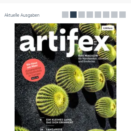
Aktuelle Ausgaben