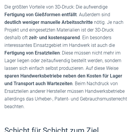
Die größten Vorteile von 3D-Druck: Die aufwendige
Fertigung von Gießformen entfällt
. Außerdem sind
deutlich weniger manuelle Arbeitsschritte
nötig. Je nach
Projekt und eingesetzten Materialien ist der 3D-Druck
deshalb oft
zeit- und kostensparend
. Ein besonders
interessantes Einsatzgebiet im Handwerk ist auch die
Fertigung von Ersatzteilen
: Diese müssen nicht mehr im
Lager liegen oder zeitaufwendig bestellt werden, sondern
lassen sich einfach selbst produzieren. Auf diese Weise
sparen Handwerksbetriebe neben den Kosten für Lager
und Transport auch Wartezeiten
. Beim Nachdruck von
Ersatzteilen anderer Hersteller müssen Handwerksbetriebe
allerdings das Urheber-, Patent- und Gebrauchsmusterrecht
beachten.
Schicht für Schicht zum Ziel