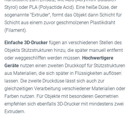
Styrol) oder PLA (Polyactide Acid). Eine heiße Düse, der
sogenannte "Extruder", formt das Objekt dann Schicht für
Schicht aus einem zuvor geschmolzenen Plastikdraht
(Filament).
Einfache 3D-Drucker
fügen an verschiedenen Stellen des
Objekts Stützstrukturen hinzu, die später manuell entfernt
oder weggeschliffen werden müssen.
Hochwertigere
Geräte
nutzen einen zweiten Druckkopf für Stützstrukturen
aus Materialien, die sich später in Flüssigkeiten auflösen
lassen. Die zweite Druckdüse lässt sich auch zur
gleichzeitigen Verarbeitung verschiedener Materialien oder
Farben nutzen. Für Objekte mit besonderen Geometrien
empfehlen sich ebenfalls 3D-Drucker mit mindestens zwei
Extrudern.