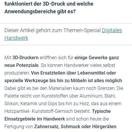
funktioniert der 3D-Druck und welche
Anwendungsbereiche gibt es?
Dieser Artikel gehört zum Themen-Special
Digitales
Handwerk
Mit
3D-Druckern
eröffnen sich für
einige Gewerke ganz
neue Potenziale
. So können Handwerker vieles selbst
produzieren:
Von Ersatzteilen über Lebensmittel oder
spezielle Werkzeuge bis hin zu Möbeln ist alles möglich
.
Dabei gibt es bei den Materialien kaum noch Grenzen: Die
Palette reicht von Kunststoffen über Aluminium, Stahl,
Silikon, Keramik und Gips bis hin zu Holz, das aus einem
Holzpartikel- Kunststoff-Gemisch besteht.
Typische
Einsatzgebiete im Handwerk
sind schon heute die
Fertigung von
Zahnersatz, Schmuck oder Hörgeräten
.