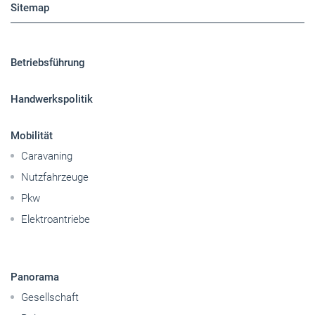
Sitemap
Betriebsführung
Handwerkspolitik
Mobilität
Caravaning
Nutzfahrzeuge
Pkw
Elektroantriebe
Panorama
Gesellschaft