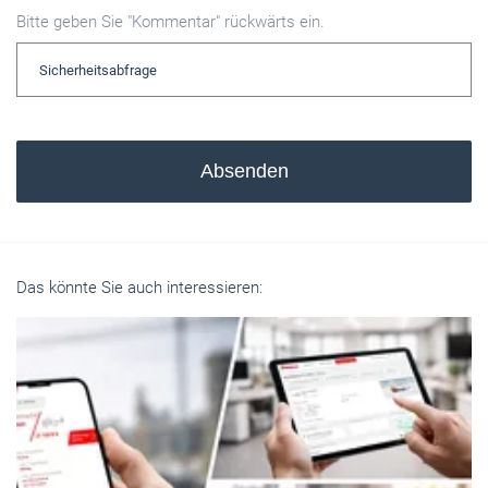
Bitte geben Sie "Kommentar" rückwärts ein.
Absenden
Das könnte Sie auch interessieren: