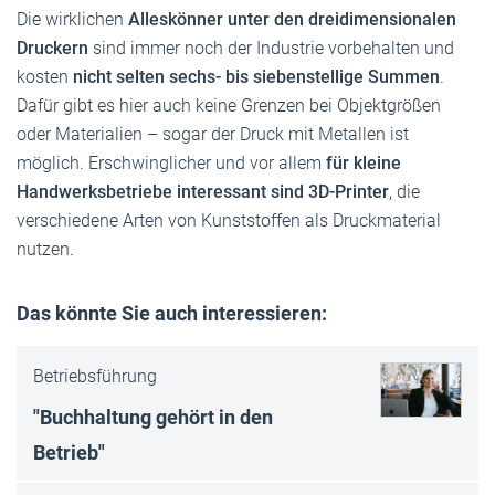
Die wirklichen
Alleskönner unter den dreidimensionalen
Druckern
sind immer noch der Industrie vorbehalten und
kosten
nicht selten sechs- bis siebenstellige Summen
.
Dafür gibt es hier auch keine Grenzen bei Objektgrößen
oder Materialien – sogar der Druck mit Metallen ist
möglich. Erschwinglicher und vor allem
für kleine
Handwerksbetriebe interessant sind 3D-Printer
, die
verschiedene Arten von Kunststoffen als Druckmaterial
nutzen.
Das könnte Sie auch interessieren:
Betriebsführung
"Buchhaltung gehört in den
Betrieb"