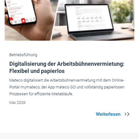
Betriebsführung
Digitalisierung der Arbeitsbühnenvermietung:
Flexibel und papierlos
Mateco digitalisiert die Arbeitsbühnenvermietung mit dem Online-
Portal mymateco, der App mateco GO und vollständig papierlosen
Prozessen für effiziente Mietabläufe.
Mai 2026