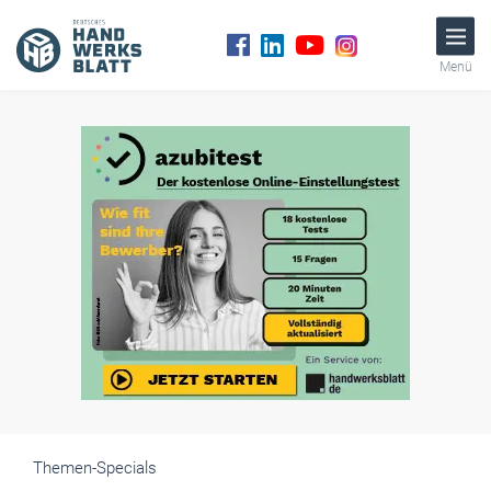
Menü
Themen-Specials