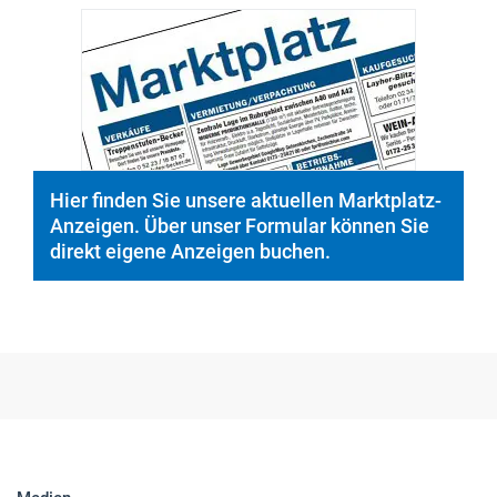
© PeopleImages/istockphoto.com
Hier finden Sie unsere aktuellen Marktplatz-
Anzeigen. Über unser Formular können Sie
direkt eigene Anzeigen buchen.