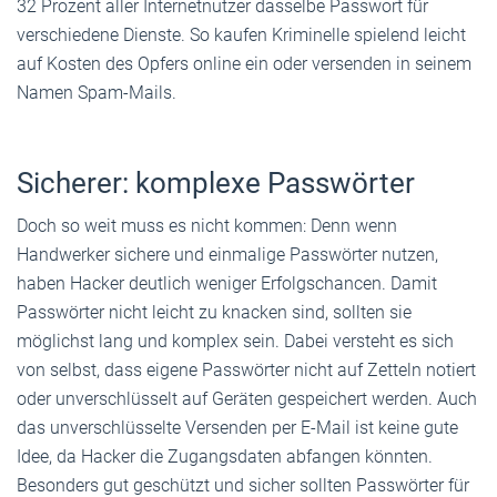
32 Prozent aller Internetnutzer dasselbe Passwort für
verschiedene Dienste. So kaufen Kriminelle spielend leicht
auf Kosten des Opfers online ein oder versenden in seinem
Namen Spam-Mails.
Sicherer: komplexe Passwörter
Doch so weit muss es nicht kommen: Denn wenn
Handwerker sichere und einmalige Passwörter nutzen,
haben Hacker deutlich weniger Erfolgschancen. Damit
Passwörter nicht leicht zu knacken sind, sollten sie
möglichst lang und komplex sein. Dabei versteht es sich
von selbst, dass eigene Passwörter nicht auf Zetteln notiert
oder unverschlüsselt auf Geräten gespeichert werden. Auch
das unverschlüsselte Versenden per E-Mail ist keine gute
Idee, da Hacker die Zugangsdaten abfangen könnten.
Besonders gut geschützt und sicher sollten Passwörter für