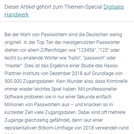
Dieser Artikel gehört zum Themen-Special
Digitales
Handwerk
Bei der Wahl von Passwörtern sind die Deutschen wenig
originell. In der Top Ten der meistgenutzten Passwörter
stehen vor allem Ziffernfolgen wie "123456", "123" oder
leicht zu erratende Wörter wie "hallo", "passwort" oder
"master". Dies ist das Ergebnis einer Studie des Hasso-
Plattner-Instituts von Dezember 2018 auf Grundlage von
500.000 Zugangsdaten. Kein Wunder also, dass Kriminelle
immer wieder leichtes Spiel haben: Mit professioneller
Software probieren sie in nur einer Sekunde einfach
Millionen von Passwörtern aus – und knacken so in
kürzester Zeit viele Zugangsdaten. Dabei sind oft mehrere
Zugänge gleichzeitig gefährdet, denn laut einer
repräsentativen Bitkom-Umfrage von 2018 verwenden rund