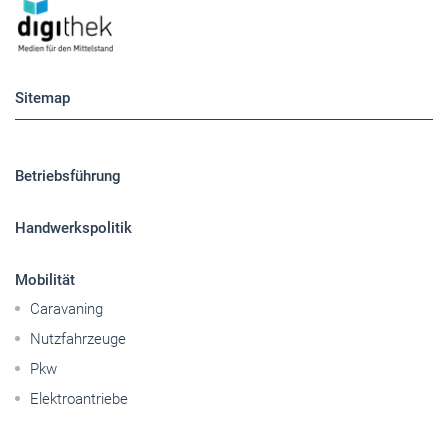
Sitemap
Betriebsführung
Handwerkspolitik
Mobilität