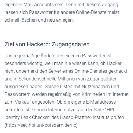
eigene E-Mail-Accounts sein: Denn mit diesem Zugang
lassen sich Passwörter für andere Online-Dienste meist
schnell löschen und neu anlegen.
Ziel von Hackern: Zugangsdaten
Das regelmäßige Ändern der eigenen Passwörter ist
besonders wichtig, weil man nie wissen kann, ob Hacker
nicht unbemerkt den Server eines Online-Dienstes geknackt
und in Sekundenschnelle Millionen von Zugangsdaten
ausgelesen haben. Solche Listen mit Nutzernamen und
Passwörtern werden regelmäßig von Kriminellen im Internet
zum Verkauf angeboten. Ob die eigene E-Mailadresse
betroffen ist, können Internetnutzer auf der Seite "HPI
Identity Leak Checker" des Hasso-Plattner-Instituts prüfen
(https://sec.hpi.uni-potsdam.de/ilc).