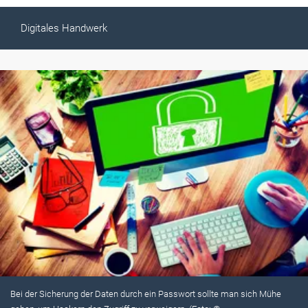
Digitales Handwerk
Bei der Sicherung der Daten durch ein Passwort sollte man sich Mühe