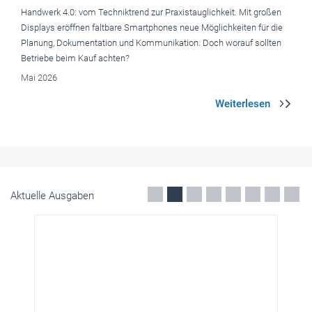
Handwerk 4.0: vom Techniktrend zur Praxistaug­lichkeit. Mit großen
Displays eröffnen faltbare Smartphones neue Möglichkeiten für die
Planung, Dokumentation und Kommunikation. Doch worauf sollten
Betriebe beim Kauf achten?
Mai 2026
Aktuelle Ausgaben