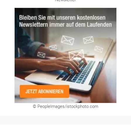
Unsere Themen-Specials im Überblick
Newsletter