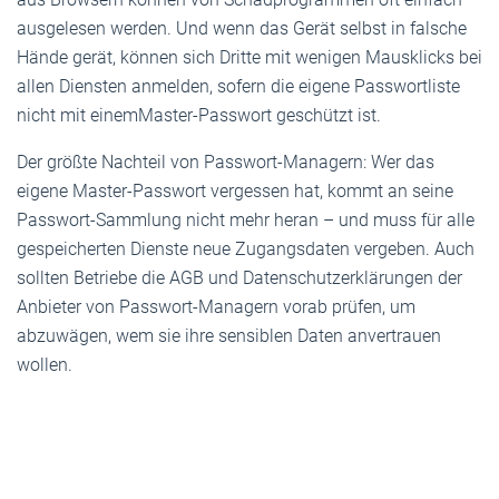
ausgelesen werden. Und wenn das Gerät selbst in falsche
Hände gerät, können sich Dritte mit wenigen Mausklicks bei
allen Diensten anmelden, sofern die eigene Passwortliste
nicht mit einemMaster-Passwort geschützt ist.
Der größte Nachteil von Passwort-Managern: Wer das
eigene Master-Passwort vergessen hat, kommt an seine
Passwort-Sammlung nicht mehr heran – und muss für alle
gespeicherten Dienste neue Zugangsdaten vergeben. Auch
sollten Betriebe die AGB und Datenschutzerklärungen der
Anbieter von Passwort-Managern vorab prüfen, um
abzuwägen, wem sie ihre sensiblen Daten anvertrauen
wollen.