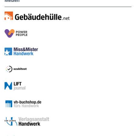
Medien