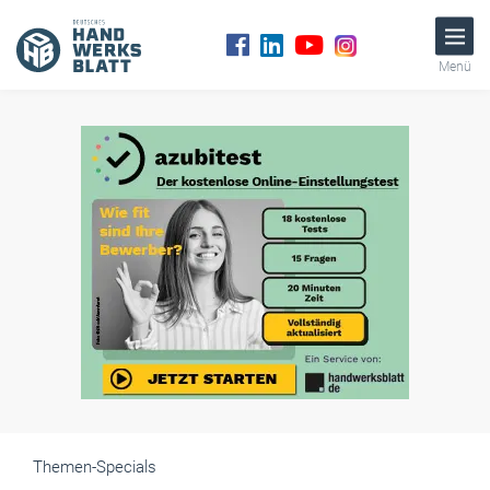
Menü
Themen-Specials