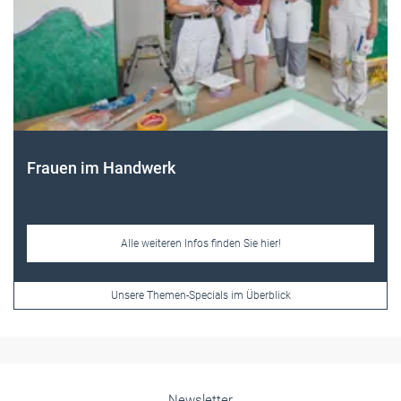
Themen-Specials
Frauen im Handwerk
Alle weiteren Infos finden Sie hier!