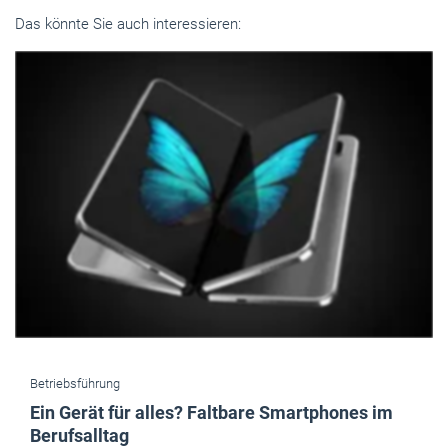
Das könnte Sie auch interessieren:
Betriebsführung
Ein Gerät für alles? Faltbare Smartphones im
Berufsalltag