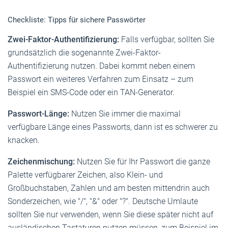
Checkliste: Tipps für sichere Passwörter
Zwei-Faktor-Authentifizierung:
Falls verfügbar, sollten Sie
grundsätzlich die sogenannte Zwei-Faktor-
Authentifizierung nutzen. Dabei kommt neben einem
Passwort ein weiteres Verfahren zum Einsatz – zum
Beispiel ein SMS-Code oder ein TAN-Generator.
Passwort-Länge:
Nutzen Sie immer die maximal
verfügbare Länge eines Passworts, dann ist es schwerer zu
knacken.
Zeichenmischung:
Nutzen Sie für Ihr Passwort die ganze
Palette verfügbarer Zeichen, also Klein- und
Großbuchstaben, Zahlen und am besten mittendrin auch
Sonderzeichen, wie "/", "&" oder "?". Deutsche Umlaute
sollten Sie nur verwenden, wenn Sie diese später nicht auf
ausländischen Tastaturen nutzen müssen, zum Beispiel im