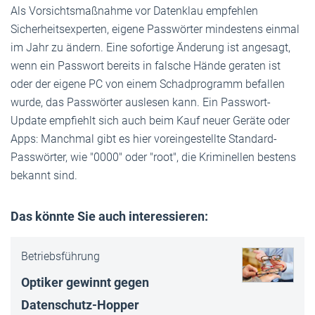
Als Vorsichtsmaßnahme vor Datenklau empfehlen
Sicherheitsexperten, eigene Passwörter mindestens einmal
im Jahr zu ändern. Eine sofortige Änderung ist angesagt,
wenn ein Passwort bereits in falsche Hände geraten ist
oder der eigene PC von einem Schadprogramm befallen
wurde, das Passwörter auslesen kann. Ein Passwort-
Update empfiehlt sich auch beim Kauf neuer Geräte oder
Apps: Manchmal gibt es hier voreingestellte Standard-
Passwörter, wie "0000" oder "root", die Kriminellen bestens
bekannt sind.
Das könnte Sie auch interessieren:
Betriebsführung
Optiker gewinnt gegen
Datenschutz-Hop­per