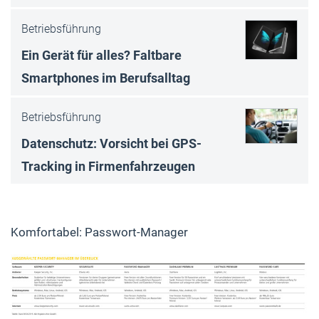
Betriebsführung
Ein Gerät für alles? Faltbare
Smartphones im Berufsalltag
Betriebsführung
Datenschutz: Vorsicht bei GPS-
Tracking in Firmenfahrzeugen
Komfortabel: Passwort-Manager