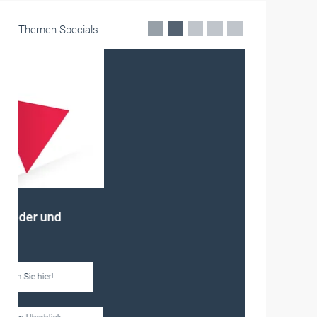
Themen-Specials