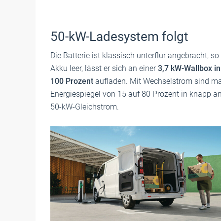
50-kW-Ladesystem folgt
Die Batterie ist klassisch unterflur angebracht, 
Akku leer, lässt er sich an einer
3,7 kW-Wallbox in
100 Prozent
aufladen. Mit Wechselstrom sind m
Energiespiegel von 15 auf 80 Prozent in knapp a
50-kW-Gleichstrom.