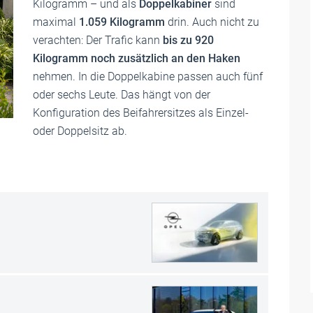
Kilogramm – und als
Doppelkabiner
sind
maximal
1.059 Kilogramm
drin. Auch nicht zu
verachten: Der Trafic kann
bis zu 920
Kilogramm noch zusätzlich an den Haken
nehmen. In die Doppelkabine passen auch fünf
oder sechs Leute. Das hängt von der
Konfiguration des Beifahrersitzes als Einzel-
oder Doppelsitz ab.