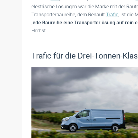
elektrische Lösungen war die Marke mit der Raut
Transporterbaureihe, dem Renault
Trafic
, ist die
jede Baureihe eine Transporterlösung auf rein e
Herbst.
Trafic für die Drei-Tonnen-Kla