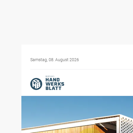
Samstag, 08. August 2026
Themen-Specials
Elektromobilität für Hand