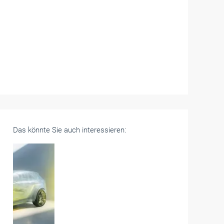
Das könnte Sie auch interessieren: