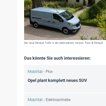
Der neue Renault Trafic in der elektrizierten Version. Foto: © Renault
Das könnte Sie auch interessieren:
Mobilität -
Pkw
Opel plant komplett neues SUV
Mobilität -
Elektroantriebe