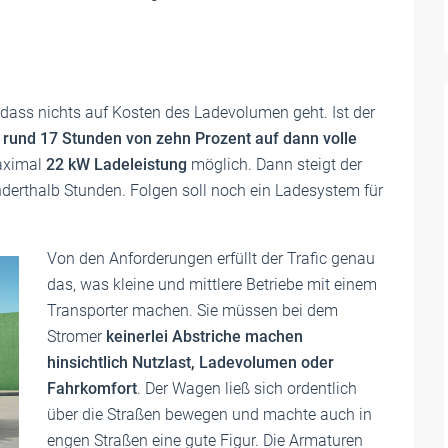
so dass nichts auf Kosten des Ladevolumen geht. Ist der
 rund 17 Stunden von zehn Prozent auf dann volle
aximal
22 kW Ladeleistung
möglich. Dann steigt der
nderthalb Stunden. Folgen soll noch ein Ladesystem für
Von den Anforderungen erfüllt der Trafic genau
das, was kleine und mittlere Betriebe mit einem
Transporter machen. Sie müssen bei dem
Stromer
keinerlei Abstriche machen
hinsichtlich Nutzlast, Ladevolumen oder
Fahrkomfort
. Der Wagen ließ sich ordentlich
über die Straßen bewegen und machte auch in
engen Straßen eine gute Figur. Die Armaturen