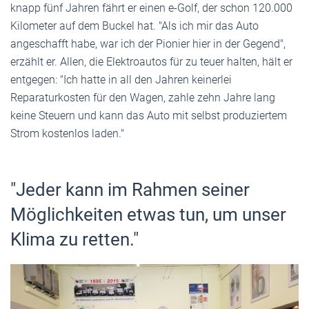
knapp fünf Jahren fährt er einen e-Golf, der schon 120.000
Kilometer auf dem Buckel hat. "Als ich mir das Auto
angeschafft habe, war ich der Pionier hier in der Gegend",
erzählt er. Allen, die Elektroautos für zu teuer halten, hält er
entgegen: "Ich hatte in all den Jahren keinerlei
Reparaturkosten für den Wagen, zahle zehn Jahre lang
keine Steuern und kann das Auto mit selbst produziertem
Strom kostenlos laden."
"Jeder kann im Rahmen seiner
Möglichkeiten etwas tun, um unser
Klima zu retten."