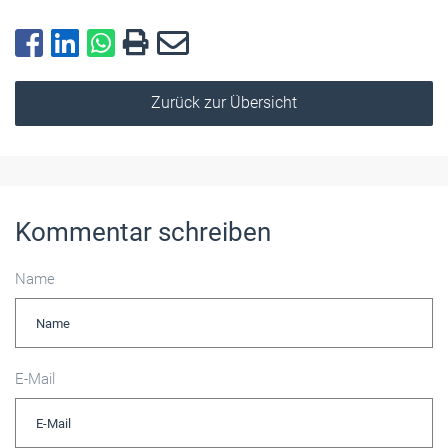
Zurück zur Übersicht
Kommentar schreiben
Name
E-Mail