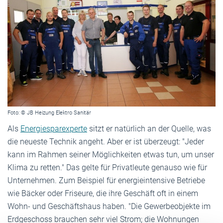
Foto: © JB Heizung Elektro Sanitär
Als
Energiesparexperte
sitzt er natürlich an der Quelle, was
die neueste Technik angeht. Aber er ist überzeugt: "Jeder
kann im Rahmen seiner Möglichkeiten etwas tun, um unser
Klima zu retten." Das gelte für Privatleute genauso wie für
Unternehmen. Zum Beispiel für energieintensive Betriebe
wie Bäcker oder Friseure, die ihre Geschäft oft in einem
Wohn- und Geschäftshaus haben. "Die Gewerbeobjekte im
Erdgeschoss brauchen sehr viel Strom; die Wohnungen