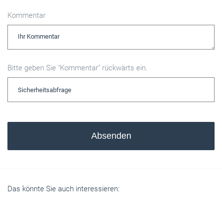
Kommentar
Bitte geben Sie "Kommentar" rückwärts ein.
Absenden
Das könnte Sie auch interessieren: