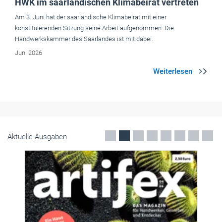
Aktuelle Ausgaben