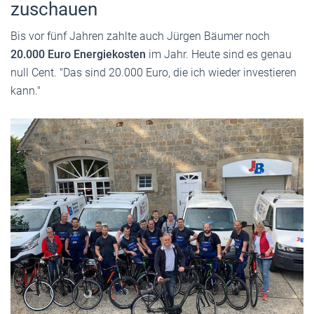
zuschauen
Bis vor fünf Jahren zahlte auch Jürgen Bäumer noch
20.000 Euro Energiekosten
im Jahr. Heute sind es genau
null Cent. "Das sind 20.000 Euro, die ich wieder investieren
kann."