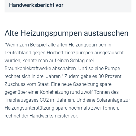
Handwerksbericht vor
Alte Heizungspumpen austauschen
"Wenn zum Beispiel alle alten Heizungspumpen in
Deutschland gegen Hocheffizienzpumpen ausgetauscht
würden, könnte man auf einen Schlag drei
Braunkohlekraftwerke abschalten. Und so eine Pumpe
rechnet sich in drei Jahren." Zudem gebe es 30 Prozent
Zuschuss vom Staat. Eine neue Gasheizung spare
gegenüber einer Kohleheizung rund zwölf Tonnen des
Treibhausgases CO2 im Jahr ein. Und eine Solaranlage zur
Heizungsunterstützung spare nochmals zwei Tonnen,
rechnet der Handwerksmeister vor.