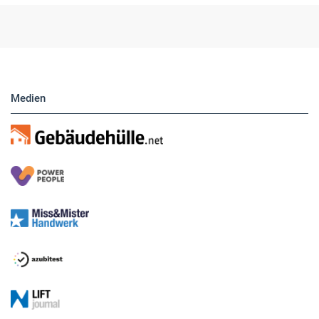
Medien