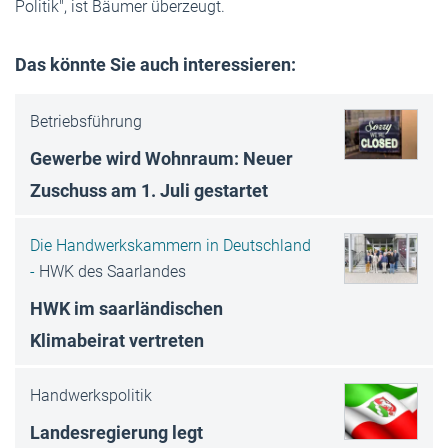
Politik", ist Bäumer überzeugt.
Das könnte Sie auch interessieren:
Betriebsführung
Gewerbe wird Wohnraum: Neuer
Zuschuss am 1. Juli gestartet
Die Handwerkskammern in Deutschland
-
HWK des Saarlandes
HWK im saarländischen
Klimabeirat vertreten
Handwerkspolitik
Landesregierung legt