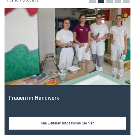
Frauen im Handwerk
Alle weiteren Infos finden Sie hier!
Unsere Themen-Specials im Überblick