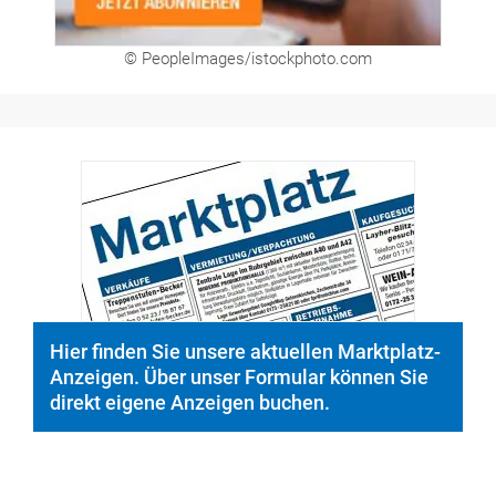
Hier finden Sie unsere aktuellen Marktplatz-
Anzeigen. Über unser Formular können Sie
direkt eigene Anzeigen buchen.