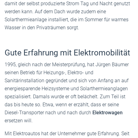
damit der selbst produzierte Strom Tag und Nacht genutzt
werden kann. Auf dem Dach wurde zudem eine
Solarthermieanlage installiert, die im Sommer für warmes
Wasser in den Privaträumen sorgt.
Gute Erfahrung mit Elektromobilität
1995, gleich nach der Meisterprüfung, hat Jürgen Bäumer
seinen Betrieb für Heizungs-, Elektro- und
Sanitärinstallation gegründet und sich von Anfang an auf
energiesparende Heizsysteme und Solarthermieanglagen
spezialisiert. Damals wurde er oft belächelt. Zum Teil ist
das bis heute so. Etwa, wenn er erzählt, dass er seine
Diesel-Transporter nach und nach durch
Elektrowagen
ersetzen will.
Mit Elektroautos hat der Unternehmer gute Erfahrung. Seit