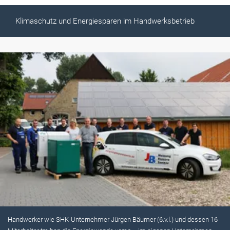
Klimaschutz und Energiesparen im Handwerksbetrieb
Handwerker wie SHK-Unternehmer Jürgen Bäumer (6.v.l.) und dessen 16