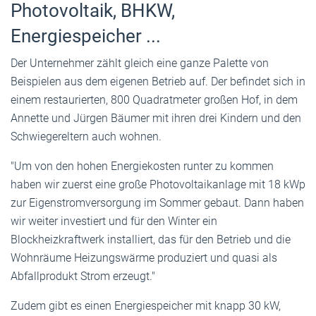
Photovoltaik, BHKW,
Energiespeicher ...
Der Unternehmer zählt gleich eine ganze Palette von
Beispielen aus dem eigenen Betrieb auf. Der befindet sich in
einem restaurierten, 800 Quadratmeter großen Hof, in dem
Annette und Jürgen Bäumer mit ihren drei Kindern und den
Schwiegereltern auch wohnen.
"Um von den hohen Energiekosten runter zu kommen
haben wir zuerst eine große Photovoltaikanlage mit 18 kWp
zur Eigenstromversorgung im Sommer gebaut. Dann haben
wir weiter investiert und für den Winter ein
Blockheizkraftwerk installiert, das für den Betrieb und die
Wohnräume Heizungswärme produziert und quasi als
Abfallprodukt Strom erzeugt."
Zudem gibt es einen Energiespeicher mit knapp 30 kW,