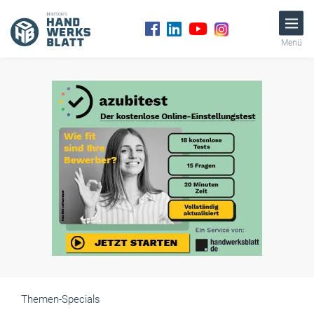
Menü
Themen-Specials