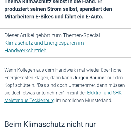
Thema Klimaschutz selbst in die Hand. Er
produziert seinen Strom selbst, spendiert den
Mitarbeitern E-Bikes und fährt ein E-Auto.
Dieser Artikel gehört zum Themen-Special
Klimaschutz und Energiesparen im
Handwerksbetrieb
Wenn Kollegen aus dem Handwerk mal wieder über hohe
Energiekosten klagen, dann kann
Jürgen Bäumer
nur den
Kopf schütteln. "Das sind doch Unternehmer, dann müssen
sie doch etwas unternehmen", meint der
Elektro- und SHK-
Meister aus Tecklenburg
im nördlichen Münsterland.
Beim Klimaschutz nicht nur