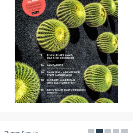
Themen-Specials