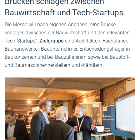
Brücken schlagen zwischen
Bauwirtschaft und Tech-Startups
Die Messe will nach eigenen Angaben "eine Brücke
schlagen zwischen der Bauwirtschaft und den relevanten
Tech-Startups".
Zielgruppe
sind Architekten, Fachplaner,
Bauhandwerker, Bauunternehmer, Entscheidungsträger in
Baukonzernen und bei Bauzulieferern sowie bei Baustoff-
und Baumaschinenherstellern und -händlern.