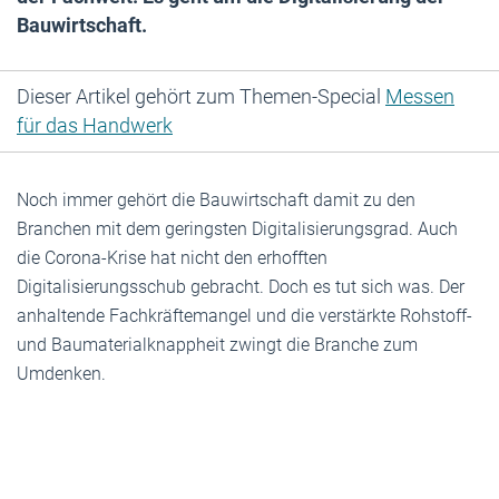
Bauwirtschaft.
Dieser Artikel gehört zum Themen-Special
Messen
für das Handwerk
Noch immer gehört die Bauwirtschaft damit zu den
Branchen mit dem geringsten Digitalisierungsgrad. Auch
die Corona-Krise hat nicht den erhofften
Digitalisierungsschub gebracht. Doch es tut sich was. Der
anhaltende Fachkräftemangel und die verstärkte Rohstoff-
und Baumaterialknappheit zwingt die Branche zum
Umdenken.