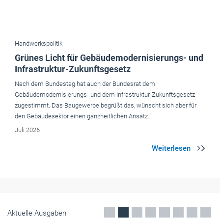
Handwerkspolitik
Grünes Licht für Gebäudemodernisierungs- und
Infrastruktur-Zukunftsgesetz
Nach dem Bundestag hat auch der Bundesrat dem
Gebäudemodernisierungs- und dem Infrastruktur-Zukunftsgesetz
zugestimmt. Das Baugewerbe begrüßt das, wünscht sich aber für
den Gebäudesektor einen ganzheitlichen Ansatz.
Juli 2026
Aktuelle Ausgaben