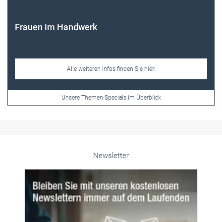
Frauen im Handwerk
Alle weiteren Infos finden Sie hier!
Unsere Themen-Specials im Überblick
Newsletter