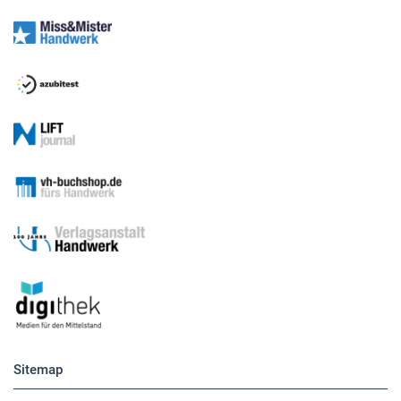
Sitemap