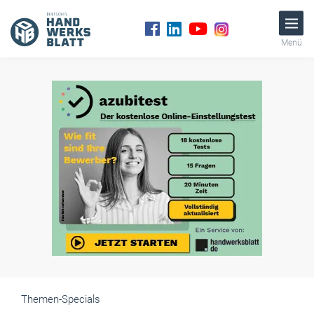
Menü
Themen-Specials