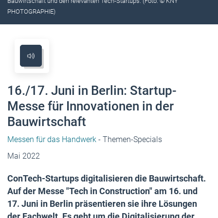
Bauwirtschaft und den relevanten Tech-Startups. (Foto: © KNY
PHOTOGRAPHIE)
16./17. Juni in Berlin: Startup-
Messe für Innovationen in der
Bauwirtschaft
Messen für das Handwerk
- Themen-Specials
Mai 2022
ConTech-Startups digitalisieren die Bauwirtschaft.
Auf der Messe "Tech in Construction" am 16. und
17. Juni in Berlin präsentieren sie ihre Lösungen
der Fachwelt. Es geht um die Digitalisierung der