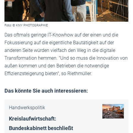
Foto: © KNY PHOTOGRAPHIE
Das oftmals geringe IT-Knowhow auf der einen und die
Fokussierung auf die eigentliche Bautätigkeit auf der
anderen Seite würden vielfach den Weg in die digitale
Transformation hemmen. "Und so muss die Innovation von
außen kommen und den Betrieben die notwendige
Effizienzsteigerung bieten", so Riethmüller.
Das könnte Sie auch interessieren:
Handwerkspolitik
Kreislaufwirtschaft:
Bundeskabinett beschließt