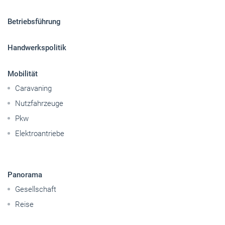
Betriebsführung
Handwerkspolitik
Mobilität
Caravaning
Nutzfahrzeuge
Pkw
Elektroantriebe
Panorama
Gesellschaft
Reise