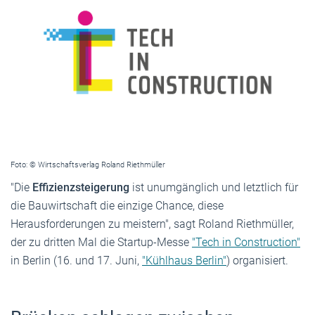
Foto: © Wirtschaftsverlag Roland Riethmüller
"Die
Effizienzsteigerung
ist unumgänglich und letztlich für
die Bauwirtschaft die einzige Chance, diese
Herausforderungen zu meistern", sagt Roland Riethmüller,
der zu dritten Mal die Startup-Messe
"Tech in Construction"
in Berlin (16. und 17. Juni,
"Kühlhaus Berlin"
) organisiert.