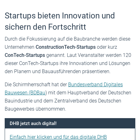
Startups bieten Innovation und
sichern den Fortschritt
Durch die Fokussierung auf die Baubranche werden diese
Unternehmen
ConstructionTech-Startups
oder kurz
ConTech-Startups
genannt. Laut Veranstalter werden 120
dieser ConTech-Startups ihre Innovationen und Lösungen
den Planern und Bauausführenden präsentieren.
Die Schirmherrschaft hat der
Bundesverband Digitales
Bauwesen (BDBau
) mit dem Hauptverband der Deutschen
Bauindustrie und dem Zentralverband des Deutschen
Baugewerbes übernommen.
DHB jetzt auch digital!
Einfach hier klicken und für das digitale DHB