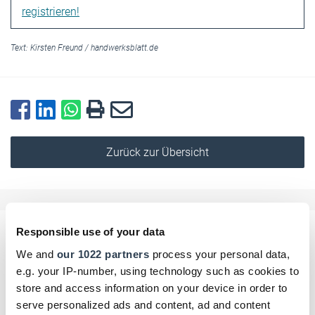
registrieren!
Text:
Kirsten Freund
/
handwerksblatt.de
Zurück zur Übersicht
Responsible use of your data
Kommentar schreiben
We and
our 1022 partners
process your personal data,
e.g. your IP-number, using technology such as cookies to
Name
store and access information on your device in order to
serve personalized ads and content, ad and content