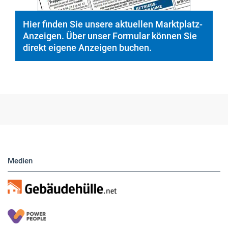
Hier finden Sie unsere aktuellen Marktplatz-
Anzeigen. Über unser Formular können Sie
direkt eigene Anzeigen buchen.
Medien