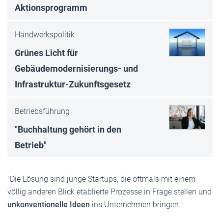
Aktionsprogramm
Handwerkspolitik
Grünes Licht für
Gebäudemodernisierungs- und
Infrastruktur-Zukunftsgesetz
Betriebsführung
"Buchhaltung gehört in den
Betrieb"
"Die Lösung sind junge Startups, die oftmals mit einem
völlig anderen Blick etablierte Prozesse in Frage stellen und
unkonventionelle Ideen
ins Unternehmen bringen."