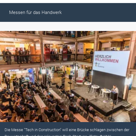
Messen für das Handwerk
Die Messe "Tech in Construction" will eine Brücke schlagen zwischen der