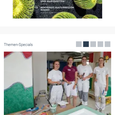
Themen-Specials