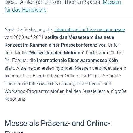
Dieser Artikel gehört zum Themen-Special
Messen
für das Handwerk
Nach der Verlegung der
Internationalen Eisenwarenmesse
von 2020 auf 2021
stellte das Messeteam das neue
Konzept im Rahmen einer Pressekonferenz vor
. Unter
dem Motto "
Wir werfen den Motor an
" findet vom 21. bis
24. Februar die
Internationale Eisenwarenmesse Köln
statt. Als eine der ersten hybriden Messen verbindet sie ein
sicheres Live-Event mit einer Online-Plattform. Die breite
Themenvielfalt sowie das umfangreiche Event- und
Workshop-Programm stoßen bei den Ausstellern auf große
Resonanz.
Messe als Präsenz- und Online-