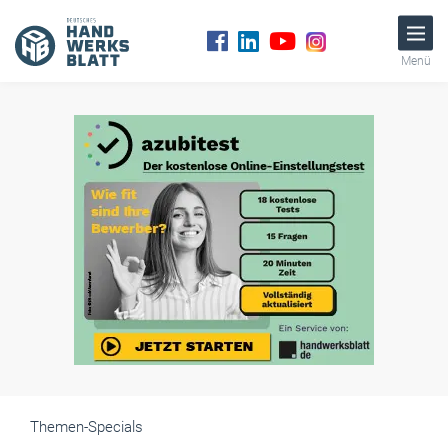
Menü
Themen-Specials