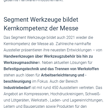
Segment Werkzeuge bildet
Kernkompetenz der Messe
Das Segment Werkzeuge bildet auch 2021 wieder die
Kernkompetenz der Messe ab. Zahlreiche namhafte
Aussteller präsentieren ihre neuesten Entwicklungen – von
Handwerkzeugen über Werkzeugzubehör bis hin zu
Werkzeugmaschine
n. Neben aktuellen Lösungen für
Befestigungstechnik und das Trennen von Werkstoffen
stehen auch Ideen für
Arbeitserleichterung und -
beschleunigung
im Fokus. Auch der Bereich
Industriebedarf
ist mit rund 450 Ausstellern vertreten. Das
Angebot an Kompressoren, Hochdruckreinigern, Schweiß-
und Lötgeräten, Werkstatt-, Laden- und Lagereinrichtungen,
Leitern und Baugerüsten sowie Produkten für den