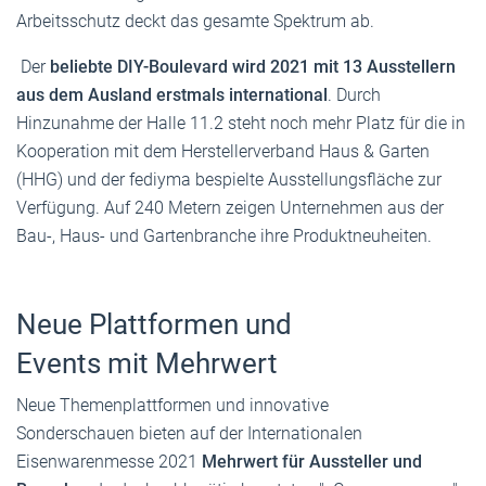
Arbeitsschutz deckt das gesamte Spektrum ab.
Der
beliebte DIY-Boulevard wird 2021 mit 13 Ausstellern
aus dem Ausland erstmals international
. Durch
Hinzunahme der Halle 11.2 steht noch mehr Platz für die in
Kooperation mit dem Herstellerverband Haus & Garten
(HHG) und der fediyma bespielte Ausstellungsfläche zur
Verfügung. Auf 240 Metern zeigen Unternehmen aus der
Bau-, Haus- und Gartenbranche ihre Produktneuheiten.
Neue Plattformen und
Events mit Mehrwert
Neue Themenplattformen und innovative
Sonderschauen bieten auf der Internationalen
Eisenwarenmesse 2021
Mehrwert für Aussteller und