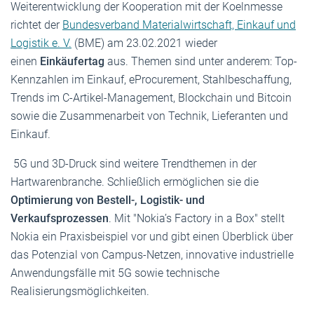
Weiterentwicklung der Kooperation mit der Koelnmesse
richtet der
Bundesverband Materialwirtschaft, Einkauf und
Logistik e. V.
(BME) am 23.02.2021 wieder
einen
Einkäufertag
aus. Themen sind unter anderem: Top-
Kennzahlen im Einkauf, eProcurement, Stahlbeschaffung,
Trends im C-Artikel-Management, Blockchain und Bitcoin
sowie die Zusammenarbeit von Technik, Lieferanten und
Einkauf.
5G und 3D-Druck sind weitere Trendthemen in der
Hartwarenbranche. Schließlich ermöglichen sie die
Optimierung von Bestell-, Logistik- und
Verkaufsprozessen
. Mit "Nokia’s Factory in a Box" stellt
Nokia ein Praxisbeispiel vor und gibt einen Überblick über
das Potenzial von Campus-Netzen, innovative industrielle
Anwendungsfälle mit 5G sowie technische
Realisierungsmöglichkeiten.