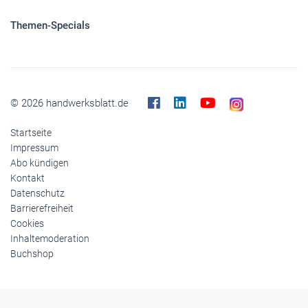
Themen-Specials
© 2026 handwerksblatt.de
Startseite
Impressum
Abo kündigen
Kontakt
Datenschutz
Barrierefreiheit
Cookies
Inhaltemoderation
Buchshop