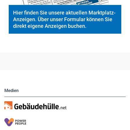
Hier finden Sie unsere aktuellen Marktplatz-
Anzeigen. Über unser Formular können Sie
direkt eigene Anzeigen buchen.
Medien