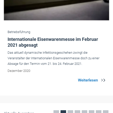
Betriebsführung
Internationale Eisenwarenmesse im Februar
2021 abgesagt
Das aktuell dynamische Infektionsgeschehen zwingt die
Veranstalter der Internationalen Eisenwarenmesse doch zu einer
Absage für den Termin vom 21. bis 24. Februar 2021.
Dezember 2020