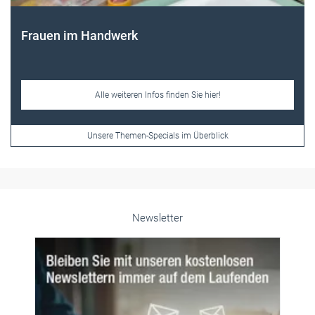
Frauen im Handwerk
Alle weiteren Infos finden Sie hier!
Unsere Themen-Specials im Überblick
Newsletter