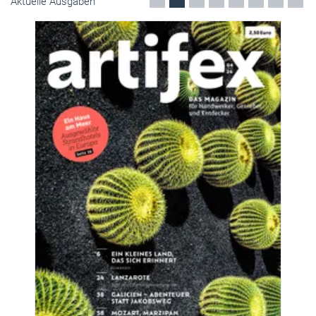
Aktuelle Ausgaben