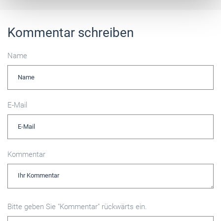
Kommentar schreiben
Name
E-Mail
Kommentar
Bitte geben Sie "Kommentar" rückwärts ein.