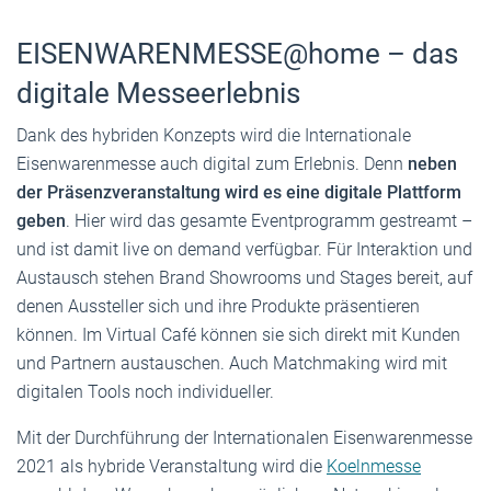
EISENWARENMESSE@home – das
digitale Messeerlebnis
Dank des hybriden Konzepts wird die Internationale
Eisenwarenmesse auch digital zum Erlebnis. Denn
neben
der Präsenzveranstaltung wird es eine digitale Plattform
geben
. Hier wird das gesamte Eventprogramm gestreamt –
und ist damit live on demand verfügbar. Für Interaktion und
Austausch stehen Brand Showrooms und Stages bereit, auf
denen Aussteller sich und ihre Produkte präsentieren
können. Im Virtual Café können sie sich direkt mit Kunden
und Partnern austauschen. Auch Matchmaking wird mit
digitalen Tools noch individueller.
Mit der Durchführung der Internationalen Eisenwarenmesse
2021 als hybride Veranstaltung wird die
Koelnmesse