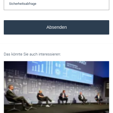
Absenden
Das könnte Sie auch interessieren: