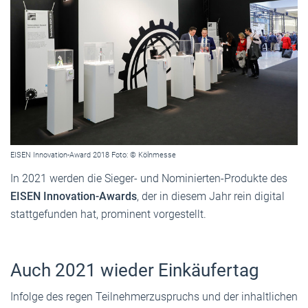
EISEN Innovation-Award 2018 Foto: © Kölnmesse
In 2021 werden die Sieger- und Nominierten-Produkte des
EISEN Innovation-Awards
, der in diesem Jahr rein digital
stattgefunden hat, prominent vorgestellt.
Auch 2021 wieder Einkäufertag
Infolge des regen Teilnehmerzuspruchs und der inhaltlichen