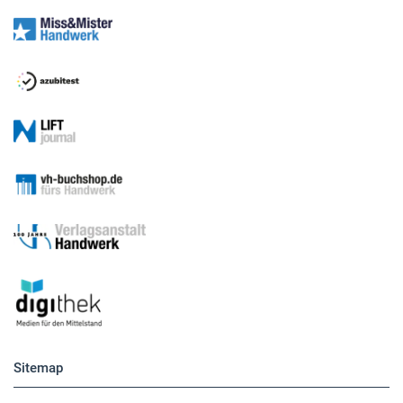
Sitemap