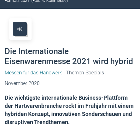
Formats 2021. (Foto: © Kölnmesse)
Die Internationale
Eisenwarenmesse 2021 wird hybrid
Messen für das Handwerk
- Themen-Specials
November 2020
Die wichtigste internationale Business-Plattform
der Hartwarenbranche rockt im Frühjahr mit einem
hybriden Konzept, innovativen Sonderschauen und
disruptiven Trendthemen.