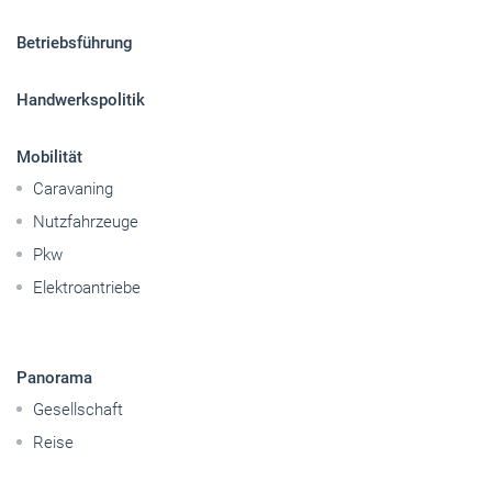
Betriebsführung
Handwerkspolitik
Mobilität
Caravaning
Nutzfahrzeuge
Pkw
Elektroantriebe
Panorama
Gesellschaft
Reise