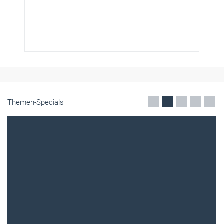
Themen-Specials