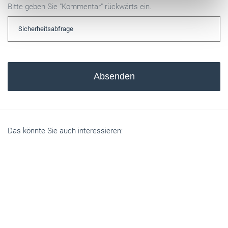
Bitte geben Sie "Kommentar" rückwärts ein.
Absenden
Das könnte Sie auch interessieren: