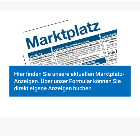
Hier finden Sie unsere aktuellen Marktplatz-
Anzeigen. Über unser Formular können Sie
direkt eigene Anzeigen buchen.
Medien