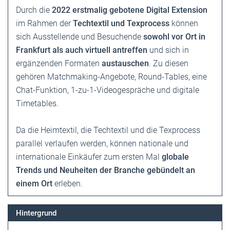
Durch die
2022 erstmalig gebotene Digital Extension
im Rahmen der
Techtextil und Texprocess
können
sich Ausstellende und Besuchende
sowohl vor Ort in
Frankfurt als auch virtuell antreffen
und sich in
ergänzenden Formaten
austauschen
. Zu diesen
gehören Matchmaking-Angebote, Round-Tables, eine
Chat-Funktion, 1-zu-1-Videogespräche und digitale
Timetables.
Da die Heimtextil, die Techtextil und die Texprocess
parallel verlaufen werden, können nationale und
internationale Einkäufer zum ersten Mal
globale
Trends und Neuheiten der Branche gebündelt an
einem Ort
erleben.
Hintergrund