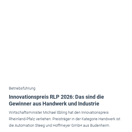
Betriebsführung
Innovationspreis RLP 2026: Das sind die
Gewinner aus Handwerk und Industrie
Wirtschaftsminister Michael Ebling hat den Innovationspreis
Rheinland-Pfalz verliehen. Preisträger in der Kategorie Handwerk ist
die Automation Steeg und Hoffmeyer GmbH aus Budenheim.
Juli 2026