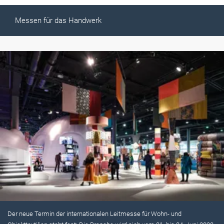
Messen für das Handwerk
Der neue Termin der internationalen Leitmesse für Wohn- und