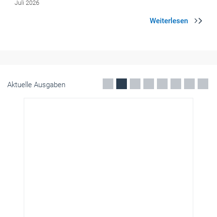
Aktuelle Ausgaben