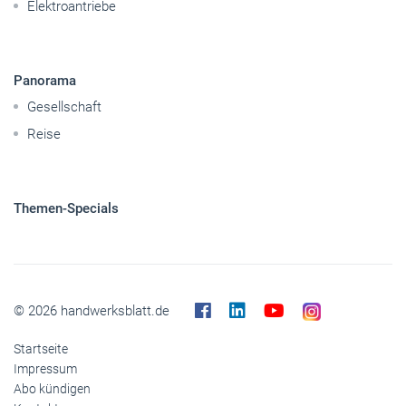
Themen-Specials
© 2026 handwerksblatt.de
Startseite
Impressum
Abo kündigen
Kontakt
Datenschutz
Barrierefreiheit
Cookies
Inhaltemoderation
Buchshop