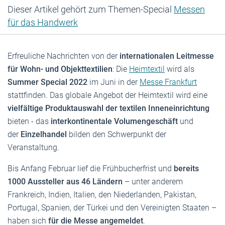
Dieser Artikel gehört zum Themen-Special
Messen
für das Handwerk
Erfreuliche Nachrichten von der
internationalen Leitmesse
für Wohn- und Objekttextilien
: Die
Heimtextil
wird als
Summer Special 2022
im Juni in der
Messe Frankfurt
stattfinden. Das globale Angebot der Heimtextil wird eine
vielfältige Produktauswahl der textilen Inneneinrichtung
bieten - das
interkontinentale Volumengeschäft
und
der
Einzelhandel
bilden den Schwerpunkt der
Veranstaltung.
Bis Anfang Februar lief die Frühbucherfrist und
bereits
1000 Aussteller aus 46 Ländern
– unter anderem
Frankreich, Indien, Italien, den Niederlanden, Pakistan,
Portugal, Spanien, der Türkei und den Vereinigten Staaten –
haben sich
für die Messe angemeldet
.