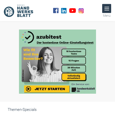
Menü
Themen-Specials