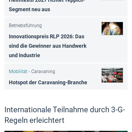
Segment neu aus
Betriebsführung
Innovationspreis RLP 2026: Das
sind die Gewinner aus Handwerk
und Industrie
Mobilität -
Caravaning
Hotspot der Caravaning-Branche
Internationale Teilnahme durch 3-G-
Regeln erleichtert