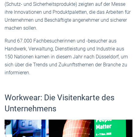
(Schutz- und Sicherheitsprodukte) zeigten auf der Messe
ihre Innovationen und Produktpaletten, die das Arbeiten für
Unternehmen und Beschäftigte angenehmer und sicherer
machen sollen.
Rund 67.000 Fachbesucherinnen und -besucher aus
Handwerk, Verwaltung, Dienstleistung und Industrie aus
150 Nationen kamen in diesem Jahr nach Düsseldorf, um
sich über die Trends und Zukunftsthemen der Branche zu
informieren.
Workwear: Die Visitenkarte des
Unternehmens