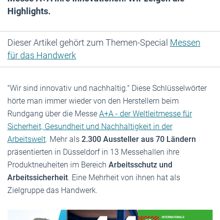
Highlights.
Dieser Artikel gehört zum Themen-Special
Messen
für das Handwerk
"Wir sind innovativ und nachhaltig." Diese Schlüsselwörter
hörte man immer wieder von den Herstellern beim
Rundgang über die Messe
A+A - der Weltleitmesse für
Sicherheit, Gesundheit und Nachhaltigkeit in der
Arbeitswelt
. Mehr als
2.300 Aussteller aus 70 Ländern
präsentierten in Düsseldorf in 13 Messehallen ihre
Produktneuheiten im Bereich
Arbeitsschutz und
Arbeitssicherheit
. Eine Mehrheit von ihnen hat als
Zielgruppe das Handwerk.