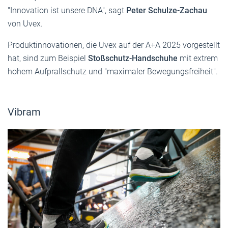
"Innovation ist unsere DNA", sagt
Peter Schulze-Zachau
von Uvex.
Produktinnovationen, die Uvex auf der A+A 2025 vorgestellt
hat, sind zum Beispiel
Stoßschutz-Handschuhe
mit extrem
hohem Aufprallschutz und "maximaler Bewegungsfreiheit".
Vibram