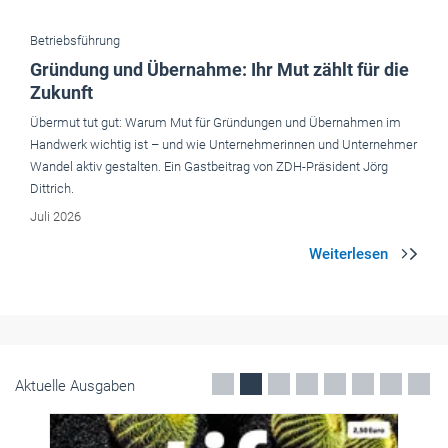
Betriebsführung
Gründung und Übernahme: Ihr Mut zählt für die
Zukunft
Übermut tut gut: Warum Mut für Gründungen und Übernahmen im
Handwerk wichtig ist – und wie Unternehmerinnen und Unternehmer
Wandel aktiv gestalten. Ein Gastbeitrag von ZDH-Präsident Jörg
Dittrich.
Juli 2026
Aktuelle Ausgaben