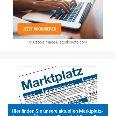
© PeopleImages/istockphoto.com
Hier finden Sie unsere aktuellen Marktplatz-