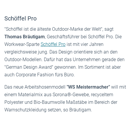
Schöffel Pro
"Schöffel ist die älteste Outdoor-Marke der Welt", sagt
Thomas Bräutigam
, Geschäftsführer bei Schöffel Pro. Die
Workwear-Sparte
Schöffel Pro
ist mit vier Jahren
vergleichsweise jung. Das Design orientiere sich an den
Outdoor-Modellen. Dafür hat das Unternehmen gerade den
"German Design Award" gewonnen. Im Sortiment ist aber
auch Corporate Fashion fürs Büro.
Das neue Arbeitshosenmodell
"WS Meistermacher"
will mit
einem Materialmix aus Sorona®-Gewebe, recyceltem
Polyester und Bio-Baumwolle Maßstäbe im Bereich der
Warnschutzkleidung setzen, so Bräutigam.