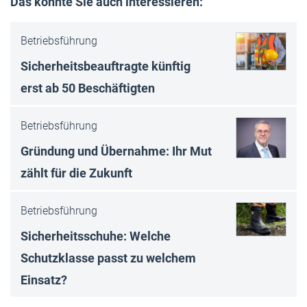
Das könnte Sie auch interessieren:
Betriebsführung
Sicherheitsbeauftragte künftig
erst ab 50 Beschäftigten
Betriebsführung
Gründung und Übernahme: Ihr Mut
zählt für die Zukunft
Betriebsführung
Sicherheitsschuhe: Welche
Schutzklasse passt zu welchem
Einsatz?