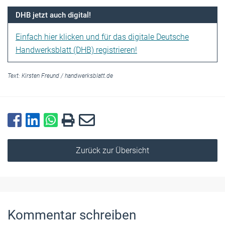
DHB jetzt auch digital!
Einfach hier klicken und für das digitale Deutsche
Handwerksblatt (DHB) registrieren!
Text:
Kirsten Freund
/
handwerksblatt.de
Zurück zur Übersicht
Kommentar schreiben