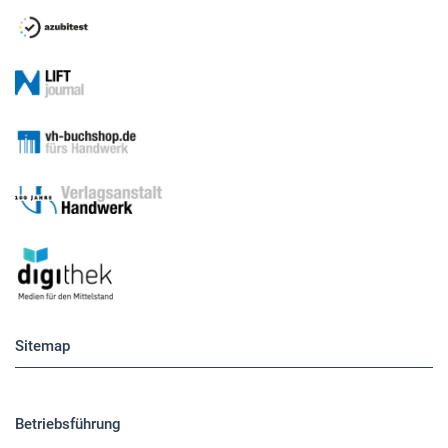
Sitemap
Betriebsführung