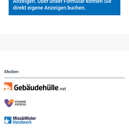
Anzeigen. Über unser Formular können Sie
direkt eigene Anzeigen buchen.
Medien