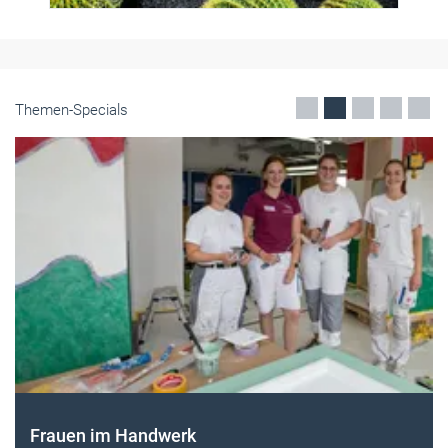
Themen-Specials
Frauen im Handwerk