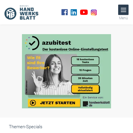
Menü
Themen-Specials