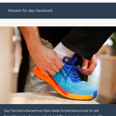
Messen für das Handwerk
Das Familienunternehmen Elten bietet Sicherheitsschuhe für alle