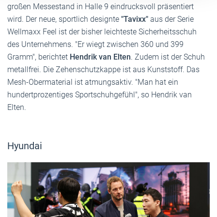
großen Messestand in Halle 9 eindrucksvoll präsentiert
wird. Der neue, sportlich designte
"Tavixx"
aus der Serie
Wellmaxx Feel ist der bisher leichteste Sicherheitsschuh
des Unternehmens. "Er wiegt zwischen 360 und 399
Gramm", berichtet
Hendrik van Elten
. Zudem ist der Schuh
metallfrei. Die Zehenschutzkappe ist aus Kunststoff. Das
Mesh-Obermaterial ist atmungsaktiv. "Man hat ein
hundertprozentiges Sportschuhgefühl", so Hendrik van
Elten.
Hyundai