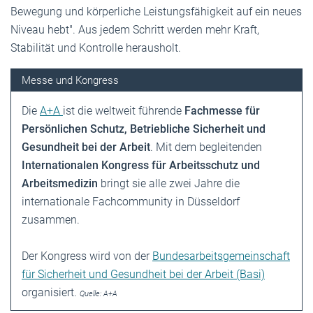
Bewegung und körperliche Leistungsfähigkeit auf ein neues
Niveau hebt". Aus jedem Schritt werden mehr Kraft,
Stabilität und Kontrolle herausholt.
Messe und Kongress
Die
A+A
ist die weltweit führende
Fachmesse für
Persönlichen Schutz, Betriebliche Sicherheit und
Gesundheit bei der Arbeit
. Mit dem begleitenden
Internationalen Kongress für Arbeitsschutz und
Arbeitsmedizin
bringt sie alle zwei Jahre die
internationale Fachcommunity in Düsseldorf
zusammen.
Der Kongress wird von der
Bundesarbeitsgemeinschaft
für Sicherheit und Gesundheit bei der Arbeit (Basi)
organisiert.
Quelle: A+A