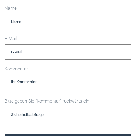
Name
E-Mail
Kommentar
Bitte geben Sie "Kommentar" rückwärts ein.