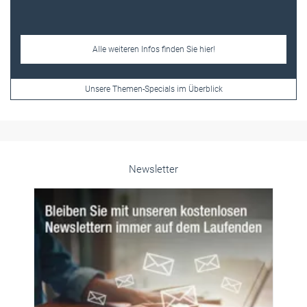
Alle weiteren Infos finden Sie hier!
Unsere Themen-Specials im Überblick
Newsletter