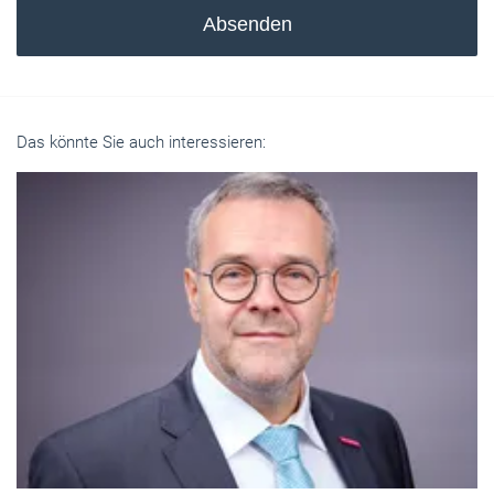
Absenden
Das könnte Sie auch interessieren: